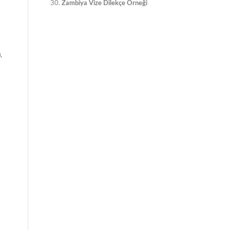
Zambiya Vize Dilekçe Örneği
,