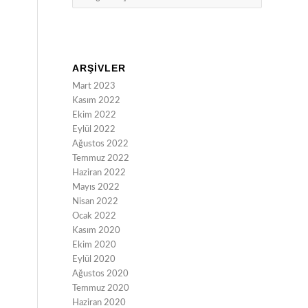
ARŞIVLER
Mart 2023
Kasım 2022
Ekim 2022
Eylül 2022
Ağustos 2022
Temmuz 2022
Haziran 2022
Mayıs 2022
Nisan 2022
Ocak 2022
Kasım 2020
Ekim 2020
Eylül 2020
Ağustos 2020
Temmuz 2020
Haziran 2020