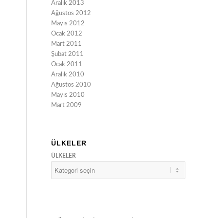
Aralık 2013
Ağustos 2012
Mayıs 2012
Ocak 2012
Mart 2011
Şubat 2011
Ocak 2011
Aralık 2010
Ağustos 2010
Mayıs 2010
Mart 2009
ÜLKELER
ÜLKELER