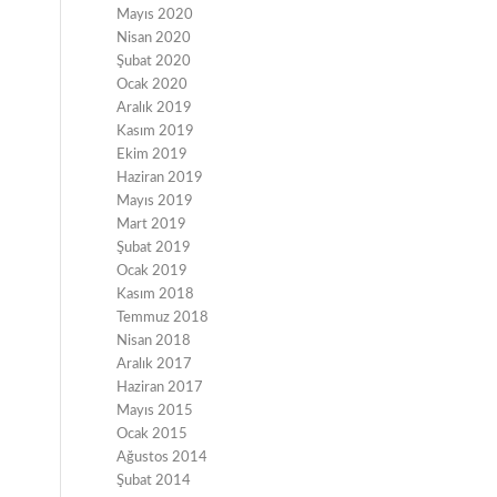
Mayıs 2020
Nisan 2020
Şubat 2020
Ocak 2020
Aralık 2019
Kasım 2019
Ekim 2019
Haziran 2019
Mayıs 2019
Mart 2019
Şubat 2019
Ocak 2019
Kasım 2018
Temmuz 2018
Nisan 2018
Aralık 2017
Haziran 2017
Mayıs 2015
Ocak 2015
Ağustos 2014
Şubat 2014