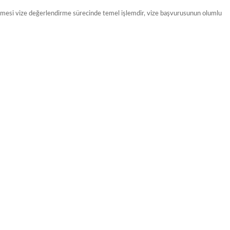
ermesi vize değerlendirme sürecinde temel işlemdir, vize başvurusunun olumlu