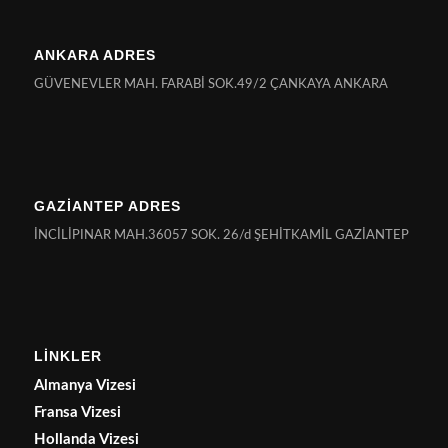
ANKARA ADRES
GÜVENEVLER MAH. FARABİ SOK.49/2 ÇANKAYA ANKARA
GAZİANTEP ADRES
İNCİLİPINAR MAH.36057 SOK. 26/d ŞEHİTKAMİL GAZİANTEP
LİNKLER
Almanya Vizesi
Fransa Vizesi
Hollanda Vizesi