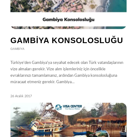
GAMBIYA KONSOLOSLUĞU
GAMBIYA
Türkiye'den Gambiya'ya seyahat edecek olan Türk vatandaşlarının
vize almaları gerekir. Vize alım işlemleriniz için öncelikle
evraklarınızı tamamlamanız, ardından Gambiya konsolosluğuna
müracaat etmeniz gerekir. Gambiya…
26 Aralık 2017