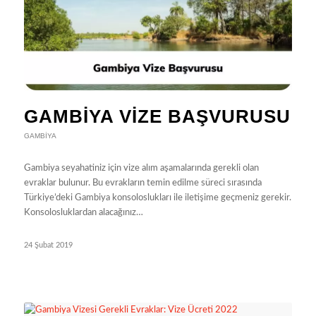
GAMBIYA VIZE BAŞVURUSU
GAMBIYA
Gambiya seyahatiniz için vize alım aşamalarında gerekli olan
evraklar bulunur. Bu evrakların temin edilme süreci sırasında
Türkiye’deki Gambiya konsoloslukları ile iletişime geçmeniz gerekir.
Konsolosluklardan alacağınız…
24 Şubat 2019