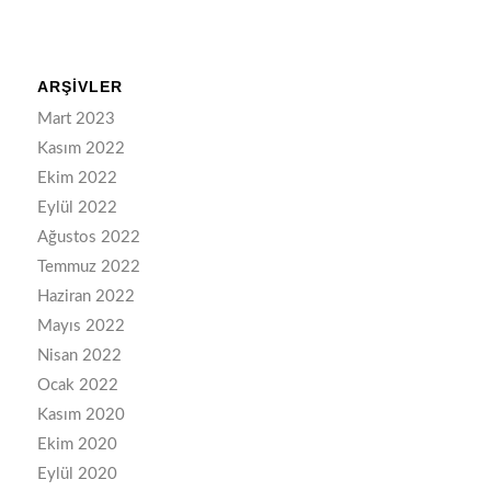
ARŞIVLER
Mart 2023
Kasım 2022
Ekim 2022
Eylül 2022
Ağustos 2022
Temmuz 2022
Haziran 2022
Mayıs 2022
Nisan 2022
Ocak 2022
Kasım 2020
Ekim 2020
Eylül 2020