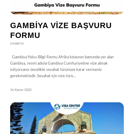
GAMBIYA VIZE BAŞVURU
FORMU
GAMBIYA
Gambiya Yolcu-Bilgi-Formu Afrika kıtasının batısında yer alan
Gambiya, resmi adıyla Gambiya Cumhuriyetine vize almak
istiyorsanız öncelikle seyahat türünüze karar vermeniz
gerekmektedir. Seyahat için vize türü…
16 Kasım 2020