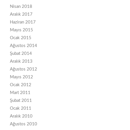
Nisan 2018
Aralık 2017
Haziran 2017
Mayıs 2015
Ocak 2015
Ağustos 2014
Şubat 2014
Aralık 2013
Ağustos 2012
Mayıs 2012
Ocak 2012
Mart 2011
Şubat 2011
Ocak 2011
Aralık 2010
Ağustos 2010