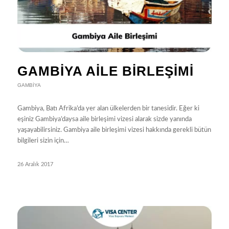
GAMBIYA AILE BIRLEŞIMI
GAMBIYA
Gambiya, Batı Afrika’da yer alan ülkelerden bir tanesidir. Eğer ki
eşiniz Gambiya’daysa aile birleşimi vizesi alarak sizde yanında
yaşayabilirsiniz. Gambiya aile birleşimi vizesi hakkında gerekli bütün
bilgileri sizin için…
26 Aralık 2017