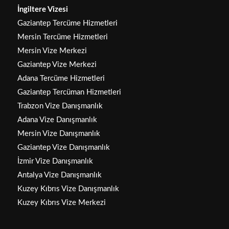
İngiltere Vizesi
Gaziantep Tercüme Hizmetleri
Mersin Tercüme Hizmetleri
Mersin Vize Merkezi
Gaziantep Vize Merkezi
Adana Tercüme Hizmetleri
Gaziantep Tercüman Hizmetleri
Trabzon Vize Danışmanlık
Adana Vize Danışmanlık
Mersin Vize Danışmanlık
Gaziantep Vize Danışmanlık
İzmir Vize Danışmanlık
Antalya Vize Danışmanlık
Kuzey Kıbrıs Vize Danışmanlık
Kuzey Kıbrıs Vize Merkezi