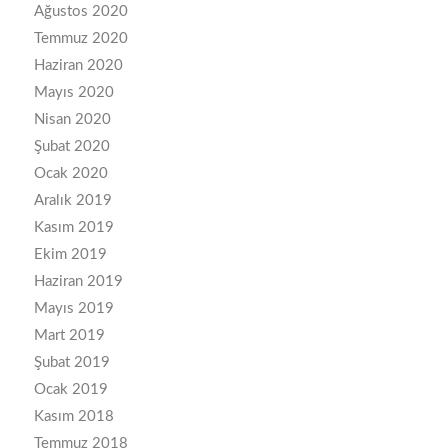
Ağustos 2020
Temmuz 2020
Haziran 2020
Mayıs 2020
Nisan 2020
Şubat 2020
Ocak 2020
Aralık 2019
Kasım 2019
Ekim 2019
Haziran 2019
Mayıs 2019
Mart 2019
Şubat 2019
Ocak 2019
Kasım 2018
Temmuz 2018