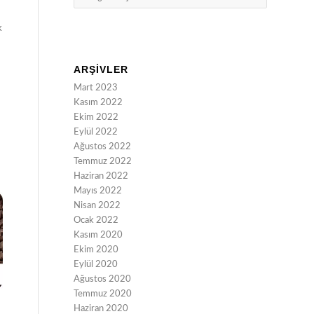
k
ARŞIVLER
Mart 2023
Kasım 2022
Ekim 2022
Eylül 2022
Ağustos 2022
Temmuz 2022
Haziran 2022
Mayıs 2022
Nisan 2022
Ocak 2022
Kasım 2020
Ekim 2020
Eylül 2020
Ağustos 2020
Temmuz 2020
Haziran 2020