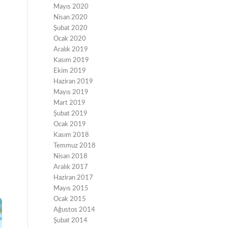
Mayıs 2020
Nisan 2020
Şubat 2020
Ocak 2020
Aralık 2019
Kasım 2019
Ekim 2019
Haziran 2019
Mayıs 2019
Mart 2019
Şubat 2019
Ocak 2019
Kasım 2018
Temmuz 2018
Nisan 2018
Aralık 2017
Haziran 2017
Mayıs 2015
Ocak 2015
Ağustos 2014
Şubat 2014