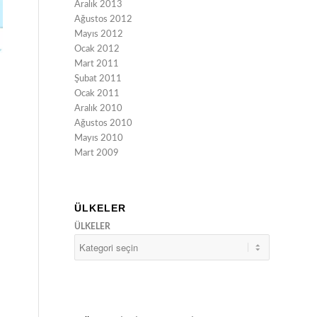
Aralık 2013
Ağustos 2012
Mayıs 2012
Ocak 2012
Mart 2011
Şubat 2011
Ocak 2011
Aralık 2010
Ağustos 2010
Mayıs 2010
Mart 2009
ÜLKELER
ÜLKELER