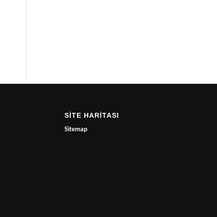
SİTE HARİTASI
Sitemap