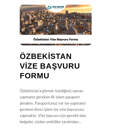
ÖZBEKISTAN
VIZE BAŞVURU
FORMU
Özbekistan'a gitmek istediğiniz zaman
yapmanız gereken ilk işlem pasaport
almaktır. Pasaportunuz var ise yapmanız
gereken ikinci işlem ise vize başvurusu
yapmaktır. Vize başvuru için gerekli olan
belgeler, sizden yetkililer tarafından…