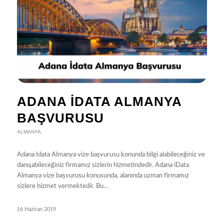
ADANA İDATA ALMANYA
BAŞVURUSU
ALMANYA
Adana Idata Almanya vize başvurusu konunda bilgi alabileceğiniz ve
danışabileceğiniz firmamız sizlerin hizmetindedir. Adana iData
Almanya vize başvurusu konusunda, alanında uzman firmamız
sizlere hizmet vermektedir. Bu…
16 Haziran 2019