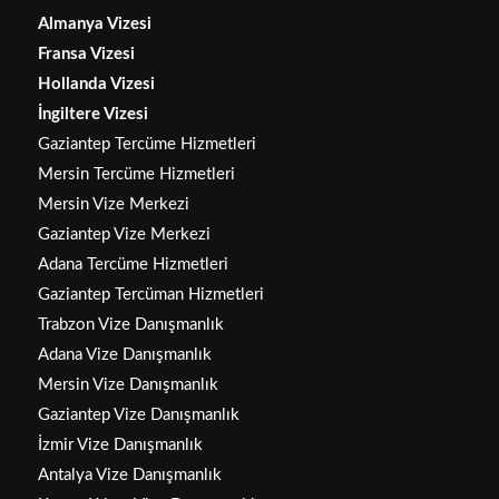
Almanya Vizesi
Fransa Vizesi
Hollanda Vizesi
İngiltere Vizesi
Gaziantep Tercüme Hizmetleri
Mersin Tercüme Hizmetleri
Mersin Vize Merkezi
Gaziantep Vize Merkezi
Adana Tercüme Hizmetleri
Gaziantep Tercüman Hizmetleri
Trabzon Vize Danışmanlık
Adana Vize Danışmanlık
Mersin Vize Danışmanlık
Gaziantep Vize Danışmanlık
İzmir Vize Danışmanlık
Antalya Vize Danışmanlık