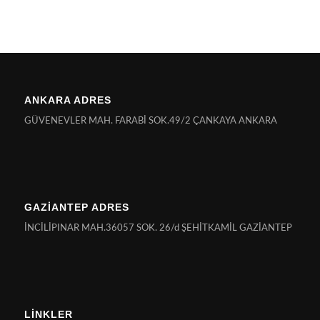
ANKARA ADRES
GÜVENEVLER MAH. FARABİ SOK.49/2 ÇANKAYA ANKARA
GAZİANTEP ADRES
İNCİLİPINAR MAH.36057 SOK. 26/d ŞEHİTKAMİL GAZİANTEP
LİNKLER