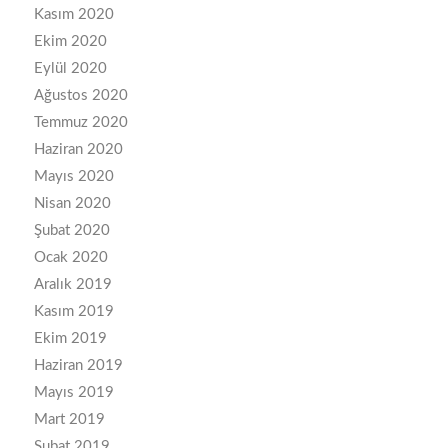
Kasım 2020
Ekim 2020
Eylül 2020
Ağustos 2020
Temmuz 2020
Haziran 2020
Mayıs 2020
Nisan 2020
Şubat 2020
Ocak 2020
Aralık 2019
Kasım 2019
Ekim 2019
Haziran 2019
Mayıs 2019
Mart 2019
Şubat 2019