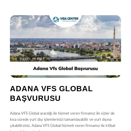
ADANA VFS GLOBAL
BAŞVURUSU
Adana VFS Global aracılığı ile hizmet veren firmamız ile sizler de
kısa sürede yurt dışı işlemlerinizi tamamlayabilir ve yurt dışına
çıkabilirsiniz. Adana VFS Global hizmeti veren firmamız ile irtibat