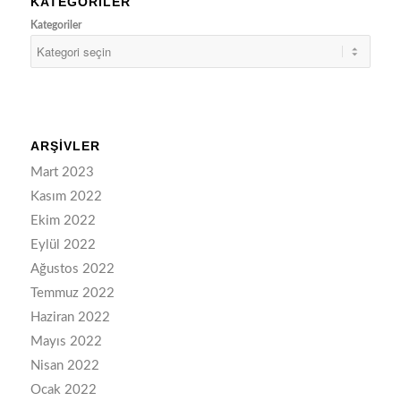
KATEGORILER
Kategoriler
ARŞIVLER
Mart 2023
Kasım 2022
Ekim 2022
Eylül 2022
Ağustos 2022
Temmuz 2022
Haziran 2022
Mayıs 2022
Nisan 2022
Ocak 2022