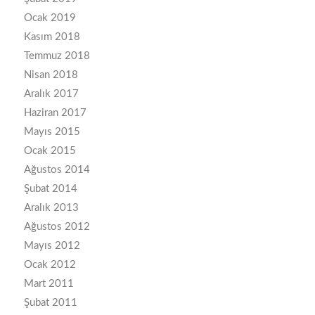
Ocak 2019
Kasım 2018
Temmuz 2018
Nisan 2018
Aralık 2017
Haziran 2017
Mayıs 2015
Ocak 2015
Ağustos 2014
Şubat 2014
Aralık 2013
Ağustos 2012
Mayıs 2012
Ocak 2012
Mart 2011
Şubat 2011