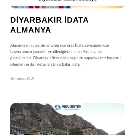
DIYARBAKIR İDATA
ALMANYA
Almanya için vize almanız gerekiyorsa İdata sayesinde vize
başvurunuzu yapabilir ve dilediğiniz zaman Almanya’ya
gidebilirsiniz. Diyarbakır üzerinden başvuru yapacaksanız başvuru
işlemlerine dair detayları Diyarbakır idata…
16 Haziran 2019