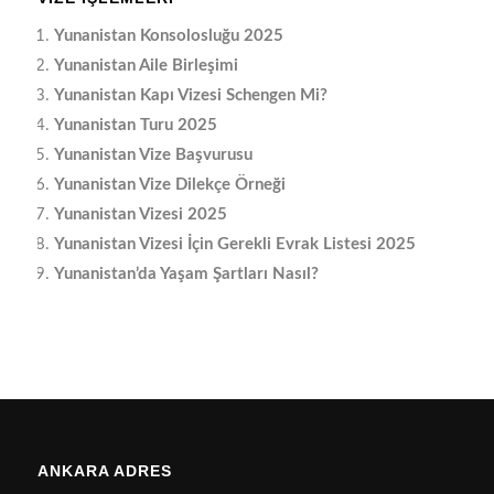
Yunanistan Konsolosluğu 2025
Yunanistan Aile Birleşimi
Yunanistan Kapı Vizesi Schengen Mi?
Yunanistan Turu 2025
Yunanistan Vize Başvurusu
Yunanistan Vize Dilekçe Örneği
Yunanistan Vizesi 2025
Yunanistan Vizesi İçin Gerekli Evrak Listesi 2025
Yunanistan’da Yaşam Şartları Nasıl?
ANKARA ADRES