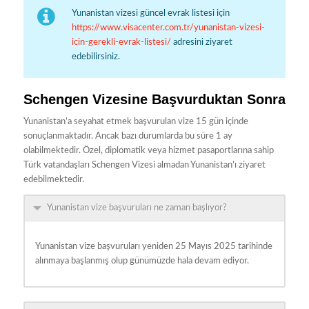
Yunanistan vizesi güncel evrak listesi için
https://www.visacenter.com.tr/yunanistan-vizesi-
icin-gerekli-evrak-listesi/
adresini ziyaret
edebilirsiniz.
Schengen Vizesine Başvurduktan Sonra
Yunanistan’a seyahat etmek başvurulan vize 15 gün içinde
sonuçlanmaktadır. Ancak bazı durumlarda bu süre 1 ay
olabilmektedir. Özel, diplomatik veya hizmet pasaportlarına sahip
Türk vatandaşları Schengen Vizesi almadan Yunanistan’ı ziyaret
edebilmektedir.
Yunanistan vize başvuruları ne zaman başlıyor?
Yunanistan vize başvuruları yeniden 25 Mayıs 2025 tarihinde
alınmaya başlanmış olup günümüzde hala devam ediyor.