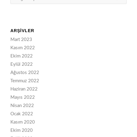
ARŞIVLER
Mart 2023
Kasım 2022
Ekim 2022
Eylül 2022
Ağustos 2022
Temmuz 2022
Haziran 2022
Mayıs 2022
Nisan 2022
Ocak 2022
Kasım 2020
Ekim 2020