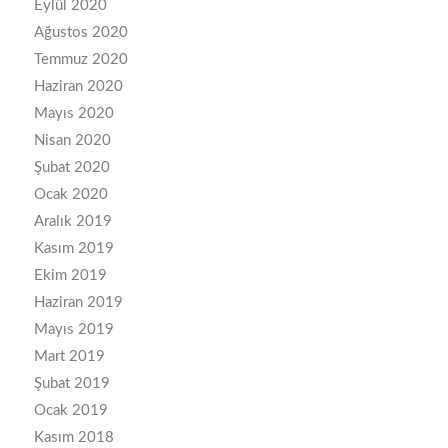
Eylül 2020
Ağustos 2020
Temmuz 2020
Haziran 2020
Mayıs 2020
Nisan 2020
Şubat 2020
Ocak 2020
Aralık 2019
Kasım 2019
Ekim 2019
Haziran 2019
Mayıs 2019
Mart 2019
Şubat 2019
Ocak 2019
Kasım 2018