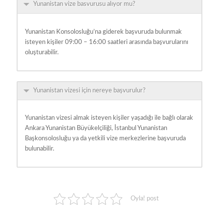
Yunanistan vize basvurusu alıyor mu?
Yunanistan Konsolosluğu’na giderek başvuruda bulunmak
isteyen kişiler 09:00 – 16:00 saatleri arasında başvurularını
oluşturabilir.
Yunanistan vizesi için nereye başvurulur?
Yunanistan vizesi almak isteyen kişiler yaşadığı ile bağlı olarak
Ankara Yunanistan Büyükelçiliği, İstanbul Yunanistan
Başkonsolosluğu ya da yetkili vize merkezlerine başvuruda
bulunabilir.
Oyla! post