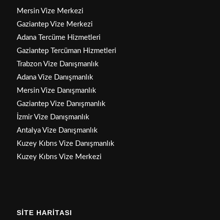
Mersin Vize Merkezi
Gaziantep Vize Merkezi
Adana Tercüme Hizmetleri
Gaziantep Tercüman Hizmetleri
Trabzon Vize Danışmanlık
Adana Vize Danışmanlık
Mersin Vize Danışmanlık
Gaziantep Vize Danışmanlık
İzmir Vize Danışmanlık
Antalya Vize Danışmanlık
Kuzey Kıbrıs Vize Danışmanlık
Kuzey Kıbrıs Vize Merkezi
SİTE HARİTASI