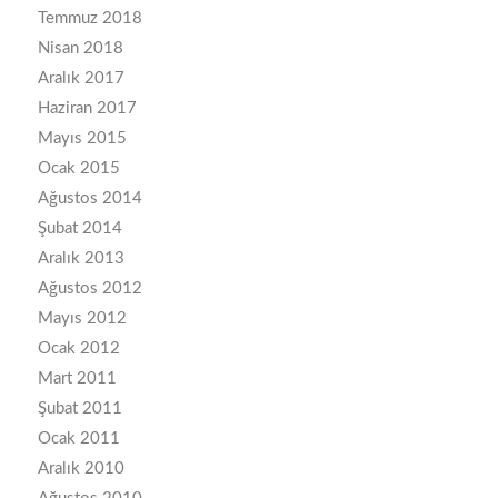
Temmuz 2018
Nisan 2018
Aralık 2017
Haziran 2017
Mayıs 2015
Ocak 2015
Ağustos 2014
Şubat 2014
Aralık 2013
Ağustos 2012
Mayıs 2012
Ocak 2012
Mart 2011
Şubat 2011
Ocak 2011
Aralık 2010