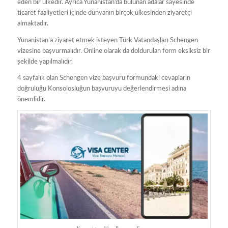
eden bir ülkedir. Ayrıca Yunanistan’da bulunan adalar sayesinde
ticaret faaliyetleri içinde dünyanın birçok ülkesinden ziyaretçi
almaktadır.
Yunanistan’a ziyaret etmek isteyen Türk Vatandaşları Schengen
vizesine başvurmalıdır. Online olarak da doldurulan form eksiksiz bir
şekilde yapılmalıdır.
4 sayfalık olan Schengen vize başvuru formundaki cevapların
doğruluğu Konsolosluğun başvuruyu değerlendirmesi adına
önemlidir.