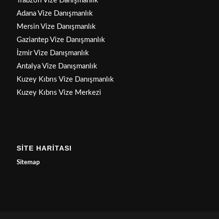
Trabzon Vize Danışmanlık
Adana Vize Danışmanlık
Mersin Vize Danışmanlık
Gaziantep Vize Danışmanlık
İzmir Vize Danışmanlık
Antalya Vize Danışmanlık
Kuzey Kıbrıs Vize Danışmanlık
Kuzey Kıbrıs Vize Merkezi
SİTE HARİTASI
Sitemap