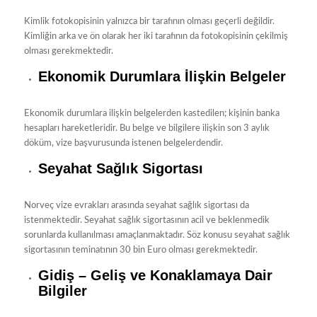
Kimlik fotokopisinin yalnızca bir tarafının olması geçerli değildir.
Kimliğin arka ve ön olarak her iki tarafının da fotokopisinin çekilmiş
olması gerekmektedir.
Ekonomik Durumlara İlişkin Belgeler
Ekonomik durumlara ilişkin belgelerden kastedilen; kişinin banka
hesapları hareketleridir. Bu belge ve bilgilere ilişkin son 3 aylık
döküm, vize başvurusunda istenen belgelerdendir.
Seyahat Sağlık Sigortası
Norveç vize evrakları arasında seyahat sağlık sigortası da
istenmektedir. Seyahat sağlık sigortasının acil ve beklenmedik
sorunlarda kullanılması amaçlanmaktadır. Söz konusu seyahat sağlık
sigortasının teminatının 30 bin Euro olması gerekmektedir.
Gidiş – Geliş ve Konaklamaya Dair
Bilgiler