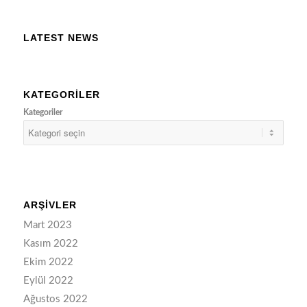
LATEST NEWS
KATEGORILER
Kategoriler
ARŞIVLER
Mart 2023
Kasım 2022
Ekim 2022
Eylül 2022
Ağustos 2022