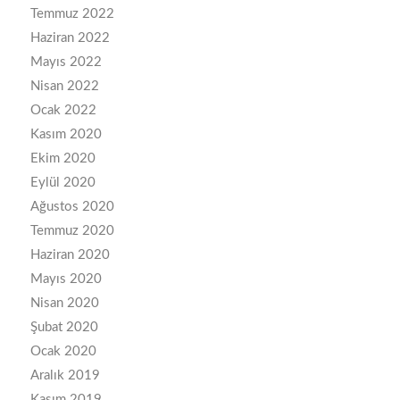
Temmuz 2022
Haziran 2022
Mayıs 2022
Nisan 2022
Ocak 2022
Kasım 2020
Ekim 2020
Eylül 2020
Ağustos 2020
Temmuz 2020
Haziran 2020
Mayıs 2020
Nisan 2020
Şubat 2020
Ocak 2020
Aralık 2019
Kasım 2019