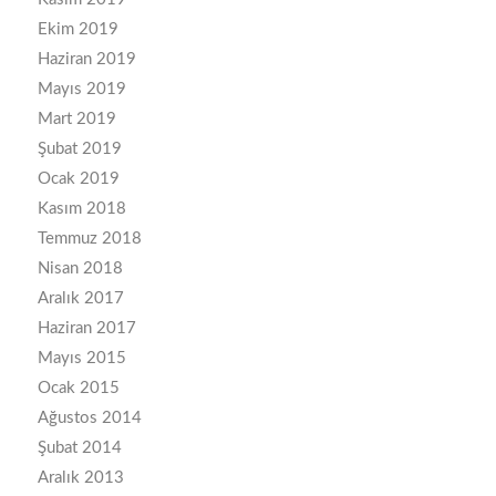
Ekim 2019
Haziran 2019
Mayıs 2019
Mart 2019
Şubat 2019
Ocak 2019
Kasım 2018
Temmuz 2018
Nisan 2018
Aralık 2017
Haziran 2017
Mayıs 2015
Ocak 2015
Ağustos 2014
Şubat 2014
Aralık 2013