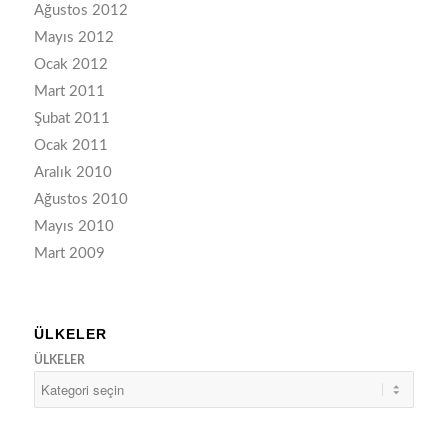
Ağustos 2012
Mayıs 2012
Ocak 2012
Mart 2011
Şubat 2011
Ocak 2011
Aralık 2010
Ağustos 2010
Mayıs 2010
Mart 2009
ÜLKELER
ÜLKELER