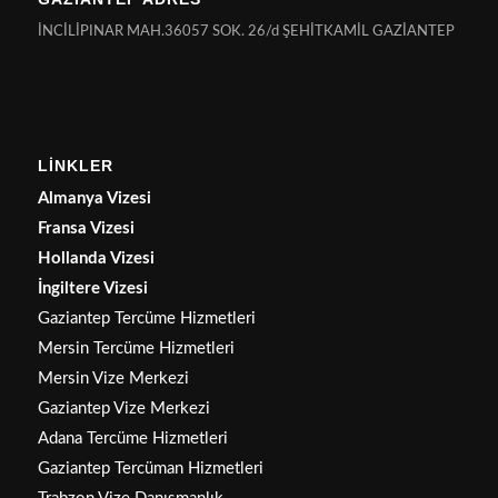
İNCİLİPINAR MAH.36057 SOK. 26/d ŞEHİTKAMİL GAZİANTEP
LİNKLER
Almanya Vizesi
Fransa Vizesi
Hollanda Vizesi
İngiltere Vizesi
Gaziantep Tercüme Hizmetleri
Mersin Tercüme Hizmetleri
Mersin Vize Merkezi
Gaziantep Vize Merkezi
Adana Tercüme Hizmetleri
Gaziantep Tercüman Hizmetleri