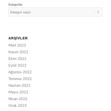
Kategoriler
ARŞIVLER
Mart 2023
Kasım 2022
Ekim 2022
Eylül 2022
Ağustos 2022
Temmuz 2022
Haziran 2022
Mayıs 2022
Nisan 2022
Ocak 2022