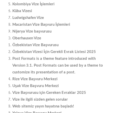
Kolombiya Vize İşlemleri
Küba Vizesi
Ludwigshafen Vize
Macaristan Vize Başvuru İşlemleri
Nijerya Vize başvurusu
Oberhausen Vize
Özbekistan Vize Başvurusu
Özbekistan Vizesi İçin Gerekli Evrak Listesi 2025
Post Formats is a theme feature introduced with
Version 3.1. Post Formats can be used by a theme to
customize its presentation of a post.
Rize Vize Başvuru Merkezi
Uşak Vize Başvuru Merkezi
Vize Başvurusu için Gereken Evraklar 2025
Vize ile ilgili sizden gelen sorular
Web sitemiz yayın hayatına başladı!