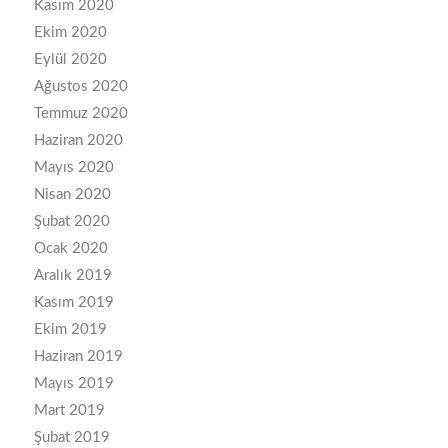
Kasım 2020
Ekim 2020
Eylül 2020
Ağustos 2020
Temmuz 2020
Haziran 2020
Mayıs 2020
Nisan 2020
Şubat 2020
Ocak 2020
Aralık 2019
Kasım 2019
Ekim 2019
Haziran 2019
Mayıs 2019
Mart 2019
Şubat 2019