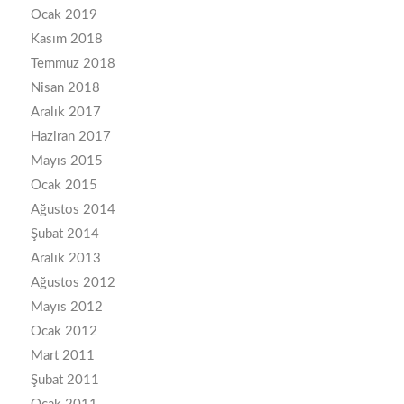
Ocak 2019
Kasım 2018
Temmuz 2018
Nisan 2018
Aralık 2017
Haziran 2017
Mayıs 2015
Ocak 2015
Ağustos 2014
Şubat 2014
Aralık 2013
Ağustos 2012
Mayıs 2012
Ocak 2012
Mart 2011
Şubat 2011