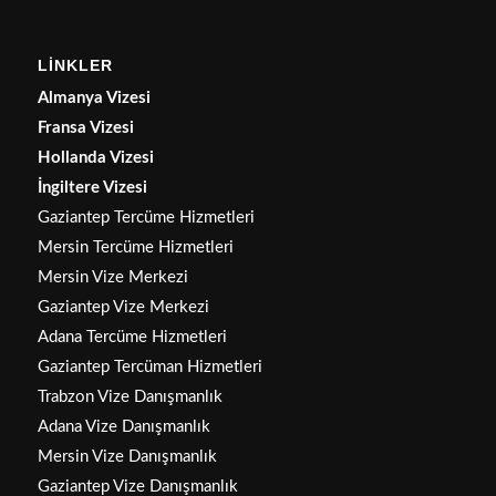
LİNKLER
Almanya Vizesi
Fransa Vizesi
Hollanda Vizesi
İngiltere Vizesi
Gaziantep Tercüme Hizmetleri
Mersin Tercüme Hizmetleri
Mersin Vize Merkezi
Gaziantep Vize Merkezi
Adana Tercüme Hizmetleri
Gaziantep Tercüman Hizmetleri
Trabzon Vize Danışmanlık
Adana Vize Danışmanlık
Mersin Vize Danışmanlık
Gaziantep Vize Danışmanlık