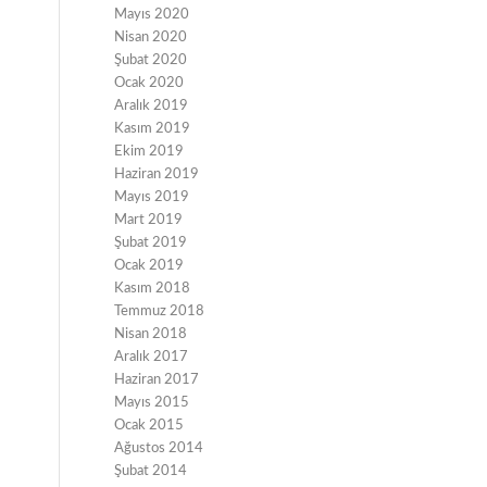
Mayıs 2020
Nisan 2020
Şubat 2020
Ocak 2020
Aralık 2019
Kasım 2019
Ekim 2019
Haziran 2019
Mayıs 2019
Mart 2019
Şubat 2019
Ocak 2019
Kasım 2018
Temmuz 2018
Nisan 2018
Aralık 2017
Haziran 2017
Mayıs 2015
Ocak 2015
Ağustos 2014
Şubat 2014