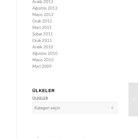
Aralık 2013
Ağustos 2012
Mayıs 2012
Ocak 2012
Mart 2011
Şubat 2011
Ocak 2011
Aralık 2010
Ağustos 2010
Mayıs 2010
Mart 2009
ÜLKELER
ÜLKELER
Al