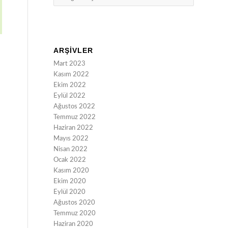
ARŞIVLER
Mart 2023
Kasım 2022
Ekim 2022
Eylül 2022
Ağustos 2022
Temmuz 2022
Haziran 2022
Mayıs 2022
Nisan 2022
Ocak 2022
Kasım 2020
Ekim 2020
Eylül 2020
Ağustos 2020
Temmuz 2020
Haziran 2020