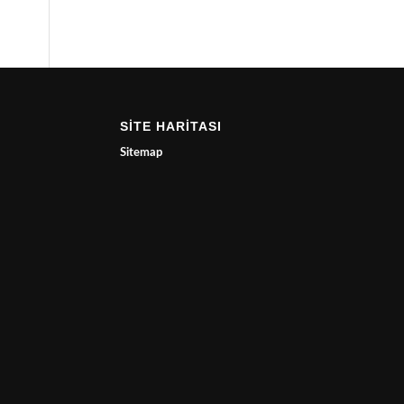
SİTE HARİTASI
Sitemap