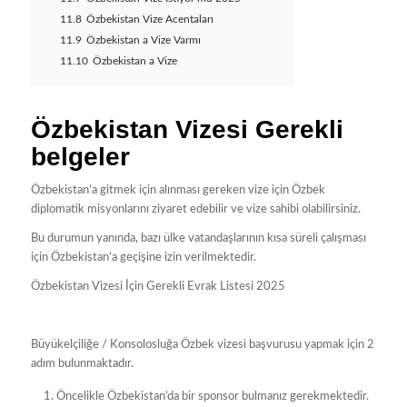
11.8
Özbekistan Vize Acentaları
11.9
Özbekistan a Vize Varmı
11.10
Özbekistan a Vize
Özbekistan Vizesi Gerekli
belgeler
Özbekistan’a gitmek için alınması gereken vize için Özbek
diplomatik misyonlarını ziyaret edebilir ve vize sahibi olabilirsiniz.
Bu durumun yanında, bazı ülke vatandaşlarının kısa süreli çalışması
için Özbekistan’a geçişine izin verilmektedir.
Özbekistan Vizesi İçin Gerekli Evrak Listesi 2025
Büyükelçiliğe / Konsolosluğa Özbek vizesi başvurusu yapmak için 2
adım bulunmaktadır.
Öncelikle Özbekistan’da bir sponsor bulmanız gerekmektedir.