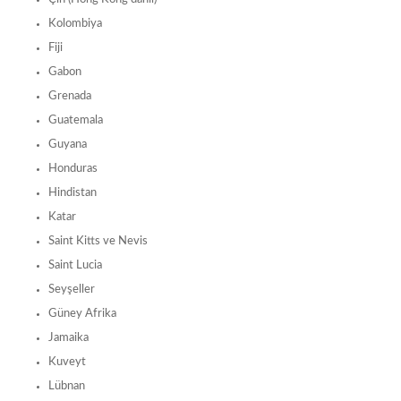
Kolombiya
Fiji
Gabon
Grenada
Guatemala
Guyana
Honduras
Hindistan
Katar
Saint Kitts ve Nevis
Saint Lucia
Seyşeller
Güney Afrika
Jamaika
Kuveyt
Lübnan