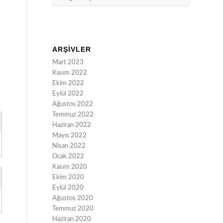
ARŞIVLER
Mart 2023
Kasım 2022
Ekim 2022
Eylül 2022
Ağustos 2022
Temmuz 2022
Haziran 2022
Mayıs 2022
Nisan 2022
Ocak 2022
Kasım 2020
Ekim 2020
Eylül 2020
Ağustos 2020
Temmuz 2020
Haziran 2020