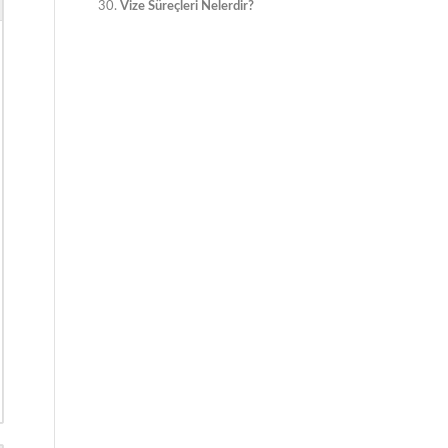
Vize Süreçleri Nelerdir?