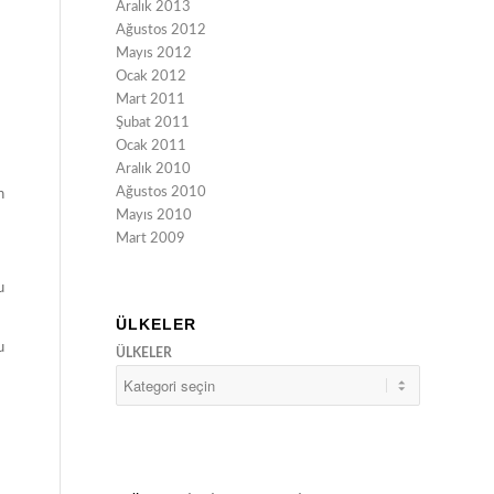
Aralık 2013
Ağustos 2012
Mayıs 2012
Ocak 2012
Mart 2011
Şubat 2011
Ocak 2011
Aralık 2010
Ağustos 2010
n
Mayıs 2010
Mart 2009
u
ÜLKELER
u
ÜLKELER