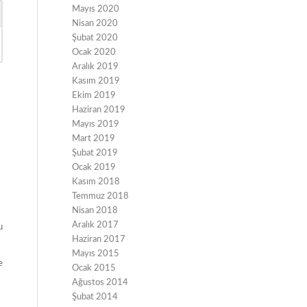
Mayıs 2020
Nisan 2020
Şubat 2020
Ocak 2020
Aralık 2019
Kasım 2019
Ekim 2019
Haziran 2019
Mayıs 2019
Mart 2019
Şubat 2019
Ocak 2019
Kasım 2018
Temmuz 2018
Nisan 2018
Aralık 2017
u
Haziran 2017
Mayıs 2015
e
Ocak 2015
Ağustos 2014
Şubat 2014