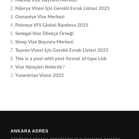
Manisa Vize Başvuru Merkezi
Nijerya Vizesi İçin Gerekli Evrak Listesi 2025
Osmaniye Vize Merkezi
Polonya VFS Global Randevu 2025
Senegal Vize Dilekçe Örneği
Sinop Vize Başvuru Merkezi
Tayvan Vizesi İçin Gerekli Evrak Listesi 2025
This is a post with post format of type Link
Vize Süreçleri Nelerdir?
Yunanistan Vizesi 2025
ANKARA ADRES