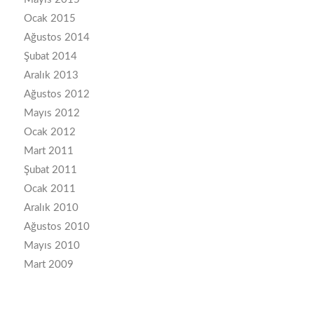
Ocak 2015
Ağustos 2014
Şubat 2014
Aralık 2013
Ağustos 2012
Mayıs 2012
Ocak 2012
Mart 2011
Şubat 2011
Ocak 2011
Aralık 2010
Ağustos 2010
Mayıs 2010
Mart 2009