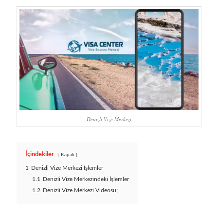
Denizli Vize Merkezi
İçindekiler
Kapalı
1
Denizli Vize Merkezi İşlemler
1.1
Denizli Vize Merkezindeki İşlemler
1.2
Denizli Vize Merkezi Videosu;