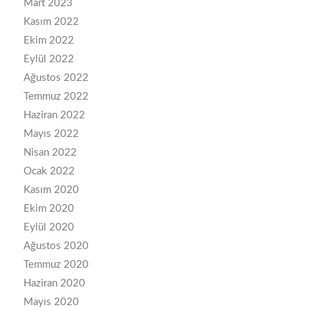
Mart 2023
Kasım 2022
Ekim 2022
Eylül 2022
Ağustos 2022
Temmuz 2022
Haziran 2022
Mayıs 2022
Nisan 2022
Ocak 2022
Kasım 2020
Ekim 2020
Eylül 2020
Ağustos 2020
Temmuz 2020
Haziran 2020
Mayıs 2020