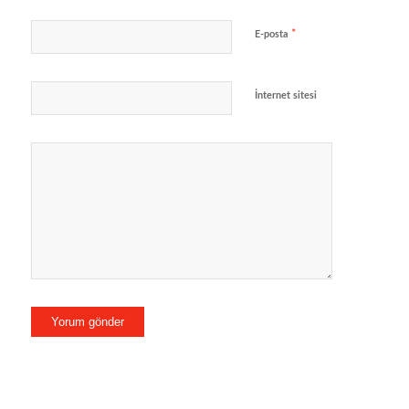
*
E-posta
İnternet sitesi