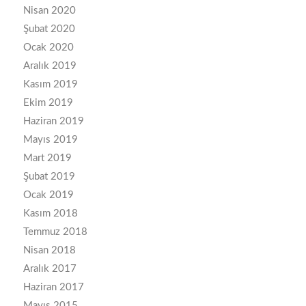
Nisan 2020
Şubat 2020
Ocak 2020
Aralık 2019
Kasım 2019
Ekim 2019
Haziran 2019
Mayıs 2019
Mart 2019
Şubat 2019
Ocak 2019
Kasım 2018
Temmuz 2018
Nisan 2018
Aralık 2017
Haziran 2017
Mayıs 2015