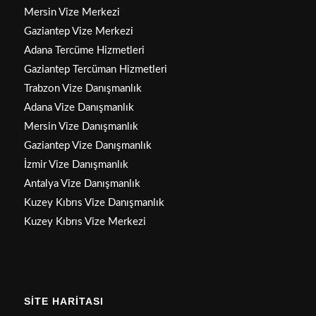
Mersin Vize Merkezi
Gaziantep Vize Merkezi
Adana Tercüme Hizmetleri
Gaziantep Tercüman Hizmetleri
Trabzon Vize Danışmanlık
Adana Vize Danışmanlık
Mersin Vize Danışmanlık
Gaziantep Vize Danışmanlık
İzmir Vize Danışmanlık
Antalya Vize Danışmanlık
Kuzey Kıbrıs Vize Danışmanlık
Kuzey Kıbrıs Vize Merkezi
SİTE HARİTASI