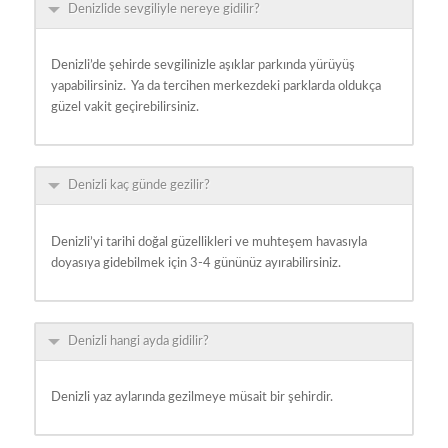
Denizlide sevgiliyle nereye gidilir?
Denizli’de şehirde sevgilinizle aşıklar parkında yürüyüş
yapabilirsiniz. Ya da tercihen merkezdeki parklarda oldukça
güzel vakit geçirebilirsiniz.
Denizli kaç günde gezilir?
Denizli’yi tarihi doğal güzellikleri ve muhteşem havasıyla
doyasıya gidebilmek için 3-4 gününüz ayırabilirsiniz.
Denizli hangi ayda gidilir?
Denizli yaz aylarında gezilmeye müsait bir şehirdir.