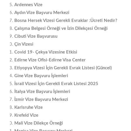
Ardennes Vize
Aydın Vize Başvuru Merkezi
Bosna Hersek Vizesi Gerekli Evraklar :Ücreti Nedir?
Çalışma Belgesi Örneği ve İzin Dilekçesi Örneği
Cibuti Vize Başvurusu
Çin Vizesi
Covid 19- Çekya Vizesine Etkisi
Edirne Vize Ofisi-Edirne Visa Center
Etiyopya Vizesi İçin Gerekli Evrak Listesi (Güncel)
Gine Vize Başvuru İşlemleri
İsrail Vizesi İçin Gerekli Evrak Listesi 2025
İtalya Vize Başvuru İşlemleri
İzmir Vize Başvuru Merkezi
Karlsruhe Vize
Krefeld Vize
Mali Vize Dilekçe Örneği