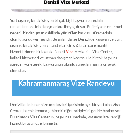
Yurt dışına çıkmak isteyen birçok kişi, başvuru sürecinin
tamamlanması için danışmanlara ihtiyaç duyar. Bu ihtiyacın en temel
nedeni, bir danışman dâhilinde yürütülen başvuru süreçlerinin
olumlu sonuç vermesidir. Bu anlamda ise Denizli’de yaşayan ve yurt
dışına çıkmak isteyen vatandaşlar için sağlanan danışmanlık
hizmetlerinden biri olarak Denizli
Vize
Merkezi – Visa Center,
kaliteli hizmetleri ve uzman danışman kadrosu ile birçok başvuru
sürecini yöneterek, başvurunun olumlu sonuçlanmasına ön ayak
olmuştur.
Kahramanmaraş Vize Randevu
Denizli’de bulunan vize merkezleri içerisinde ayrı bir yeri olan Visa
Center, birçok konuda şehirdeki diğer rakiplerini geride bırakmıştır.
Bu anlamda Visa Center’ın, başvuru sürecinde, vatandaşlara verdiği
hizmetler aşağıda işlenmiştir.