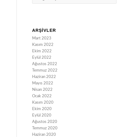
ARŞIVLER
Mart 2023
Kasım 2022
Ekim 2022
Eylül 2022
Ağustos 2022
Temmuz 2022
Haziran 2022
Mayıs 2022
Nisan 2022
Ocak 2022
Kasım 2020
Ekim 2020
Eylül 2020
Ağustos 2020
Temmuz 2020
Haziran 2020