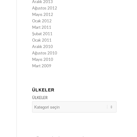
Aralık 2013
Ağustos 2012
Mayıs 2012
Ocak 2012
Mart 2011
Şubat 2011
Ocak 2011
Aralık 2010
Ağustos 2010
Mayıs 2010
Mart 2009
ÜLKELER
ÜLKELER