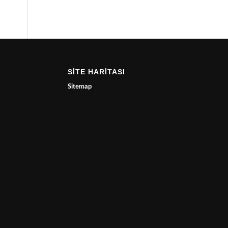
SİTE HARİTASI
Sitemap