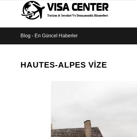
Blog - En Güncel Haberler
HAUTES-ALPES VIZE