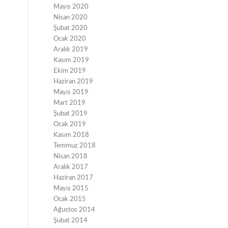
Mayıs 2020
Nisan 2020
Şubat 2020
Ocak 2020
Aralık 2019
Kasım 2019
Ekim 2019
Haziran 2019
Mayıs 2019
Mart 2019
Şubat 2019
Ocak 2019
Kasım 2018
Temmuz 2018
Nisan 2018
Aralık 2017
Haziran 2017
Mayıs 2015
Ocak 2015
Ağustos 2014
Şubat 2014