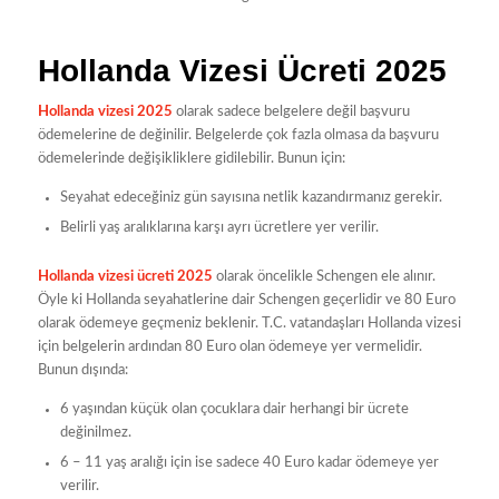
Hollanda Vizesi Ücreti 2025
Hollanda vizesi 2025
olarak sadece belgelere değil başvuru
ödemelerine de değinilir. Belgelerde çok fazla olmasa da başvuru
ödemelerinde değişikliklere gidilebilir. Bunun için:
Seyahat edeceğiniz gün sayısına netlik kazandırmanız gerekir.
Belirli yaş aralıklarına karşı ayrı ücretlere yer verilir.
Hollanda vizesi ücreti 2025
olarak öncelikle Schengen ele alınır.
Öyle ki Hollanda seyahatlerine dair Schengen geçerlidir ve 80 Euro
olarak ödemeye geçmeniz beklenir. T.C. vatandaşları Hollanda vizesi
için belgelerin ardından 80 Euro olan ödemeye yer vermelidir.
Bunun dışında:
6 yaşından küçük olan çocuklara dair herhangi bir ücrete
değinilmez.
6 – 11 yaş aralığı için ise sadece 40 Euro kadar ödemeye yer
verilir.