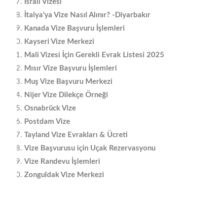
İsrail Vizesi
İtalya’ya Vize Nasıl Alınır? -Diyarbakır
Kanada Vize Başvuru İşlemleri
Kayseri Vize Merkezi
Mali Vizesi İçin Gerekli Evrak Listesi 2025
Mısır Vize Başvuru İşlemleri
Muş Vize Başvuru Merkezi
Nijer Vize Dilekçe Örneği
Osnabrück Vize
Postdam Vize
Tayland Vize Evrakları & Ücreti
Vize Başvurusu için Uçak Rezervasyonu
Vize Randevu İşlemleri
Zonguldak Vize Merkezi