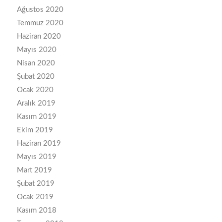
Ağustos 2020
Temmuz 2020
Haziran 2020
Mayıs 2020
Nisan 2020
Şubat 2020
Ocak 2020
Aralık 2019
Kasım 2019
Ekim 2019
Haziran 2019
Mayıs 2019
Mart 2019
Şubat 2019
Ocak 2019
Kasım 2018