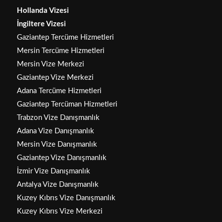
Hollanda Vizesi
İngiltere Vizesi
Gaziantep Tercüme Hizmetleri
Mersin Tercüme Hizmetleri
Mersin Vize Merkezi
Gaziantep Vize Merkezi
Adana Tercüme Hizmetleri
Gaziantep Tercüman Hizmetleri
Trabzon Vize Danışmanlık
Adana Vize Danışmanlık
Mersin Vize Danışmanlık
Gaziantep Vize Danışmanlık
İzmir Vize Danışmanlık
Antalya Vize Danışmanlık
Kuzey Kıbrıs Vize Danışmanlık
Kuzey Kıbrıs Vize Merkezi