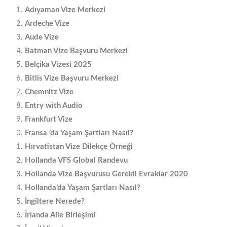
Adıyaman Vize Merkezi
Ardeche Vize
Aude Vize
Batman Vize Başvuru Merkezi
Belçika Vizesi 2025
Bitlis Vize Başvuru Merkezi
Chemnitz Vize
Entry with Audio
Frankfurt Vize
Fransa ’da Yaşam Şartları Nasıl?
Hırvatistan Vize Dilekçe Örneği
Hollanda VFS Global Randevu
Hollanda Vize Başvurusu Gerekli Evraklar 2020
Hollanda’da Yaşam Şartları Nasıl?
İngiltere Nerede?
İrlanda Aile Birleşimi