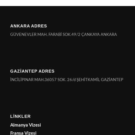
ANKARA ADRES
GÜVENEVLER MAH. FARABİ SOK.49/2 ÇANKAYA ANKARA
GAZİANTEP ADRES
İNCİLİPINAR MAH.36057 SOK. 26/d ŞEHİTKAMİL GAZİANTEP
LİNKLER
Almanya Vizesi
Fransa Vizesi