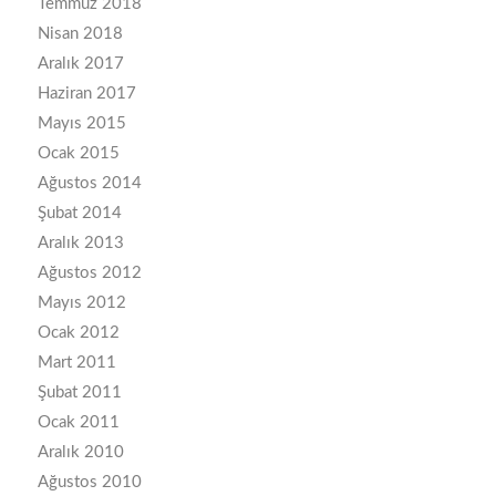
Temmuz 2018
Nisan 2018
Aralık 2017
Haziran 2017
Mayıs 2015
Ocak 2015
Ağustos 2014
Şubat 2014
Aralık 2013
Ağustos 2012
Mayıs 2012
Ocak 2012
Mart 2011
Şubat 2011
Ocak 2011
Aralık 2010
Ağustos 2010