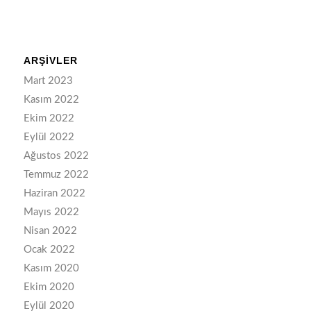
ARŞIVLER
Mart 2023
Kasım 2022
Ekim 2022
Eylül 2022
Ağustos 2022
Temmuz 2022
Haziran 2022
Mayıs 2022
Nisan 2022
Ocak 2022
Kasım 2020
Ekim 2020
Eylül 2020