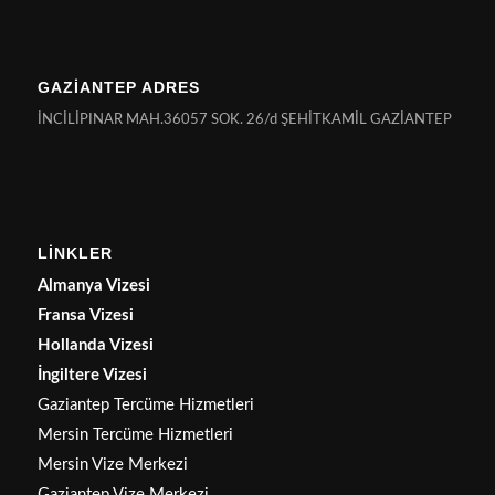
GAZİANTEP ADRES
İNCİLİPINAR MAH.36057 SOK. 26/d ŞEHİTKAMİL GAZİANTEP
LİNKLER
Almanya Vizesi
Fransa Vizesi
Hollanda Vizesi
İngiltere Vizesi
Gaziantep Tercüme Hizmetleri
Mersin Tercüme Hizmetleri
Mersin Vize Merkezi
Gaziantep Vize Merkezi