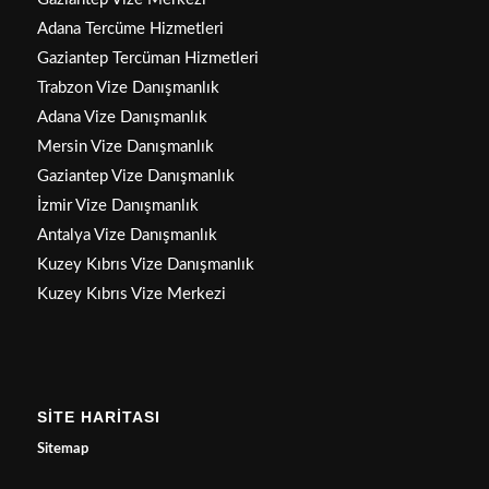
Adana Tercüme Hizmetleri
Gaziantep Tercüman Hizmetleri
Trabzon Vize Danışmanlık
Adana Vize Danışmanlık
Mersin Vize Danışmanlık
Gaziantep Vize Danışmanlık
İzmir Vize Danışmanlık
Antalya Vize Danışmanlık
Kuzey Kıbrıs Vize Danışmanlık
Kuzey Kıbrıs Vize Merkezi
SİTE HARİTASI
Sitemap