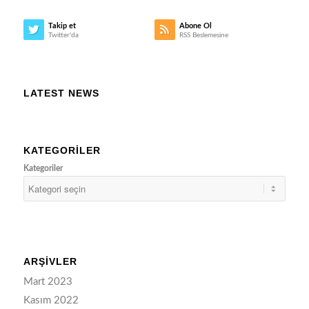
Takip et
Abone Ol
Twitter'da
RSS Beslemesine
LATEST NEWS
KATEGORILER
Kategoriler
ARŞIVLER
Mart 2023
Kasım 2022