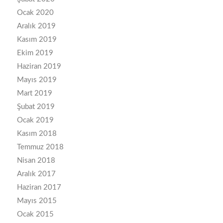
Ocak 2020
Aralık 2019
Kasım 2019
Ekim 2019
Haziran 2019
Mayıs 2019
Mart 2019
Şubat 2019
Ocak 2019
Kasım 2018
Temmuz 2018
Nisan 2018
Aralık 2017
Haziran 2017
Mayıs 2015
Ocak 2015