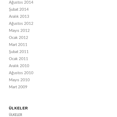
Ağustos 2014
Şubat 2014
Aralık 2013
Ağustos 2012
Mayıs 2012
Ocak 2012
Mart 2011
Şubat 2011
Ocak 2011
Aralık 2010
Ağustos 2010
Mayıs 2010
Mart 2009
ÜLKELER
ÜLKELER