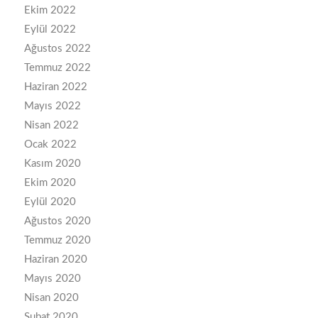
Ekim 2022
Eylül 2022
Ağustos 2022
Temmuz 2022
Haziran 2022
Mayıs 2022
Nisan 2022
Ocak 2022
Kasım 2020
Ekim 2020
Eylül 2020
Ağustos 2020
Temmuz 2020
Haziran 2020
Mayıs 2020
Nisan 2020
Şubat 2020