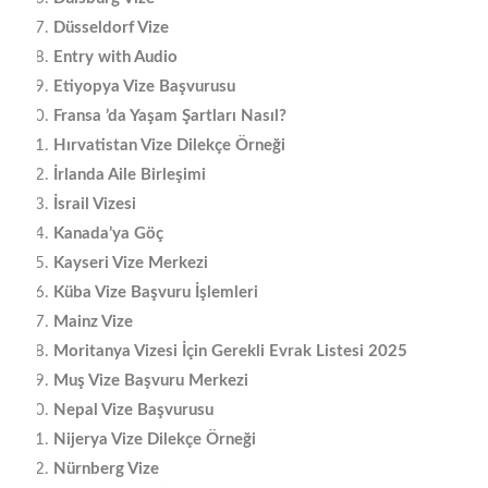
Düsseldorf Vize
Entry with Audio
Etiyopya Vize Başvurusu
Fransa ’da Yaşam Şartları Nasıl?
Hırvatistan Vize Dilekçe Örneği
İrlanda Aile Birleşimi
İsrail Vizesi
Kanada’ya Göç
Kayseri Vize Merkezi
Küba Vize Başvuru İşlemleri
Mainz Vize
Moritanya Vizesi İçin Gerekli Evrak Listesi 2025
Muş Vize Başvuru Merkezi
Nepal Vize Başvurusu
Nijerya Vize Dilekçe Örneği
Nürnberg Vize