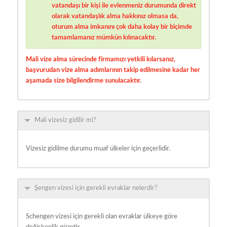
vatandaşı bir kişi ile evlenmeniz durumunda direkt
olarak vatandaşlık alma hakkınız olmasa da,
oturum alma imkanını çok daha kolay bir biçimde
tamamlamanız mümkün kılınacaktır.
Mali vize alma
sürecinde firmamızı yetkili kılarsanız,
başvurudan vize alma adımlarının takip edilmesine kadar her
aşamada size bilgilendirme sunulacaktır.
Mali vizesiz gidilir mi?
Vizesiz gidilme durumu muaf ülkeler için geçerlidir.
Şengen vizesi için gerekli evraklar nelerdir?
Schengen vizesi için gerekli olan evraklar ülkeye göre