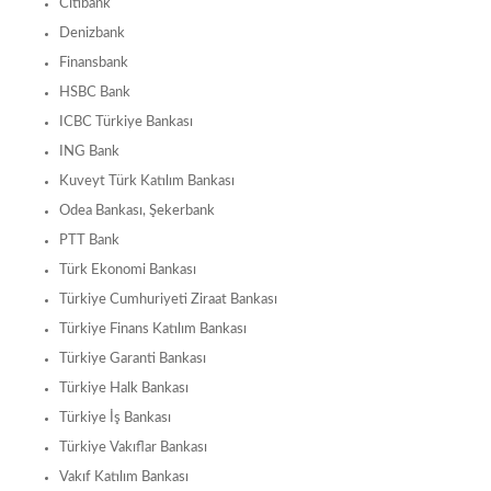
Citibank
Denizbank
Finansbank
HSBC Bank
ICBC Türkiye Bankası
ING Bank
Kuveyt Türk Katılım Bankası
Odea Bankası, Şekerbank
PTT Bank
Türk Ekonomi Bankası
Türkiye Cumhuriyeti Ziraat Bankası
Türkiye Finans Katılım Bankası
Türkiye Garanti Bankası
Türkiye Halk Bankası
Türkiye İş Bankası
Türkiye Vakıflar Bankası
Vakıf Katılım Bankası