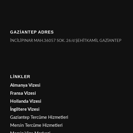
GAZİANTEP ADRES
İNCİLİPINAR MAH.36057 SOK. 26/d ŞEHİTKAMİL GAZİANTEP
LİNKLER
Almanya Vizesi
Fransa Vizesi
Hollanda Vizesi
İngiltere Vizesi
Gaziantep Tercüme Hizmetleri
Mersin Tercüme Hizmetleri