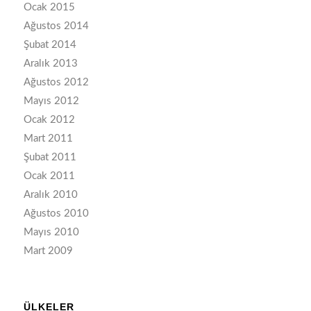
Ocak 2015
Ağustos 2014
Şubat 2014
Aralık 2013
Ağustos 2012
Mayıs 2012
Ocak 2012
Mart 2011
Şubat 2011
Ocak 2011
Aralık 2010
Ağustos 2010
Mayıs 2010
Mart 2009
ÜLKELER