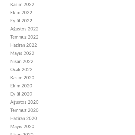
Kasım 2022
Ekim 2022
Eylül 2022
Ağustos 2022
Temmuz 2022
Haziran 2022
Mayıs 2022
Nisan 2022
Ocak 2022
Kasım 2020
Ekim 2020
Eylül 2020
Ağustos 2020
Temmuz 2020
Haziran 2020
Mayıs 2020
Nisan 2020