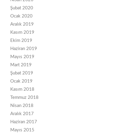
Şubat 2020
Ocak 2020
Aralık 2019
Kasım 2019
Ekim 2019
Haziran 2019
Mayıs 2019
Mart 2019
Şubat 2019
Ocak 2019
Kasım 2018
Temmuz 2018
Nisan 2018
Aralık 2017
Haziran 2017
Mayıs 2015