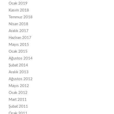
Ocak 2019
Kasım 2018
Temmuz 2018
Nisan 2018
Aralık 2017
Haziran 2017
Mayıs 2015
Ocak 2015
Ağustos 2014
Şubat 2014
Aralık 2013
Ağustos 2012
Mayıs 2012
Ocak 2012
Mart 2011
Şubat 2011
Ocak 2011