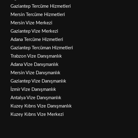
Gaziantep Tercüme Hizmetleri
Mersin Tercüme Hizmetleri
Mersin Vize Merkezi
Gaziantep Vize Merkezi
Adana Tercüme Hizmetleri
Gaziantep Tercüman Hizmetleri
Trabzon Vize Danışmanlık
Adana Vize Danışmanlık
Mersin Vize Danışmanlık
Gaziantep Vize Danışmanlık
İzmir Vize Danışmanlık
Antalya Vize Danışmanlık
Kuzey Kıbrıs Vize Danışmanlık
Kuzey Kıbrıs Vize Merkezi