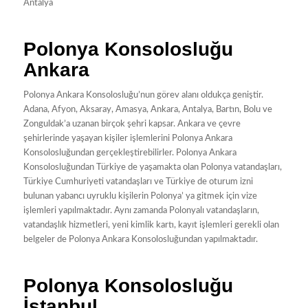
Antalya
Polonya Konsolosluğu
Ankara
Polonya Ankara Konsolosluğu’nun görev alanı oldukça geniştir.
Adana, Afyon, Aksaray, Amasya, Ankara, Antalya, Bartın, Bolu ve
Zonguldak’a uzanan birçok şehri kapsar. Ankara ve çevre
şehirlerinde yaşayan kişiler işlemlerini Polonya Ankara
Konsolosluğundan gerçekleştirebilirler. Polonya Ankara
Konsolosluğundan Türkiye de yaşamakta olan Polonya vatandaşları,
Türkiye Cumhuriyeti vatandaşları ve Türkiye de oturum izni
bulunan yabancı uyruklu kişilerin Polonya’ ya gitmek için vize
işlemleri yapılmaktadır. Aynı zamanda Polonyalı vatandaşların,
vatandaşlık hizmetleri, yeni kimlik kartı, kayıt işlemleri gerekli olan
belgeler de Polonya Ankara Konsolosluğundan yapılmaktadır.
Polonya Konsolosluğu
İstanbul