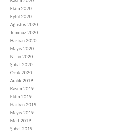
Kasım 2020
Ekim 2020
Eylül 2020
Ağustos 2020
Temmuz 2020
Haziran 2020
Mayıs 2020
Nisan 2020
Şubat 2020
Ocak 2020
Aralık 2019
Kasım 2019
Ekim 2019
Haziran 2019
Mayıs 2019
Mart 2019
Şubat 2019