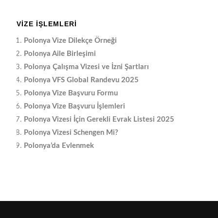
VIZE İŞLEMLERI
Polonya Vize Dilekçe Örneği
Polonya Aile Birleşimi
Polonya Çalışma Vizesi ve İzni Şartları
Polonya VFS Global Randevu 2025
Polonya Vize Başvuru Formu
Polonya Vize Başvuru İşlemleri
Polonya Vizesi İçin Gerekli Evrak Listesi 2025
Polonya Vizesi Schengen Mi?
Polonya’da Evlenmek