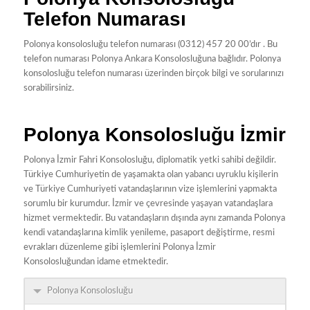
Telefon Numarası
Polonya konsolosluğu telefon numarası (0312) 457 20 00’dır . Bu
telefon numarası Polonya Ankara Konsolosluğuna bağlıdır. Polonya
konsolosluğu telefon numarası üzerinden birçok bilgi ve sorularınızı
sorabilirsiniz.
Polonya Konsolosluğu İzmir
Polonya İzmir Fahri Konsolosluğu, diplomatik yetki sahibi değildir.
Türkiye Cumhuriyetin de yaşamakta olan yabancı uyruklu kişilerin
ve Türkiye Cumhuriyeti vatandaşlarının vize işlemlerini yapmakta
sorumlu bir kurumdur. İzmir ve çevresinde yaşayan vatandaşlara
hizmet vermektedir. Bu vatandaşların dışında aynı zamanda Polonya
kendi vatandaşlarına kimlik yenileme, pasaport değiştirme, resmi
evrakları düzenleme gibi işlemlerini Polonya İzmir
Konsolosluğundan idame etmektedir.
Polonya Konsolosluğu