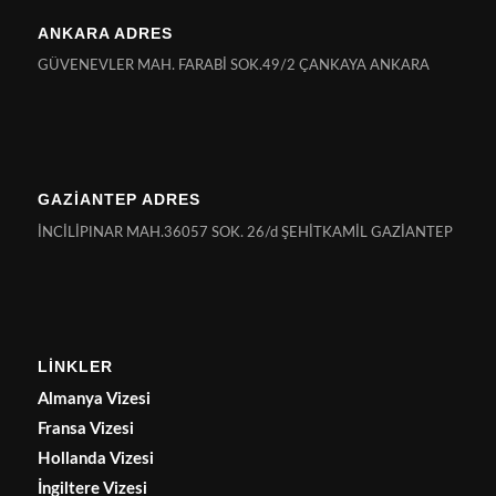
ANKARA ADRES
GÜVENEVLER MAH. FARABİ SOK.49/2 ÇANKAYA ANKARA
GAZİANTEP ADRES
İNCİLİPINAR MAH.36057 SOK. 26/d ŞEHİTKAMİL GAZİANTEP
LİNKLER
Almanya Vizesi
Fransa Vizesi
Hollanda Vizesi
İngiltere Vizesi