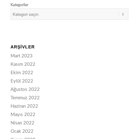
Kategoriler
ARŞIVLER
Mart 2023
Kasım 2022
Ekim 2022
Eylül 2022
Ağustos 2022
Temmuz 2022
Haziran 2022
Mayıs 2022
Nisan 2022
Ocak 2022