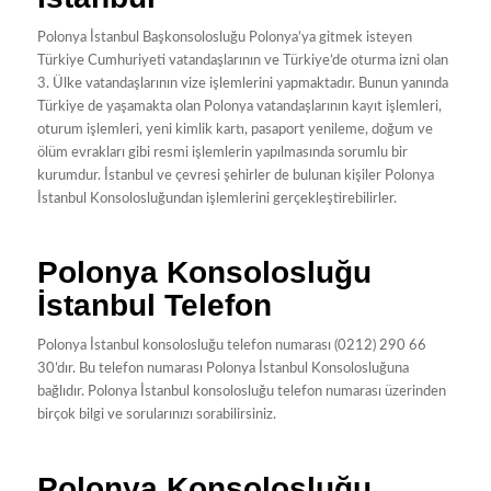
Polonya İstanbul Başkonsolosluğu Polonya’ya gitmek isteyen
Türkiye Cumhuriyeti vatandaşlarının ve Türkiye’de oturma izni olan
3. Ülke vatandaşlarının vize işlemlerini yapmaktadır. Bunun yanında
Türkiye de yaşamakta olan Polonya vatandaşlarının kayıt işlemleri,
oturum işlemleri, yeni kimlik kartı, pasaport yenileme, doğum ve
ölüm evrakları gibi resmi işlemlerin yapılmasında sorumlu bir
kurumdur. İstanbul ve çevresi şehirler de bulunan kişiler Polonya
İstanbul Konsolosluğundan işlemlerini gerçekleştirebilirler.
Polonya Konsolosluğu
İstanbul Telefon
Polonya İstanbul konsolosluğu telefon numarası (0212) 290 66
30’dır. Bu telefon numarası Polonya İstanbul Konsolosluğuna
bağlıdır. Polonya İstanbul konsolosluğu telefon numarası üzerinden
birçok bilgi ve sorularınızı sorabilirsiniz.
Polonya Konsolosluğu