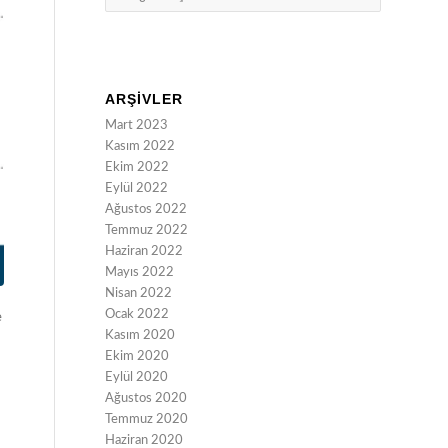
ARŞIVLER
Mart 2023
Kasım 2022
Ekim 2022
Eylül 2022
Ağustos 2022
Temmuz 2022
Haziran 2022
Mayıs 2022
Nisan 2022
Ocak 2022
e
Kasım 2020
Ekim 2020
Eylül 2020
Ağustos 2020
Temmuz 2020
Haziran 2020