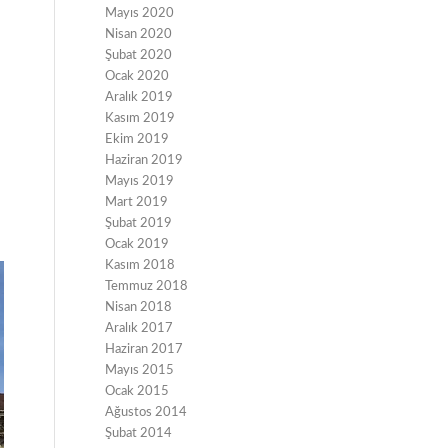
Mayıs 2020
Nisan 2020
Şubat 2020
Ocak 2020
Aralık 2019
Kasım 2019
Ekim 2019
Haziran 2019
Mayıs 2019
Mart 2019
Şubat 2019
Ocak 2019
Kasım 2018
Temmuz 2018
Nisan 2018
Aralık 2017
Haziran 2017
Mayıs 2015
Ocak 2015
Ağustos 2014
Şubat 2014