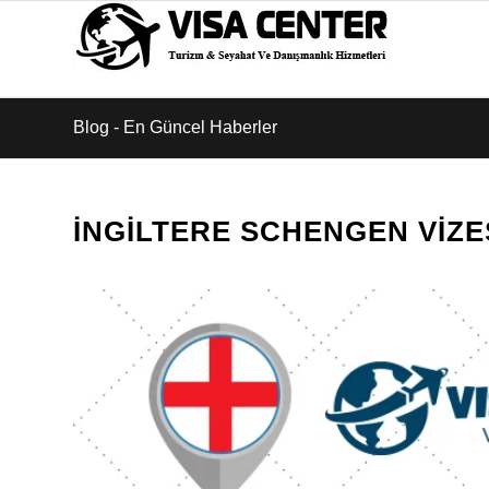
Blog - En Güncel Haberler
İNGILTERE SCHENGEN VIZE