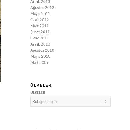
Aralık 2013
Ağustos 2012
Mayıs 2012
Ocak 2012
Mart 2011
Şubat 2011
Ocak 2011
Aralık 2010
Ağustos 2010
Mayıs 2010
Mart 2009
ÜLKELER
ÜLKELER