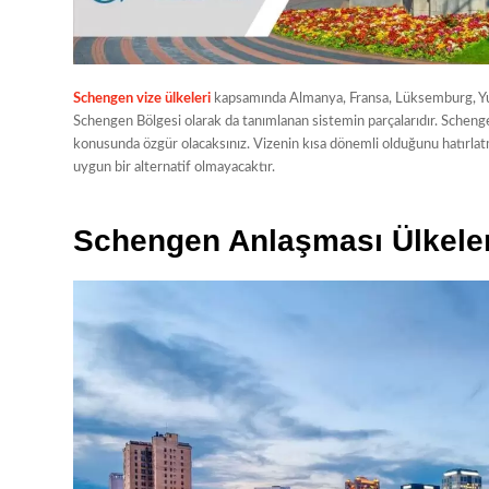
Schengen vize ülkeleri
kapsamında Almanya, Fransa, Lüksemburg, Yun
Schengen Bölgesi olarak da tanımlanan sistemin parçalarıdır. Schen
konusunda özgür olacaksınız. Vizenin kısa dönemli olduğunu hatırlat
uygun bir alternatif olmayacaktır.
Schengen Anlaşması Ülkeler