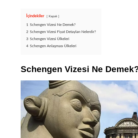
İçindekiler
Kapalı
1
Schengen Vizesi Ne Demek?
2
Schengen Vizesi Fiyat Detayları Nelerdir?
3
Schengen Vizesi Ülkeleri
4
Schengen Anlaşması Ülkeleri
Schengen Vizesi Ne Demek