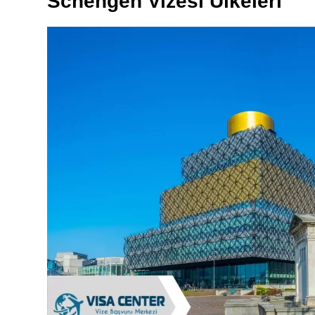
Schengen Vizesi Ülkeleri