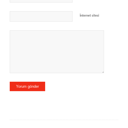
İnternet sitesi