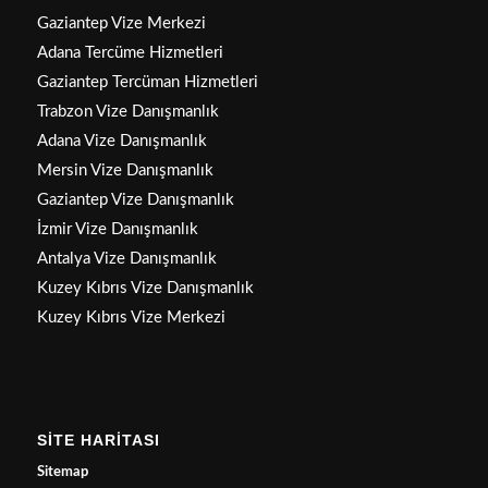
Gaziantep Vize Merkezi
Adana Tercüme Hizmetleri
Gaziantep Tercüman Hizmetleri
Trabzon Vize Danışmanlık
Adana Vize Danışmanlık
Mersin Vize Danışmanlık
Gaziantep Vize Danışmanlık
İzmir Vize Danışmanlık
Antalya Vize Danışmanlık
Kuzey Kıbrıs Vize Danışmanlık
Kuzey Kıbrıs Vize Merkezi
SİTE HARİTASI
Sitemap