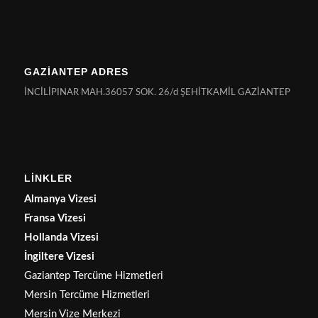
GAZİANTEP ADRES
İNCİLİPINAR MAH.36057 SOK. 26/d ŞEHİTKAMİL GAZİANTEP
LİNKLER
Almanya Vizesi
Fransa Vizesi
Hollanda Vizesi
İngiltere Vizesi
Gaziantep Tercüme Hizmetleri
Mersin Tercüme Hizmetleri
Mersin Vize Merkezi