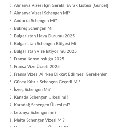
Almanya Vizesi İçin Gerekli Evrak Listesi [Güncel]
Almanya Vizesi Schengen Mi?
Andorra Schengen Mi?
Bükreş Schengen Mi
Bulgaristan Hava Durumu 2025
Bulgaristan Schengen Bölgesi Mi
Bulgaristan Vize İstiyor mu 2025
Fransa Konsolosluğu 2025
Fransa Vize Ücreti 2025
Fransa Vizesi Alırken Dikkat Edilmesi Gerekenler
Güney Kıbrıs Schengen Geçerli Mi?
İsveç Schengen Mi?
Kanada Schengen Ülkesi mi?
Karadağ Schengen Ülkesi mi?
Letonya Schengen mi?
Malta Schengen Vizesi Mi?