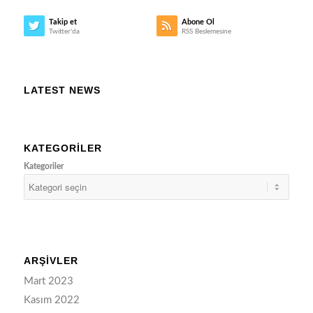
Takip et
Abone Ol
Twitter'da
RSS Beslemesine
LATEST NEWS
KATEGORILER
Kategoriler
ARŞIVLER
Mart 2023
Kasım 2022