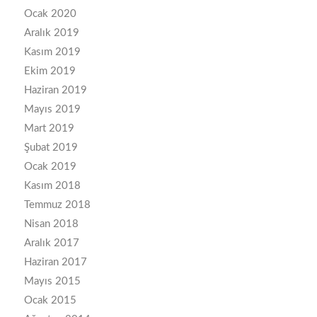
Ocak 2020
Aralık 2019
Kasım 2019
Ekim 2019
Haziran 2019
Mayıs 2019
Mart 2019
Şubat 2019
Ocak 2019
Kasım 2018
Temmuz 2018
Nisan 2018
Aralık 2017
Haziran 2017
Mayıs 2015
Ocak 2015