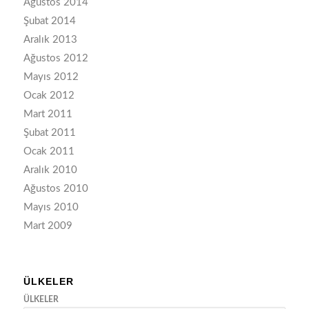
Ağustos 2014
Şubat 2014
Aralık 2013
Ağustos 2012
Mayıs 2012
Ocak 2012
Mart 2011
Şubat 2011
Ocak 2011
Aralık 2010
Ağustos 2010
Mayıs 2010
Mart 2009
ÜLKELER
ÜLKELER