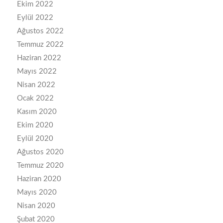
Ekim 2022
Eylül 2022
Ağustos 2022
Temmuz 2022
Haziran 2022
Mayıs 2022
Nisan 2022
Ocak 2022
Kasım 2020
Ekim 2020
Eylül 2020
Ağustos 2020
Temmuz 2020
Haziran 2020
Mayıs 2020
Nisan 2020
Şubat 2020