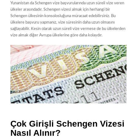
Yunanistan da Schengen vize başvurularında uzun süreli vize veren
ülkeler arasındadır. Schengen vizesi almak için herhangi bir
Schengen ülkesinin konsolosluğuna müracaat edebilirsiniz. Bu
ülkelere başvuru yapmanız, vize süresinin daha uzun olmasını
sağlayabilir. Kesin olarak uzun süreli vize vermese de bu ülkelerden
vize almak diğer Avrupa ülkelerine göre daha kolaydır.
Çok Girişli Schengen Vizesi
Nasıl Alınır?