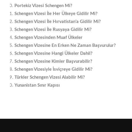
Portekiz Vizesi Schengen Mi?
Schengen Vizesi İle Her Ülkeye Gidilir Mi?
Schengen Vizesi İle Hırvatistan’a Gidilir Mi?
Schengen Vizesi İle Rusyaya Gidilir Mi?
Schengen Vizesinden Muaf Ülkeler
Schengen Vizesine En Erken Ne Zaman Başvurulur?
Schengen Vizesine Hangi Ülkeler Dahil?
Schengen Vizesine Kimler Başvurabilir?
Schengen Vizesiyle İsviçreye Gidilir Mi?
Türkler Schengen Vizesi Alabilir Mi?
Yunanistan Sınır Kapısı