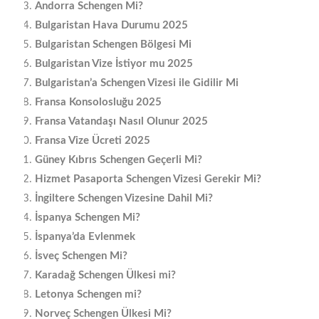
Andorra Schengen Mi?
Bulgaristan Hava Durumu 2025
Bulgaristan Schengen Bölgesi Mi
Bulgaristan Vize İstiyor mu 2025
Bulgaristan’a Schengen Vizesi ile Gidilir Mi
Fransa Konsolosluğu 2025
Fransa Vatandaşı Nasıl Olunur 2025
Fransa Vize Ücreti 2025
Güney Kıbrıs Schengen Geçerli Mi?
Hizmet Pasaporta Schengen Vizesi Gerekir Mi?
İngiltere Schengen Vizesine Dahil Mi?
İspanya Schengen Mi?
İspanya’da Evlenmek
İsveç Schengen Mi?
Karadağ Schengen Ülkesi mi?
Letonya Schengen mi?
Norveç Schengen Ülkesi Mi?