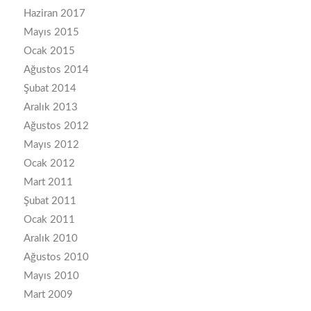
Haziran 2017
Mayıs 2015
Ocak 2015
Ağustos 2014
Şubat 2014
Aralık 2013
Ağustos 2012
Mayıs 2012
Ocak 2012
Mart 2011
Şubat 2011
Ocak 2011
Aralık 2010
Ağustos 2010
Mayıs 2010
Mart 2009