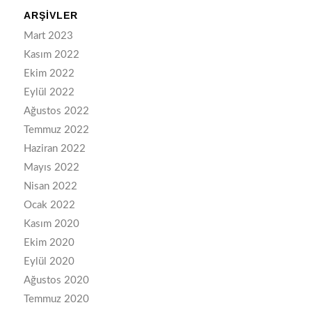
ARŞIVLER
Mart 2023
Kasım 2022
Ekim 2022
Eylül 2022
Ağustos 2022
Temmuz 2022
Haziran 2022
Mayıs 2022
Nisan 2022
Ocak 2022
Kasım 2020
Ekim 2020
Eylül 2020
Ağustos 2020
Temmuz 2020