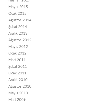
Haziran 2017
Mayıs 2015
Ocak 2015
Ağustos 2014
Şubat 2014
Aralık 2013
Ağustos 2012
Mayıs 2012
Ocak 2012
Mart 2011
Şubat 2011
Ocak 2011
Aralık 2010
Ağustos 2010
Mayıs 2010
Mart 2009