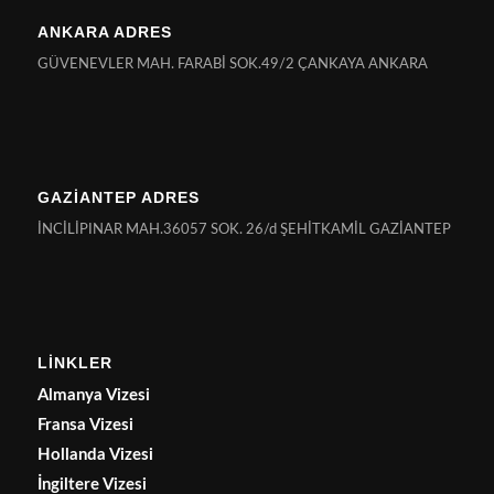
ANKARA ADRES
GÜVENEVLER MAH. FARABİ SOK.49/2 ÇANKAYA ANKARA
GAZİANTEP ADRES
İNCİLİPINAR MAH.36057 SOK. 26/d ŞEHİTKAMİL GAZİANTEP
LİNKLER
Almanya Vizesi
Fransa Vizesi
Hollanda Vizesi
İngiltere Vizesi