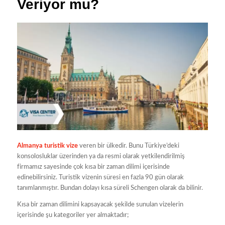
Veriyor mu?
Almanya
turistik vize
veren bir ülkedir. Bunu Türkiye’deki
konsolosluklar üzerinden ya da resmi olarak yetkilendirilmiş
firmamız sayesinde çok kısa bir zaman dilimi içerisinde
edinebilirsiniz. Turistik vizenin süresi en fazla 90 gün olarak
tanımlanmıştır. Bundan dolayı kısa süreli Schengen olarak da bilinir.
Kısa bir zaman dilimini kapsayacak şekilde sunulan vizelerin
içerisinde şu kategoriler yer almaktadır;