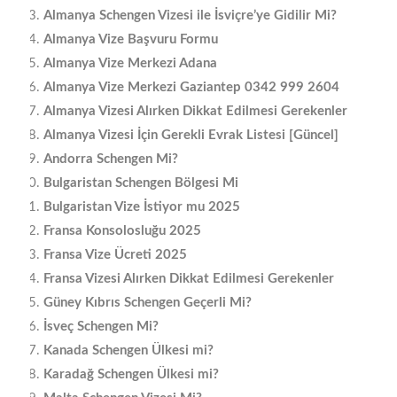
Almanya Schengen Vizesi ile İsviçre’ye Gidilir Mi?
Almanya Vize Başvuru Formu
Almanya Vize Merkezi Adana
Almanya Vize Merkezi Gaziantep 0342 999 2604
Almanya Vizesi Alırken Dikkat Edilmesi Gerekenler
Almanya Vizesi İçin Gerekli Evrak Listesi [Güncel]
Andorra Schengen Mi?
Bulgaristan Schengen Bölgesi Mi
Bulgaristan Vize İstiyor mu 2025
Fransa Konsolosluğu 2025
Fransa Vize Ücreti 2025
Fransa Vizesi Alırken Dikkat Edilmesi Gerekenler
Güney Kıbrıs Schengen Geçerli Mi?
İsveç Schengen Mi?
Kanada Schengen Ülkesi mi?
Karadağ Schengen Ülkesi mi?