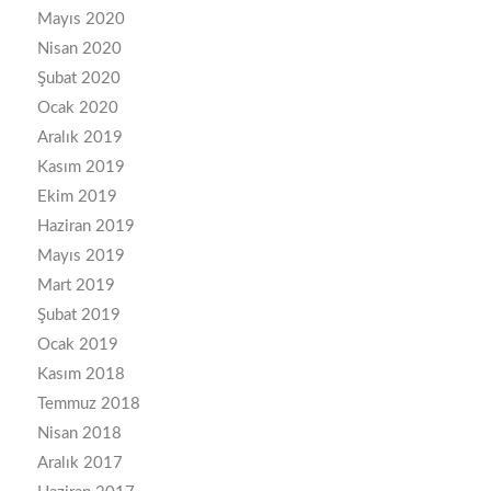
Mayıs 2020
Nisan 2020
Şubat 2020
Ocak 2020
Aralık 2019
Kasım 2019
Ekim 2019
Haziran 2019
Mayıs 2019
Mart 2019
Şubat 2019
Ocak 2019
Kasım 2018
Temmuz 2018
Nisan 2018
Aralık 2017