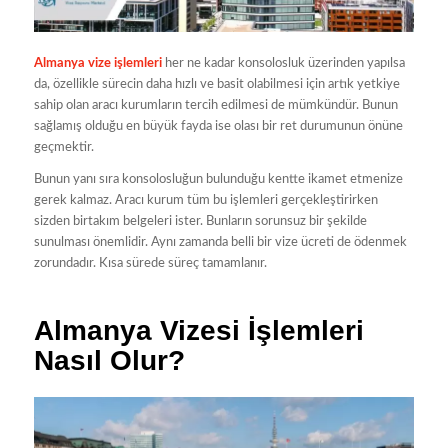
Almanya vize işlemleri
her ne kadar konsolosluk üzerinden yapılsa
da, özellikle sürecin daha hızlı ve basit olabilmesi için artık yetkiye
sahip olan aracı kurumların tercih edilmesi de mümkündür. Bunun
sağlamış olduğu en büyük fayda ise olası bir ret durumunun önüne
geçmektir.
Bunun yanı sıra konsolosluğun bulunduğu kentte ikamet etmenize
gerek kalmaz. Aracı kurum tüm bu işlemleri gerçekleştirirken
sizden birtakım belgeleri ister. Bunların sorunsuz bir şekilde
sunulması önemlidir. Aynı zamanda belli bir vize ücreti de ödenmek
zorundadır. Kısa sürede süreç tamamlanır.
Almanya Vizesi İşlemleri
Nasıl Olur?