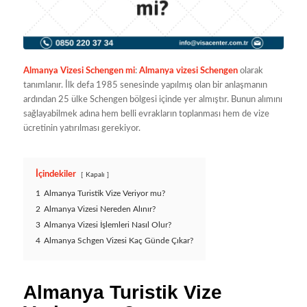
Almanya Vizesi Schengen mi
:
Almanya vizesi Schengen
olarak
tanımlanır. İlk defa 1985 senesinde yapılmış olan bir anlaşmanın
ardından 25 ülke Schengen bölgesi içinde yer almıştır. Bunun alımını
sağlayabilmek adına hem belli evrakların toplanması hem de vize
ücretinin yatırılması gerekiyor.
İçindekiler
Kapalı
1
Almanya Turistik Vize Veriyor mu?
2
Almanya Vizesi Nereden Alınır?
3
Almanya Vizesi İşlemleri Nasıl Olur?
4
Almanya Schgen Vizesi Kaç Günde Çıkar?
Almanya Turistik Vize