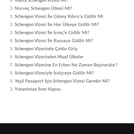
Malta Schengen Vizesi Mi?
Norveç Schengen Ülkesi Mi?
Schengen Vizesi İle Güney Kıbrıs’a Gidilir Mi
Schengen Vizesi İle Her Ülkeye Gidilir Mi?
Schengen Vizesi İle İsveç’e Gidilir Mi?
Schengen Vizesi İle Rusyaya Gidilir Mi?
Schengen Vizesinde Çoklu Giriş
Schengen Vizesinden Muaf Ülkeler
Schengen Vizesine En Erken Ne Zaman Başvurulur?
Schengen Vizesiyle İsviçreye Gidilir Mi?
Yeşil Pasaport İçin Schengen Vizesi Gerekir Mi?
Yunanistan Sınır Kapısı