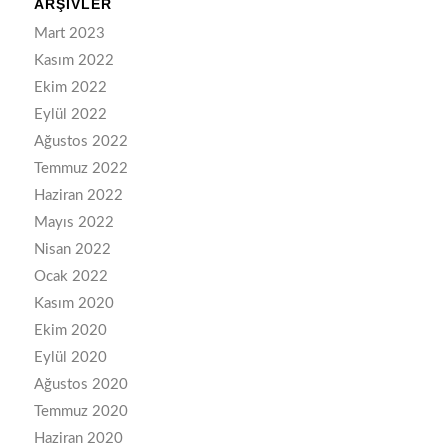
ARŞIVLER
Mart 2023
Kasım 2022
Ekim 2022
Eylül 2022
Ağustos 2022
Temmuz 2022
Haziran 2022
Mayıs 2022
Nisan 2022
Ocak 2022
Kasım 2020
Ekim 2020
Eylül 2020
Ağustos 2020
Temmuz 2020
Haziran 2020