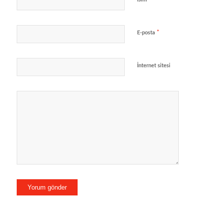
*
E-posta
İnternet sitesi