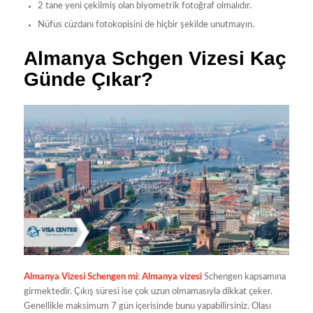
2 tane yeni çekilmiş olan biyometrik fotoğraf olmalıdır.
Nüfus cüzdanı fotokopisini de hiçbir şekilde unutmayın.
Almanya Schgen Vizesi Kaç
Günde Çıkar?
Almanya Vizesi Schengen mi
:
Almanya vizesi
Schengen kapsamına
girmektedir. Çıkış süresi ise çok uzun olmamasıyla dikkat çeker.
Genellikle maksimum 7 gün içerisinde bunu yapabilirsiniz. Olası