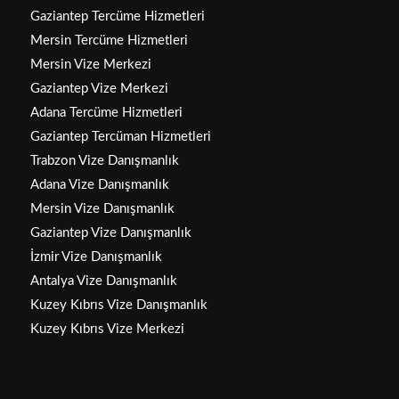
Gaziantep Tercüme Hizmetleri
Mersin Tercüme Hizmetleri
Mersin Vize Merkezi
Gaziantep Vize Merkezi
Adana Tercüme Hizmetleri
Gaziantep Tercüman Hizmetleri
Trabzon Vize Danışmanlık
Adana Vize Danışmanlık
Mersin Vize Danışmanlık
Gaziantep Vize Danışmanlık
İzmir Vize Danışmanlık
Antalya Vize Danışmanlık
Kuzey Kıbrıs Vize Danışmanlık
Kuzey Kıbrıs Vize Merkezi