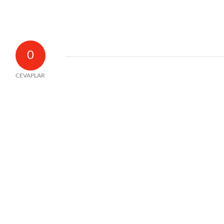
0
CEVAPLAR