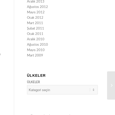
Aralık 2013
Ağustos 2012
Mayıs 2012
Ocak 2012
Mart 2011
Şubat 2011
Ocak 2011
Aralık 2010
Ağustos 2010
Mayıs 2010
ı
Mart 2009
ÜLKELER
ÜLKELER