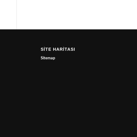
SİTE HARİTASI
Sitemap