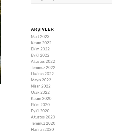
ARŞIVLER
Mart 2023
Kasım 2022
Ekim 2022
Eylül 2022
Ağustos 2022
Temmuz 2022
Haziran 2022
Mayıs 2022
Nisan 2022
Ocak 2022
Kasım 2020
a
Ekim 2020
Eylül 2020
Ağustos 2020
Temmuz 2020
Haziran 2020