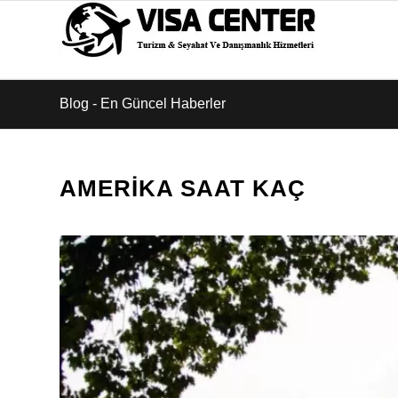
Blog - En Güncel Haberler
AMERIKA SAAT KAÇ