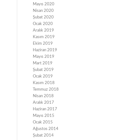
Mayıs 2020
Nisan 2020
Şubat 2020
Ocak 2020
Aralık 2019
Kasım 2019
Ekim 2019
Haziran 2019
Mayıs 2019
Mart 2019
Şubat 2019
Ocak 2019
Kasım 2018
Temmuz 2018
Nisan 2018
Aralık 2017
Haziran 2017
Mayıs 2015
Ocak 2015
Ağustos 2014
Şubat 2014