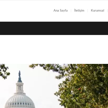
Ana Sayfa
İletişim
Kurumsal