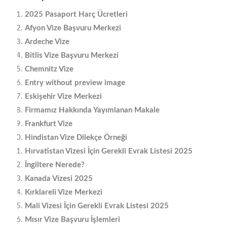
2025 Pasaport Harç Ücretleri
Afyon Vize Başvuru Merkezi
Ardeche Vize
Bitlis Vize Başvuru Merkezi
Chemnitz Vize
Entry without preview image
Eskişehir Vize Merkezi
Firmamız Hakkında Yayımlanan Makale
Frankfurt Vize
Hindistan Vize Dilekçe Örneği
Hırvatistan Vizesi İçin Gerekli Evrak Listesi 2025
İngiltere Nerede?
Kanada Vizesi 2025
Kırklareli Vize Merkezi
Mali Vizesi İçin Gerekli Evrak Listesi 2025
Mısır Vize Başvuru İşlemleri