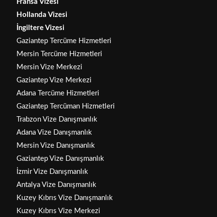
Fransa Vizesi
Hollanda Vizesi
İngiltere Vizesi
Gaziantep Tercüme Hizmetleri
Mersin Tercüme Hizmetleri
Mersin Vize Merkezi
Gaziantep Vize Merkezi
Adana Tercüme Hizmetleri
Gaziantep Tercüman Hizmetleri
Trabzon Vize Danışmanlık
Adana Vize Danışmanlık
Mersin Vize Danışmanlık
Gaziantep Vize Danışmanlık
İzmir Vize Danışmanlık
Antalya Vize Danışmanlık
Kuzey Kıbrıs Vize Danışmanlık
Kuzey Kıbrıs Vize Merkezi