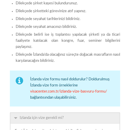
Dilekçede şirket kaşesi bulundurunuz.
Dilekçede şirketteki görevinize atıf yapınız.
Dilekçede seyahat tarihlerinizi bildiriniz.
Dilekçede seyahat amacınızı bildiriniz.
Dilekçede belirli ise iş toplantısı yapılacak şirketi ya da ticari
faaliyete katılacak olan kongre, fuar, seminer bilgilerini
paylaşınız.
Dilekçede İzlanda’da olacağınız süreçte doğacak masrafların nasıl
karşılanacağını bildiriniz.
İzlanda vize formu nasıl doldurulur? Doldurulmuş
İzlanda vize form örneklerine
visacenter.com.tr/izlanda-vize-basvuru-formu/
bağlantısından ulaşabilirsiniz.
Izlanda için vize gerekli mi?