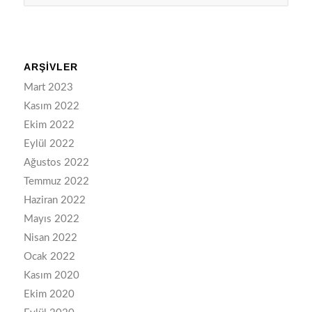
ARŞIVLER
Mart 2023
Kasım 2022
Ekim 2022
Eylül 2022
Ağustos 2022
Temmuz 2022
Haziran 2022
Mayıs 2022
Nisan 2022
Ocak 2022
Kasım 2020
Ekim 2020