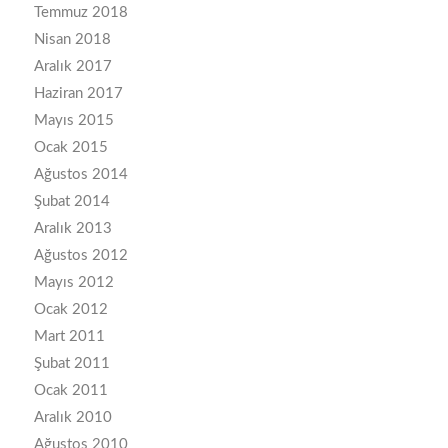
Temmuz 2018
Nisan 2018
Aralık 2017
Haziran 2017
Mayıs 2015
Ocak 2015
Ağustos 2014
Şubat 2014
Aralık 2013
Ağustos 2012
Mayıs 2012
Ocak 2012
Mart 2011
Şubat 2011
Ocak 2011
Aralık 2010
Ağustos 2010