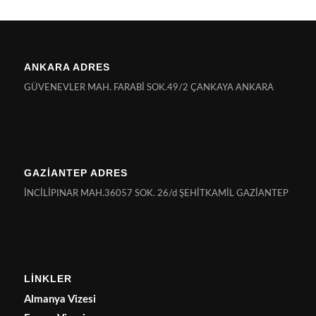
ANKARA ADRES
GÜVENEVLER MAH. FARABİ SOK.49/2 ÇANKAYA ANKARA
GAZİANTEP ADRES
İNCİLİPINAR MAH.36057 SOK. 26/d ŞEHİTKAMİL GAZİANTEP
LİNKLER
Almanya Vizesi