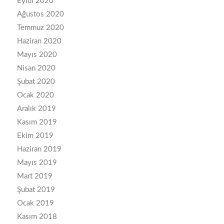
Eylül 2020
Ağustos 2020
Temmuz 2020
Haziran 2020
Mayıs 2020
Nisan 2020
Şubat 2020
Ocak 2020
Aralık 2019
Kasım 2019
Ekim 2019
Haziran 2019
Mayıs 2019
Mart 2019
Şubat 2019
Ocak 2019
Kasım 2018