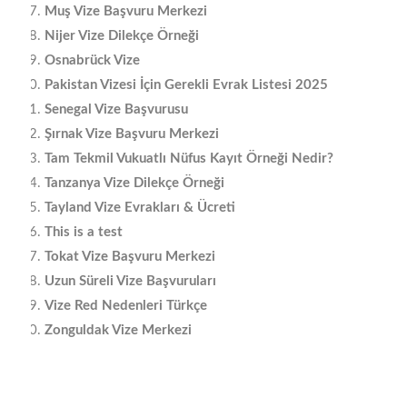
Muş Vize Başvuru Merkezi
Nijer Vize Dilekçe Örneği
Osnabrück Vize
Pakistan Vizesi İçin Gerekli Evrak Listesi 2025
Senegal Vize Başvurusu
Şırnak Vize Başvuru Merkezi
Tam Tekmil Vukuatlı Nüfus Kayıt Örneği Nedir?
Tanzanya Vize Dilekçe Örneği
Tayland Vize Evrakları & Ücreti
This is a test
Tokat Vize Başvuru Merkezi
Uzun Süreli Vize Başvuruları
Vize Red Nedenleri Türkçe
Zonguldak Vize Merkezi