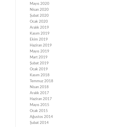
Mayıs 2020
Nisan 2020
Şubat 2020
Ocak 2020
Aralık 2019
Kasım 2019
Ekim 2019
Haziran 2019
Mayıs 2019
Mart 2019
Şubat 2019
Ocak 2019
Kasım 2018
Temmuz 2018
Nisan 2018
Aralık 2017
Haziran 2017
Mayıs 2015
Ocak 2015
Ağustos 2014
Şubat 2014