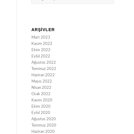
ARŞIVLER
Mart 2023
Kasım 2022
Ekim 2022
Eylül 2022
Ağustos 2022
Temmuz 2022
Haziran 2022
Mayıs 2022
Nisan 2022
Ocak 2022
Kasım 2020
Ekim 2020
Eylül 2020
Ağustos 2020
Temmuz 2020
Haziran 2020