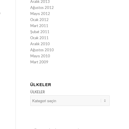
Aralık 2013
Ağustos 2012
a
Mayıs 2012
Ocak 2012
Mart 2011
Şubat 2011
Ocak 2011
Aralık 2010
Ağustos 2010
Mayıs 2010
Mart 2009
ÜLKELER
ÜLKELER