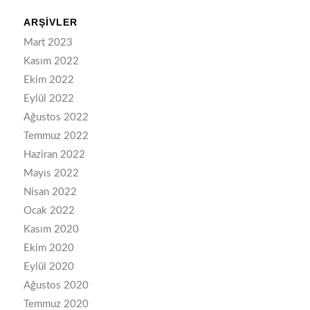
ARŞIVLER
Mart 2023
Kasım 2022
Ekim 2022
Eylül 2022
Ağustos 2022
Temmuz 2022
Haziran 2022
Mayıs 2022
Nisan 2022
Ocak 2022
Kasım 2020
Ekim 2020
Eylül 2020
Ağustos 2020
Temmuz 2020