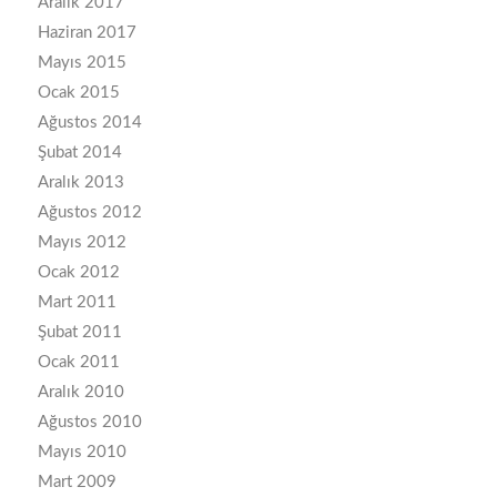
Aralık 2017
Haziran 2017
Mayıs 2015
Ocak 2015
Ağustos 2014
Şubat 2014
Aralık 2013
Ağustos 2012
Mayıs 2012
Ocak 2012
Mart 2011
Şubat 2011
Ocak 2011
Aralık 2010
Ağustos 2010
Mayıs 2010
Mart 2009