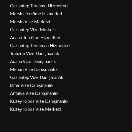
Gaziantep Tercüme Hizmetleri
Mersin Tercüme Hizmetleri
Mersin Vize Merkezi
Gaziantep Vize Merkezi
Adana Tercüme Hizmetleri
Gaziantep Tercüman Hizmetleri
Trabzon Vize Danışmanlık
Adana Vize Danışmanlık
Mersin Vize Danışmanlık
Gaziantep Vize Danışmanlık
İzmir Vize Danışmanlık
Antalya Vize Danışmanlık
Kuzey Kıbrıs Vize Danışmanlık
Kuzey Kıbrıs Vize Merkezi