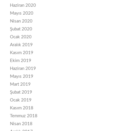
Haziran 2020
Mayıs 2020
Nisan 2020
Şubat 2020
Ocak 2020
Aralık 2019
Kasım 2019
Ekim 2019
Haziran 2019
Mayıs 2019
Mart 2019
Şubat 2019
Ocak 2019
Kasım 2018
Temmuz 2018
Nisan 2018