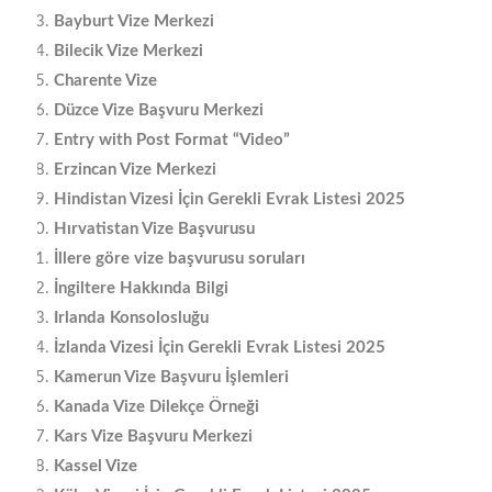
Bayburt Vize Merkezi
Bilecik Vize Merkezi
Charente Vize
Düzce Vize Başvuru Merkezi
Entry with Post Format “Video”
Erzincan Vize Merkezi
Hindistan Vizesi İçin Gerekli Evrak Listesi 2025
Hırvatistan Vize Başvurusu
İllere göre vize başvurusu soruları
İngiltere Hakkında Bilgi
Irlanda Konsolosluğu
İzlanda Vizesi İçin Gerekli Evrak Listesi 2025
Kamerun Vize Başvuru İşlemleri
Kanada Vize Dilekçe Örneği
Kars Vize Başvuru Merkezi
Kassel Vize