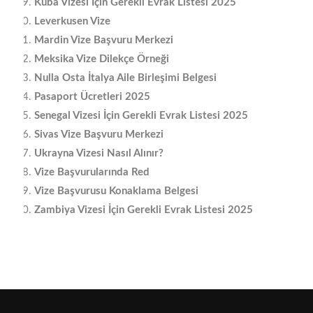
Küba Vizesi İçin Gerekli Evrak Listesi 2025
Leverkusen Vize
Mardin Vize Başvuru Merkezi
Meksika Vize Dilekçe Örneği
Nulla Osta İtalya Aile Birleşimi Belgesi
Pasaport Ücretleri 2025
Senegal Vizesi İçin Gerekli Evrak Listesi 2025
Sivas Vize Başvuru Merkezi
Ukrayna Vizesi Nasıl Alınır?
Vize Başvurularında Red
Vize Başvurusu Konaklama Belgesi
Zambiya Vizesi İçin Gerekli Evrak Listesi 2025