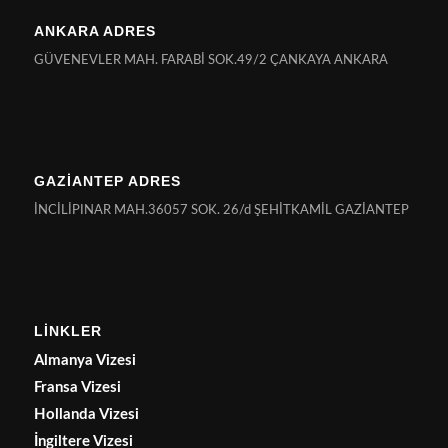
ANKARA ADRES
GÜVENEVLER MAH. FARABİ SOK.49/2 ÇANKAYA ANKARA
GAZİANTEP ADRES
İNCİLİPINAR MAH.36057 SOK. 26/d ŞEHİTKAMİL GAZİANTEP
LİNKLER
Almanya Vizesi
Fransa Vizesi
Hollanda Vizesi
İngiltere Vizesi