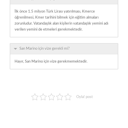
İlk önce 1.5 milyon Türk Lirası yatırılması, Kmerce
öğrenilmesi, Kmer tarihini bilmek için eğitim almaları
zorunludur. Vatandaşlık alan kişilerin vatandaşlık yemini adı
verilen yemini de etmeleri gerekmektedir.
San Marino için vize gerekli mi?
Hayır, San Marino için vize gerekmemektedir.
Oyla! post