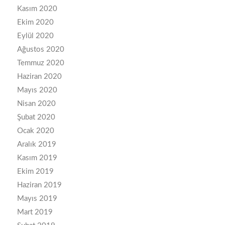
Kasım 2020
Ekim 2020
Eylül 2020
Ağustos 2020
Temmuz 2020
Haziran 2020
Mayıs 2020
Nisan 2020
Şubat 2020
Ocak 2020
Aralık 2019
Kasım 2019
Ekim 2019
Haziran 2019
Mayıs 2019
Mart 2019