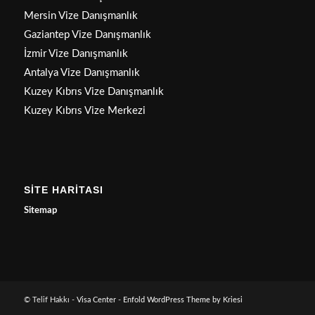
Mersin Vize Danışmanlık
Gaziantep Vize Danışmanlık
İzmir Vize Danışmanlık
Antalya Vize Danışmanlık
Kuzey Kıbrıs Vize Danışmanlık
Kuzey Kıbrıs Vize Merkezi
SİTE HARİTASI
Sitemap
© Telif Hakkı -
Visa Center
-
Enfold WordPress Theme by Kriesi