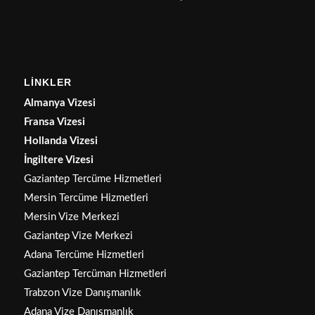
LİNKLER
Almanya Vizesi
Fransa Vizesi
Hollanda Vizesi
İngiltere Vizesi
Gaziantep Tercüme Hizmetleri
Mersin Tercüme Hizmetleri
Mersin Vize Merkezi
Gaziantep Vize Merkezi
Adana Tercüme Hizmetleri
Gaziantep Tercüman Hizmetleri
Trabzon Vize Danışmanlık
Adana Vize Danışmanlık