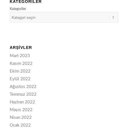
KATEGORILER
Kategoriler
ARŞIVLER
Mart 2023
Kasım 2022
Ekim 2022
Eylül 2022
Ağustos 2022
Temmuz 2022
Haziran 2022
Mayıs 2022
Nisan 2022
Ocak 2022