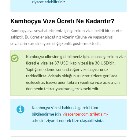
ziyaret edebilirsiniz.
Kamboçya Vize Ücreti Ne Kadardır?
Kamboçya’ya seyahat etmeniz için gereken vize, belirli bir ücrete
sahiptir. Bu ücretler alacağınız vizenin türüne ve yapacağınız
seyahatin süresine göre değişkenlik göstermektedir.
Kamboçya ülkesine gidebilmeniz için almanız gereken vize
ücreti e-vize ise 37 USD; kapı vizesi ise 30 USD’dir.
Yaptığınız ödeme sonunda eğer vize başvurunuz
reddedilirse, ödemiş olduğunuz ücret sizlere geri iade
edilecektir. Başvurunun tekrarı yapılırsa vize ücreti için
ödemenin tekrar yapılması gerekmektedir.
Kamboçya Vizesi hakkında gerekli tüm
bilgilendirme için
visacenter.com.tr/iletisim/
adresini ziyaret ederek bize ulaşabilirsiniz.