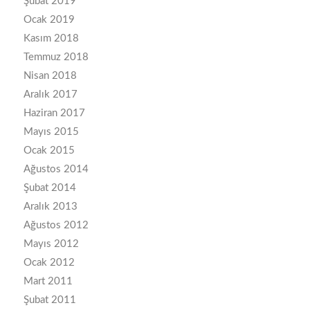
Şubat 2019
Ocak 2019
Kasım 2018
Temmuz 2018
Nisan 2018
Aralık 2017
Haziran 2017
Mayıs 2015
Ocak 2015
Ağustos 2014
Şubat 2014
Aralık 2013
Ağustos 2012
Mayıs 2012
Ocak 2012
Mart 2011
Şubat 2011