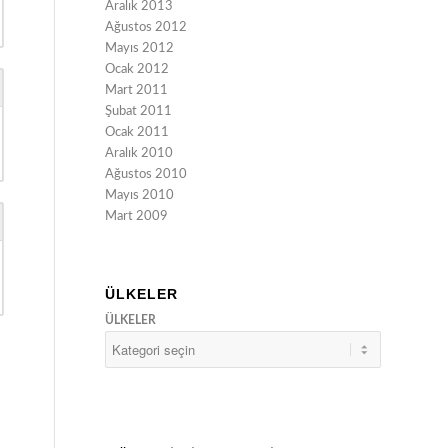
Aralık 2013
Ağustos 2012
Mayıs 2012
Ocak 2012
Mart 2011
Şubat 2011
Ocak 2011
Aralık 2010
Ağustos 2010
Mayıs 2010
Mart 2009
ÜLKELER
ÜLKELER