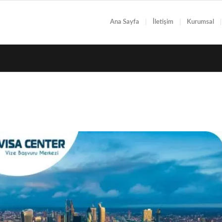
Ana Sayfa
İletişim
Kurumsal
I