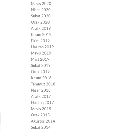
Mayıs 2020
Nisan 2020
Şubat 2020
Ocak 2020
Aralık 2019
Kasım 2019
Ekim 2019
Haziran 2019
Mayıs 2019
Mart 2019
Şubat 2019
Ocak 2019
Kasım 2018
Temmuz 2018
Nisan 2018
Aralık 2017
Haziran 2017
Mayıs 2015
Ocak 2015
Ağustos 2014
Şubat 2014