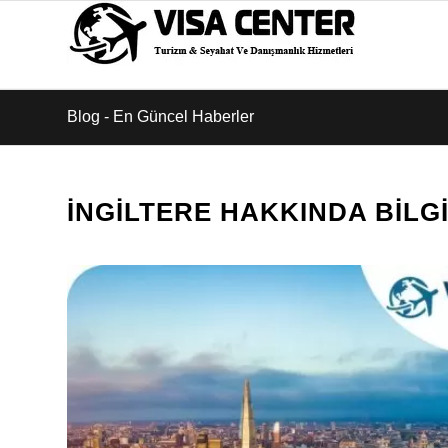
Blog - En Güncel Haberler
İNGILTERE HAKKINDA BILG