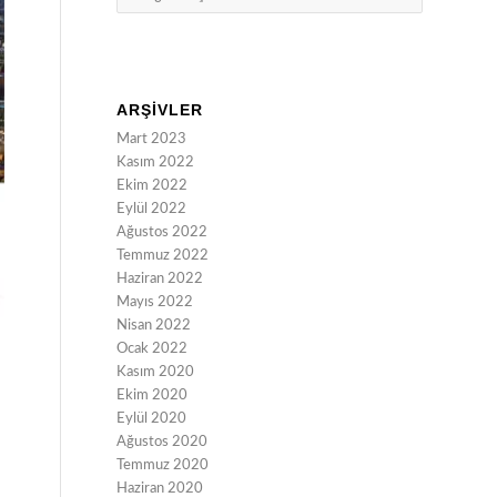
ARŞIVLER
Mart 2023
Kasım 2022
Ekim 2022
Eylül 2022
Ağustos 2022
Temmuz 2022
Haziran 2022
Mayıs 2022
Nisan 2022
Ocak 2022
Kasım 2020
Ekim 2020
Eylül 2020
Ağustos 2020
Temmuz 2020
Haziran 2020