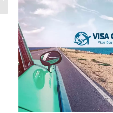
Formu