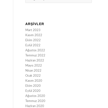
ARŞIVLER
Mart 2023
Kasım 2022
Ekim 2022
Eylül 2022
Ağustos 2022
Temmuz 2022
Haziran 2022
Mayıs 2022
Nisan 2022
Ocak 2022
Kasım 2020
Ekim 2020
Eylül 2020
Ağustos 2020
Temmuz 2020
Haziran 2020