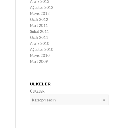
Aralık 2013
Ağustos 2012
Mayıs 2012
Ocak 2012
Mart 2011
Şubat 2011
Ocak 2011
Aralık 2010
Ağustos 2010
Mayıs 2010
Mart 2009
ÜLKELER
ÜLKELER