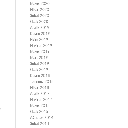
Mayıs 2020
Nisan 2020
Şubat 2020
Ocak 2020
Aralık 2019
Kasım 2019
Ekim 2019
Haziran 2019
Mayıs 2019
Mart 2019
Şubat 2019
Ocak 2019
Kasım 2018
Temmuz 2018
Nisan 2018
Aralık 2017
Haziran 2017
Mayıs 2015
e
Ocak 2015
Ağustos 2014
Şubat 2014