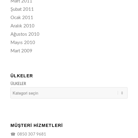
Mart 2011
Şubat 2011
Ocak 2011
Aralık 2010
Ağustos 2010
Mayıs 2010
Mart 2009
ÜLKELER
ÜLKELER
MÜŞTERİ HİZMETLERİ
☎
0850 307 9681