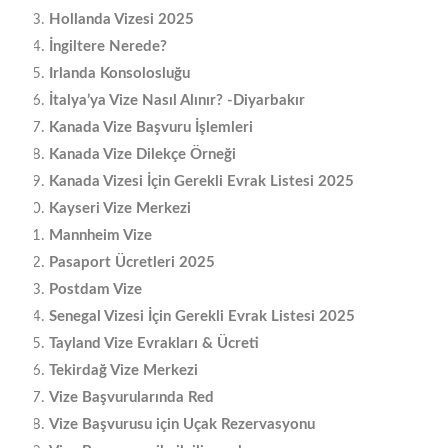
Hollanda Vizesi 2025
İngiltere Nerede?
Irlanda Konsolosluğu
İtalya’ya Vize Nasıl Alınır? -Diyarbakır
Kanada Vize Başvuru İşlemleri
Kanada Vize Dilekçe Örneği
Kanada Vizesi İçin Gerekli Evrak Listesi 2025
Kayseri Vize Merkezi
Mannheim Vize
Pasaport Ücretleri 2025
Postdam Vize
Senegal Vizesi İçin Gerekli Evrak Listesi 2025
Tayland Vize Evrakları & Ücreti
Tekirdağ Vize Merkezi
Vize Başvurularında Red
Vize Başvurusu için Uçak Rezervasyonu