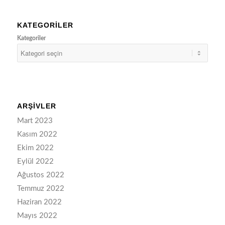
KATEGORILER
Kategoriler
ARŞIVLER
Mart 2023
Kasım 2022
Ekim 2022
Eylül 2022
Ağustos 2022
Temmuz 2022
Haziran 2022
Mayıs 2022