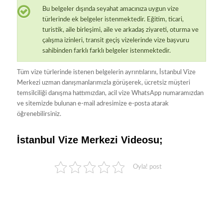
Bu belgeler dışında seyahat amacınıza uygun vize
türlerinde ek belgeler istenmektedir. Eğitim, ticari,
turistik, aile birleşimi, aile ve arkadaş ziyareti, oturma ve
çalışma izinleri, transit geçiş vizelerinde vize başvuru
sahibinden farklı farklı belgeler istenmektedir.
Tüm vize türlerinde istenen belgelerin ayrıntılarını, İstanbul Vize
Merkezi uzman danışmanlarımızla görüşerek, ücretsiz müşteri
temsilciliği danışma hattımızdan, acil vize WhatsApp numaramızdan
ve sitemizde bulunan e-mail adresimize e-posta atarak
öğrenebilirsiniz.
İstanbul Vize Merkezi Videosu;
Oyla! post