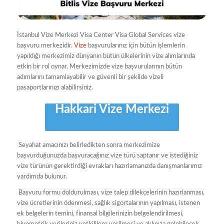
İstanbul Vize Merkezi Visa Center Visa Global Services vize
başvuru merkezidir.
Vize
başvurularınız için bütün işlemlerin
yapıldığı merkezimiz dünyanın bütün ülkelerinin vize alımlarında
etkin bir rol oynar. Merkezimizde vize başvurularının bütün
adımlarını tamamlayabilir ve güvenli bir şekilde vizeli
pasaportlarınızı alabilirsiniz.
Hakkari Vize Merkezi
Seyahat amacınızı belirledikten sonra merkezimize
başvurduğunuzda başvuracağınız vize türü saptanır ve istediğiniz
vize türünün gerektirdiği evrakları hazırlamanızda danışmanlarımız
yardımda bulunur.
Başvuru formu doldurulması, vize talep dilekçelerinin hazırlanması,
vize ücretlerinin ödenmesi, sağlık sigortalarının yapılması, istenen
ek belgelerin temini, finansal bilgilerinizin belgelendirilmesi,