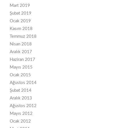
Mart 2019
Şubat 2019
Ocak 2019
Kasım 2018
Temmuz 2018
Nisan 2018
Aralık 2017
Haziran 2017
Mayıs 2015
Ocak 2015
Ağustos 2014
Şubat 2014
Aralık 2013
Ağustos 2012
Mayıs 2012
Ocak 2012