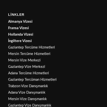
LİNKLER
Almanya Vizesi
Fransa Vizesi
Hollanda Vizesi
İngiltere Vizesi
Gaziantep Tercüme Hizmetleri
Mersin Tercüme Hizmetleri
Mersin Vize Merkezi
Gaziantep Vize Merkezi
Adana Tercüme Hizmetleri
Gaziantep Tercüman Hizmetleri
Trabzon Vize Danışmanlık
Adana Vize Danışmanlık
Mersin Vize Danışmanlık
Gaziantep Vize Danışmanlık