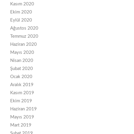
Kasım 2020
Ekim 2020
Eylül 2020
Ağustos 2020
Temmuz 2020
Haziran 2020
Mayıs 2020
Nisan 2020
Şubat 2020
Ocak 2020
Aralık 2019
Kasım 2019
Ekim 2019
Haziran 2019
Mayıs 2019
Mart 2019
Şubat 2019