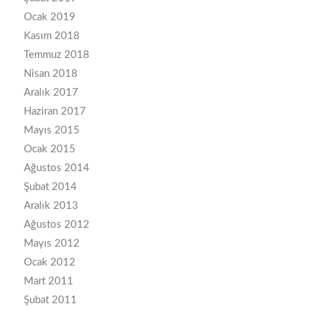
Ocak 2019
Kasım 2018
Temmuz 2018
Nisan 2018
Aralık 2017
Haziran 2017
Mayıs 2015
Ocak 2015
Ağustos 2014
Şubat 2014
Aralık 2013
Ağustos 2012
Mayıs 2012
Ocak 2012
Mart 2011
Şubat 2011