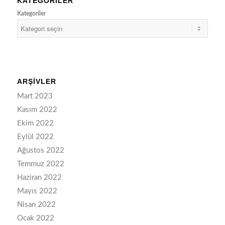
KATEGORILER
Kategoriler
ARŞIVLER
Mart 2023
Kasım 2022
Ekim 2022
Eylül 2022
Ağustos 2022
Temmuz 2022
Haziran 2022
Mayıs 2022
Nisan 2022
Ocak 2022