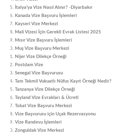
İtalya’ya Vize Nasıl Alınır? -Diyarbakır
Kanada Vize Başvuru İşlemleri
Kayseri Vize Merkezi
Mali Vizesi İçin Gerekli Evrak Listesi 2025
Mısır Vize Başvuru İşlemleri
Muş Vize Başvuru Merkezi
Nijer Vize Dilekçe Örneği
Postdam Vize
Senegal Vize Başvurusu
Tam Tekmil Vukuatlı Nüfus Kayıt Örneği Nedir?
Tanzanya Vize Dilekçe Örneği
Tayland Vize Evrakları & Ücreti
Tokat Vize Başvuru Merkezi
Vize Başvurusu için Uçak Rezervasyonu
Vize Randevu İşlemleri
Zonguldak Vize Merkezi