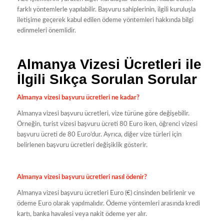
farklı yöntemlerle yapılabilir. Başvuru sahiplerinin, ilgili kuruluşla
iletişime geçerek kabul edilen ödeme yöntemleri hakkında bilgi
edinmeleri önemlidir.
Almanya Vizesi Ücretleri ile
İlgili Sıkça Sorulan Sorular
Almanya vizesi başvuru ücretleri ne kadar?
Almanya vizesi başvuru ücretleri, vize türüne göre değişebilir.
Örneğin, turist vizesi başvuru ücreti 80 Euro iken, öğrenci vizesi
başvuru ücreti de 80 Euro’dur. Ayrıca, diğer vize türleri için
belirlenen başvuru ücretleri değişiklik gösterir.
Almanya vizesi başvuru ücretleri nasıl ödenir?
Almanya vizesi başvuru ücretleri Euro (€) cinsinden belirlenir ve
ödeme Euro olarak yapılmalıdır. Ödeme yöntemleri arasında kredi
kartı, banka havalesi veya nakit ödeme yer alır.