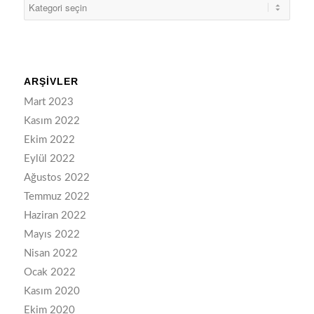
ARŞIVLER
Mart 2023
Kasım 2022
Ekim 2022
Eylül 2022
Ağustos 2022
Temmuz 2022
Haziran 2022
Mayıs 2022
Nisan 2022
Ocak 2022
Kasım 2020
Ekim 2020