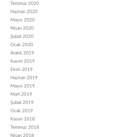
Temmuz 2020
Haziran 2020
Mayıs 2020
Nisan 2020
Şubat 2020
Ocak 2020
Aralık 2019
Kasım 2019
Ekim 2019
Haziran 2019
Mayıs 2019
Mart 2019
Şubat 2019
Ocak 2019
Kasım 2018
Temmuz 2018
Nisan 2018