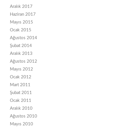
Aralık 2017
Haziran 2017
Mayıs 2015
Ocak 2015
Ağustos 2014
Şubat 2014
Aralık 2013
Ağustos 2012
Mayıs 2012
Ocak 2012
Mart 2011
Şubat 2011
Ocak 2011
Aralık 2010
Ağustos 2010
Mayıs 2010