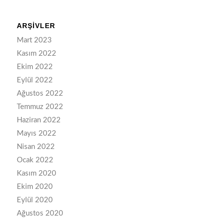
ARŞIVLER
Mart 2023
Kasım 2022
Ekim 2022
Eylül 2022
Ağustos 2022
Temmuz 2022
Haziran 2022
Mayıs 2022
Nisan 2022
Ocak 2022
Kasım 2020
Ekim 2020
Eylül 2020
Ağustos 2020