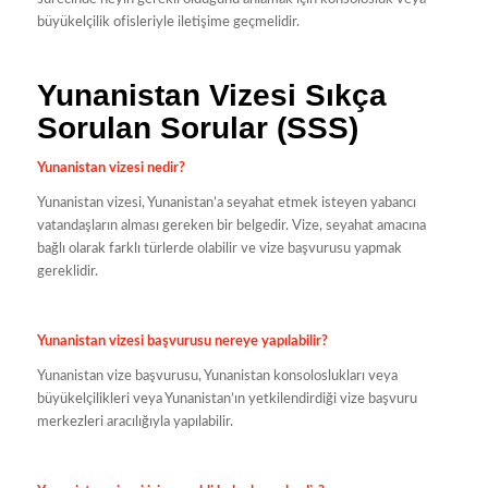
büyükelçilik ofisleriyle iletişime geçmelidir.
Yunanistan Vizesi Sıkça
Sorulan Sorular (SSS)
Yunanistan vizesi nedir?
Yunanistan vizesi, Yunanistan’a seyahat etmek isteyen yabancı
vatandaşların alması gereken bir belgedir. Vize, seyahat amacına
bağlı olarak farklı türlerde olabilir ve vize başvurusu yapmak
gereklidir.
Yunanistan vizesi başvurusu nereye yapılabilir?
Yunanistan vize başvurusu, Yunanistan konsoloslukları veya
büyükelçilikleri veya Yunanistan’ın yetkilendirdiği vize başvuru
merkezleri aracılığıyla yapılabilir.