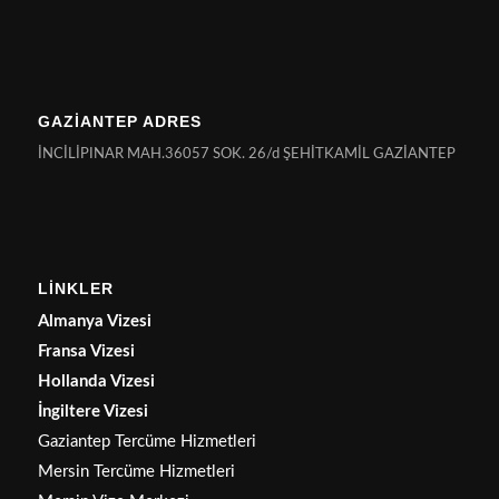
GAZİANTEP ADRES
İNCİLİPINAR MAH.36057 SOK. 26/d ŞEHİTKAMİL GAZİANTEP
LİNKLER
Almanya Vizesi
Fransa Vizesi
Hollanda Vizesi
İngiltere Vizesi
Gaziantep Tercüme Hizmetleri
Mersin Tercüme Hizmetleri