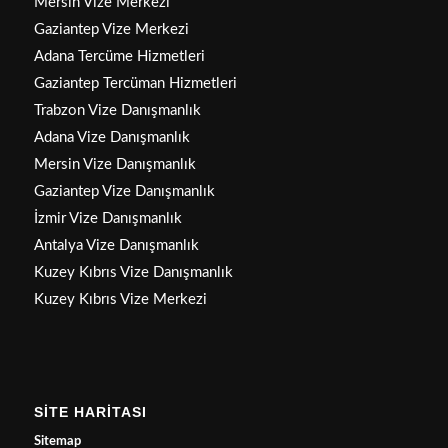
Mersin Vize Merkezi
Gaziantep Vize Merkezi
Adana Tercüme Hizmetleri
Gaziantep Tercüman Hizmetleri
Trabzon Vize Danışmanlık
Adana Vize Danışmanlık
Mersin Vize Danışmanlık
Gaziantep Vize Danışmanlık
İzmir Vize Danışmanlık
Antalya Vize Danışmanlık
Kuzey Kıbrıs Vize Danışmanlık
Kuzey Kıbrıs Vize Merkezi
SİTE HARİTASI
Sitemap