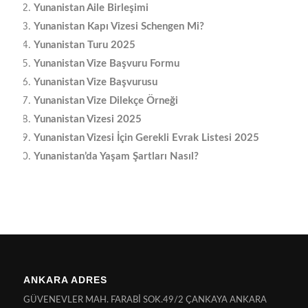
Yunanistan Aile Birleşimi
Yunanistan Kapı Vizesi Schengen Mi?
Yunanistan Turu 2025
Yunanistan Vize Başvuru Formu
Yunanistan Vize Başvurusu
Yunanistan Vize Dilekçe Örneği
Yunanistan Vizesi 2025
Yunanistan Vizesi İçin Gerekli Evrak Listesi 2025
Yunanistan’da Yaşam Şartları Nasıl?
ANKARA ADRES
GÜVENEVLER MAH. FARABİ SOK.49/2 ÇANKAYA ANKARA