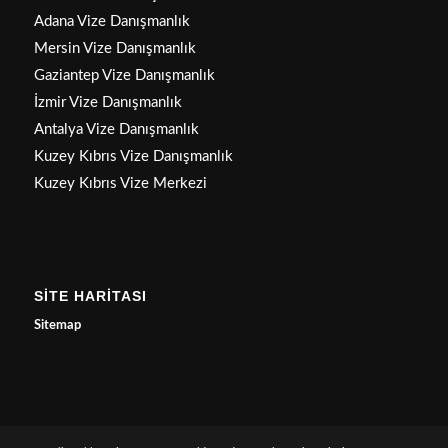
Adana Vize Danışmanlık
Mersin Vize Danışmanlık
Gaziantep Vize Danışmanlık
İzmir Vize Danışmanlık
Antalya Vize Danışmanlık
Kuzey Kıbrıs Vize Danışmanlık
Kuzey Kıbrıs Vize Merkezi
SİTE HARİTASI
Sitemap