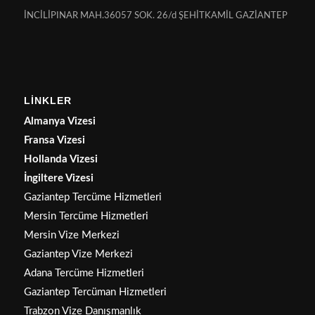
İNCİLİPINAR MAH.36057 SOK. 26/d ŞEHİTKAMİL GAZİANTEP
LİNKLER
Almanya Vizesi
Fransa Vizesi
Hollanda Vizesi
İngiltere Vizesi
Gaziantep Tercüme Hizmetleri
Mersin Tercüme Hizmetleri
Mersin Vize Merkezi
Gaziantep Vize Merkezi
Adana Tercüme Hizmetleri
Gaziantep Tercüman Hizmetleri
Trabzon Vize Danışmanlık