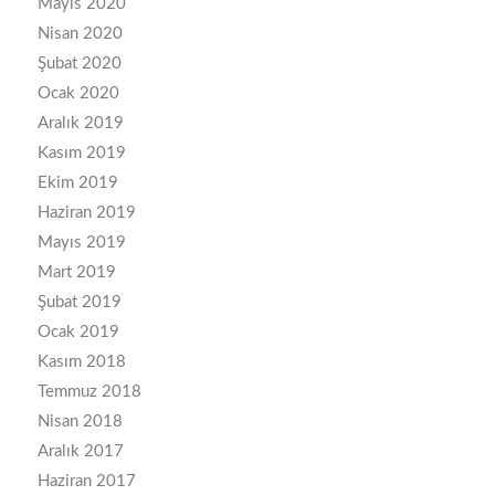
Mayıs 2020
Nisan 2020
Şubat 2020
Ocak 2020
Aralık 2019
Kasım 2019
Ekim 2019
Haziran 2019
Mayıs 2019
Mart 2019
Şubat 2019
Ocak 2019
Kasım 2018
Temmuz 2018
Nisan 2018
Aralık 2017
Haziran 2017