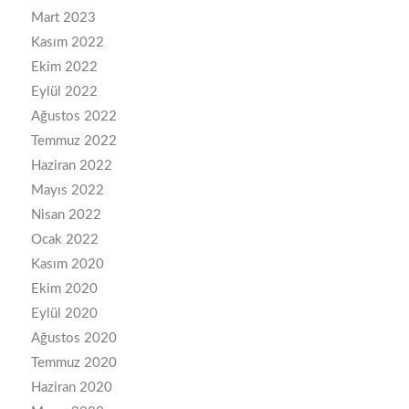
Mart 2023
Kasım 2022
Ekim 2022
Eylül 2022
Ağustos 2022
Temmuz 2022
Haziran 2022
Mayıs 2022
Nisan 2022
Ocak 2022
Kasım 2020
Ekim 2020
Eylül 2020
Ağustos 2020
Temmuz 2020
Haziran 2020