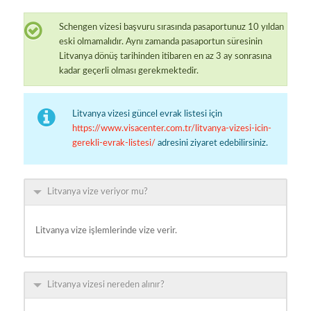
Schengen vizesi başvuru sırasında pasaportunuz 10 yıldan
eski olmamalıdır. Aynı zamanda pasaportun süresinin
Litvanya dönüş tarihinden itibaren en az 3 ay sonrasına
kadar geçerli olması gerekmektedir.
Litvanya vizesi güncel evrak listesi için
https://www.visacenter.com.tr/litvanya-vizesi-icin-
gerekli-evrak-listesi/
adresini ziyaret edebilirsiniz.
Litvanya vize veriyor mu?
Litvanya vize işlemlerinde vize verir.
Litvanya vizesi nereden alınır?