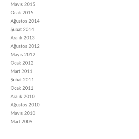
Mayıs 2015
Ocak 2015
Ağustos 2014
Şubat 2014
Aralık 2013
Ağustos 2012
Mayıs 2012
Ocak 2012
Mart 2011
Şubat 2011
Ocak 2011
Aralık 2010
Ağustos 2010
Mayıs 2010
Mart 2009