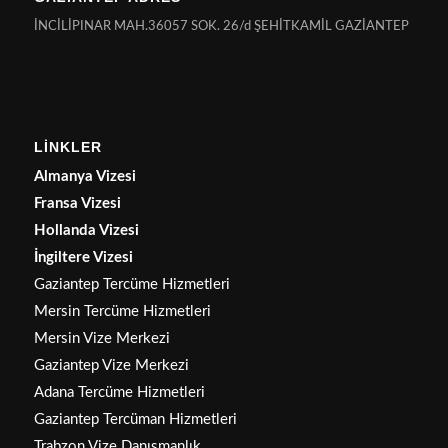
İNCİLİPINAR MAH.36057 SOK. 26/d ŞEHİTKAMİL GAZİANTEP
LİNKLER
Almanya Vizesi
Fransa Vizesi
Hollanda Vizesi
İngiltere Vizesi
Gaziantep Tercüme Hizmetleri
Mersin Tercüme Hizmetleri
Mersin Vize Merkezi
Gaziantep Vize Merkezi
Adana Tercüme Hizmetleri
Gaziantep Tercüman Hizmetleri
Trabzon Vize Danışmanlık