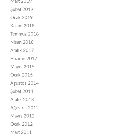
Mart 2019
Şubat 2019
Ocak 2019
Kasım 2018
Temmuz 2018
Nisan 2018
Aralık 2017
Haziran 2017
Mayıs 2015
Ocak 2015
Ağustos 2014
Şubat 2014
Aralık 2013
Ağustos 2012
Mayıs 2012
Ocak 2012
Mart 2011