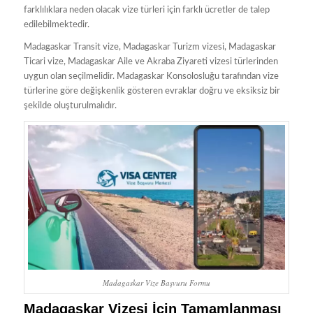
farklılıklara neden olacak vize türleri için farklı ücretler de talep
edilebilmektedir.
Madagaskar Transit vize, Madagaskar Turizm vizesi, Madagaskar
Ticari vize, Madagaskar Aile ve Akraba Ziyareti vizesi türlerinden
uygun olan seçilmelidir. Madagaskar Konsolosluğu tarafından vize
türlerine göre değişkenlik gösteren evraklar doğru ve eksiksiz bir
şekilde oluşturulmalıdır.
Madagaskar Vize Başvuru Formu
Madagaskar Vizesi İçin Tamamlanması