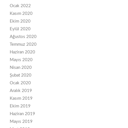
Ocak 2022
Kasım 2020
Ekim 2020
Eylül 2020
Ağustos 2020
Temmuz 2020
Haziran 2020
Mayıs 2020
Nisan 2020
Şubat 2020
Ocak 2020
Aralık 2019
Kasım 2019
Ekim 2019
Haziran 2019
Mayıs 2019