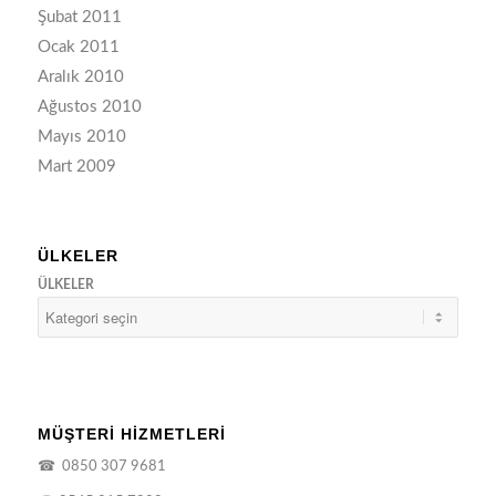
Şubat 2011
Ocak 2011
Aralık 2010
Ağustos 2010
Mayıs 2010
Mart 2009
ÜLKELER
ÜLKELER
MÜŞTERİ HİZMETLERİ
☎
0850 307 9681