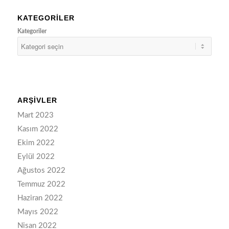
KATEGORILER
Kategoriler
ARŞIVLER
Mart 2023
Kasım 2022
Ekim 2022
Eylül 2022
Ağustos 2022
Temmuz 2022
Haziran 2022
Mayıs 2022
Nisan 2022