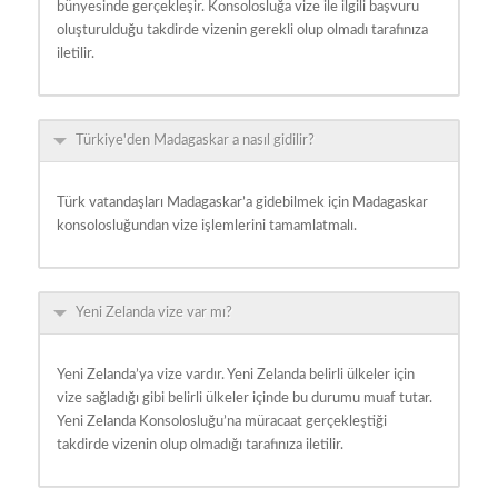
bünyesinde gerçekleşir. Konsolosluğa vize ile ilgili başvuru
oluşturulduğu takdirde vizenin gerekli olup olmadı tarafınıza
iletilir.
Türkiye'den Madagaskar a nasıl gidilir?
Türk vatandaşları Madagaskar’a gidebilmek için Madagaskar
konsolosluğundan vize işlemlerini tamamlatmalı.
Yeni Zelanda vize var mı?
Yeni Zelanda’ya vize vardır. Yeni Zelanda belirli ülkeler için
vize sağladığı gibi belirli ülkeler içinde bu durumu muaf tutar.
Yeni Zelanda Konsolosluğu’na müracaat gerçekleştiği
takdirde vizenin olup olmadığı tarafınıza iletilir.