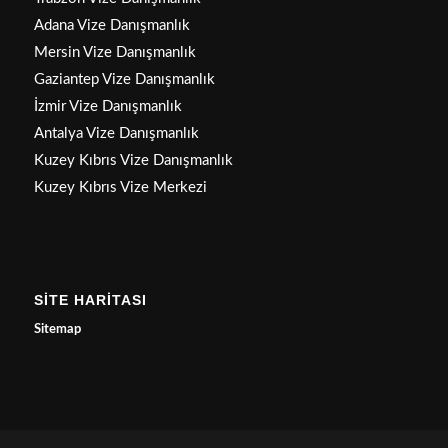
Adana Vize Danışmanlık
Mersin Vize Danışmanlık
Gaziantep Vize Danışmanlık
İzmir Vize Danışmanlık
Antalya Vize Danışmanlık
Kuzey Kıbrıs Vize Danışmanlık
Kuzey Kıbrıs Vize Merkezi
SİTE HARİTASI
Sitemap