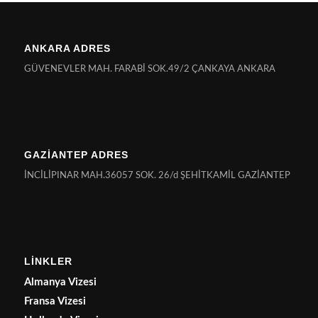
ANKARA ADRES
GÜVENEVLER MAH. FARABİ SOK.49/2 ÇANKAYA ANKARA
GAZİANTEP ADRES
İNCİLİPINAR MAH.36057 SOK. 26/d ŞEHİTKAMİL GAZİANTEP
LİNKLER
Almanya Vizesi
Fransa Vizesi