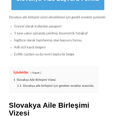
Slovakya aile birleşimi vizesi alınabilmesi için gerekli evraklar şunlardır:
Güncel olarak kullanılan pasaport
3 tane yakın zamanda çekilmiş biyometrik fotoğraf
İngilizce olarak hazırlanmış olan başvuru formu
Adli sicil kaydı belgesi
Evlilik cüzdanı ya da resmi başka bir belge
İçindekiler
Kapalı
1
Slovakya Aile Birleşimi Vizesi
1.1
Slovakya aile birleşimi için gereken evraklar arasında;
Slovakya Aile Birleşimi
Vizesi