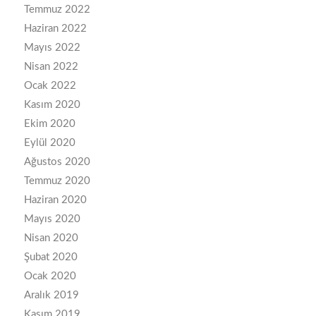
Temmuz 2022
Haziran 2022
Mayıs 2022
Nisan 2022
Ocak 2022
Kasım 2020
Ekim 2020
Eylül 2020
Ağustos 2020
Temmuz 2020
Haziran 2020
Mayıs 2020
Nisan 2020
Şubat 2020
Ocak 2020
Aralık 2019
Kasım 2019