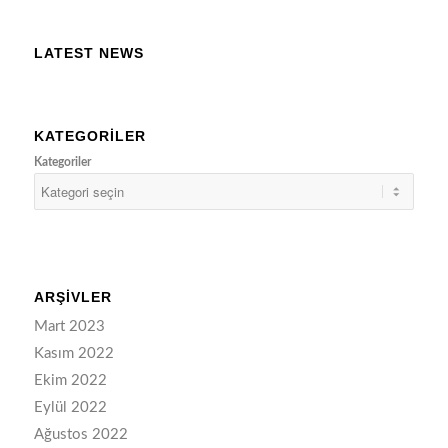
LATEST NEWS
KATEGORILER
Kategoriler
ARŞIVLER
Mart 2023
Kasım 2022
Ekim 2022
Eylül 2022
Ağustos 2022