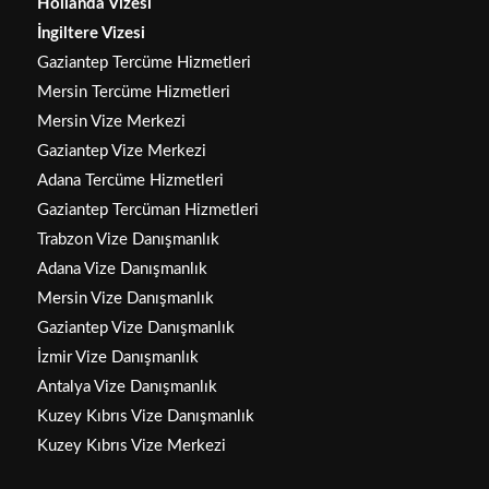
Hollanda Vizesi
İngiltere Vizesi
Gaziantep Tercüme Hizmetleri
Mersin Tercüme Hizmetleri
Mersin Vize Merkezi
Gaziantep Vize Merkezi
Adana Tercüme Hizmetleri
Gaziantep Tercüman Hizmetleri
Trabzon Vize Danışmanlık
Adana Vize Danışmanlık
Mersin Vize Danışmanlık
Gaziantep Vize Danışmanlık
İzmir Vize Danışmanlık
Antalya Vize Danışmanlık
Kuzey Kıbrıs Vize Danışmanlık
Kuzey Kıbrıs Vize Merkezi