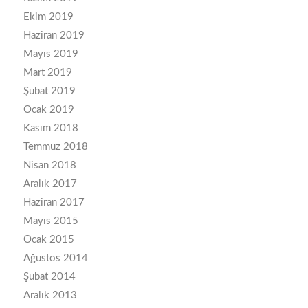
Ekim 2019
Haziran 2019
Mayıs 2019
Mart 2019
Şubat 2019
Ocak 2019
Kasım 2018
Temmuz 2018
Nisan 2018
Aralık 2017
Haziran 2017
Mayıs 2015
Ocak 2015
Ağustos 2014
Şubat 2014
Aralık 2013