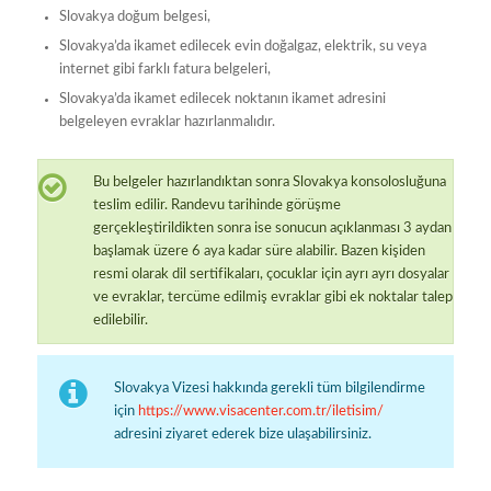
Slovakya doğum belgesi,
Slovakya’da ikamet edilecek evin doğalgaz, elektrik, su veya
internet gibi farklı fatura belgeleri,
Slovakya’da ikamet edilecek noktanın ikamet adresini
belgeleyen evraklar hazırlanmalıdır.
Bu belgeler hazırlandıktan sonra Slovakya konsolosluğuna
teslim edilir. Randevu tarihinde görüşme
gerçekleştirildikten sonra ise sonucun açıklanması 3 aydan
başlamak üzere 6 aya kadar süre alabilir. Bazen kişiden
resmi olarak dil sertifikaları, çocuklar için ayrı ayrı dosyalar
ve evraklar, tercüme edilmiş evraklar gibi ek noktalar talep
edilebilir.
Slovakya Vizesi hakkında gerekli tüm bilgilendirme
için
https://www.visacenter.com.tr/iletisim/
adresini ziyaret ederek bize ulaşabilirsiniz.