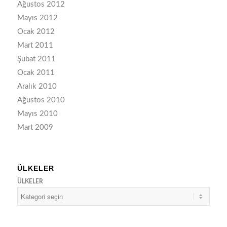
Ağustos 2012
Mayıs 2012
Ocak 2012
Mart 2011
Şubat 2011
Ocak 2011
Aralık 2010
Ağustos 2010
Mayıs 2010
Mart 2009
ÜLKELER
ÜLKELER