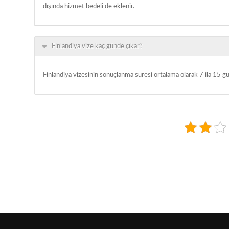
dışında hizmet bedeli de eklenir.
Finlandiya vize kaç günde çıkar?
Finlandiya vizesinin sonuçlanma süresi ortalama olarak 7 ila 15 