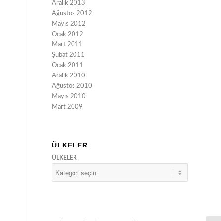
Aralık 2013
Ağustos 2012
Mayıs 2012
Ocak 2012
Mart 2011
Şubat 2011
Ocak 2011
Aralık 2010
Ağustos 2010
Mayıs 2010
Mart 2009
ÜLKELER
ÜLKELER