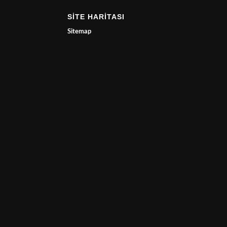
SİTE HARİTASI
Sitemap