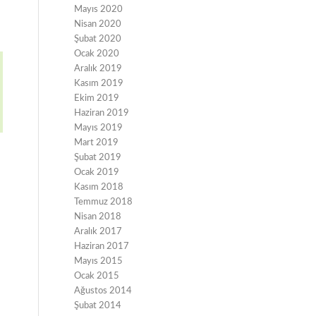
Mayıs 2020
Nisan 2020
Şubat 2020
Ocak 2020
Aralık 2019
Kasım 2019
Ekim 2019
Haziran 2019
Mayıs 2019
Mart 2019
Şubat 2019
Ocak 2019
Kasım 2018
Temmuz 2018
Nisan 2018
Aralık 2017
Haziran 2017
Mayıs 2015
Ocak 2015
Ağustos 2014
Şubat 2014