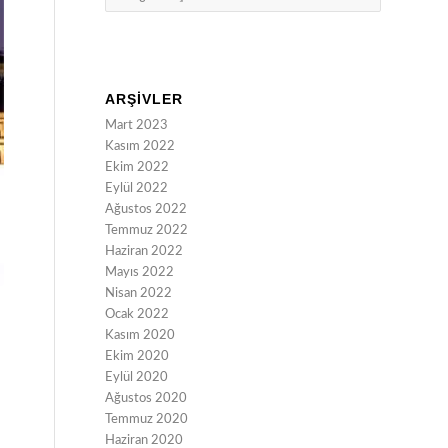
ARŞIVLER
Mart 2023
Kasım 2022
Ekim 2022
Eylül 2022
Ağustos 2022
Temmuz 2022
Haziran 2022
Mayıs 2022
Nisan 2022
Ocak 2022
Kasım 2020
Ekim 2020
Eylül 2020
Ağustos 2020
Temmuz 2020
Haziran 2020