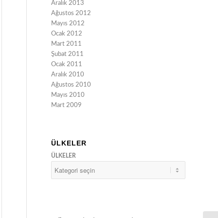
Aralık 2013
Ağustos 2012
Mayıs 2012
Ocak 2012
Mart 2011
Şubat 2011
Ocak 2011
Aralık 2010
Ağustos 2010
Mayıs 2010
Mart 2009
ÜLKELER
ÜLKELER