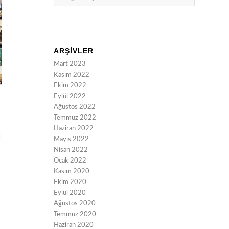
ARŞIVLER
Mart 2023
Kasım 2022
Ekim 2022
Eylül 2022
Ağustos 2022
Temmuz 2022
Haziran 2022
Mayıs 2022
Nisan 2022
Ocak 2022
Kasım 2020
Ekim 2020
Eylül 2020
Ağustos 2020
Temmuz 2020
Haziran 2020