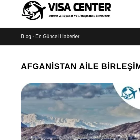
Blog - En Güncel Haberler
AFGANISTAN AILE BIRLEŞI