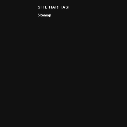
SİTE HARİTASI
Sitemap