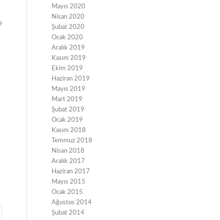
Mayıs 2020
Nisan 2020
e
Şubat 2020
Ocak 2020
Aralık 2019
Kasım 2019
Ekim 2019
Haziran 2019
Mayıs 2019
Mart 2019
Şubat 2019
Ocak 2019
Kasım 2018
Temmuz 2018
Nisan 2018
Aralık 2017
Haziran 2017
Mayıs 2015
Ocak 2015
Ağustos 2014
Şubat 2014