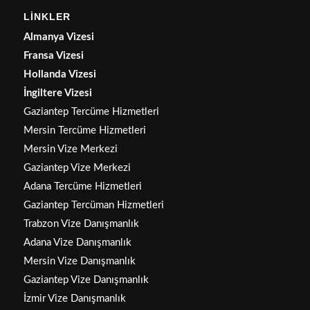
LİNKLER
Almanya Vizesi
Fransa Vizesi
Hollanda Vizesi
İngiltere Vizesi
Gaziantep Tercüme Hizmetleri
Mersin Tercüme Hizmetleri
Mersin Vize Merkezi
Gaziantep Vize Merkezi
Adana Tercüme Hizmetleri
Gaziantep Tercüman Hizmetleri
Trabzon Vize Danışmanlık
Adana Vize Danışmanlık
Mersin Vize Danışmanlık
Gaziantep Vize Danışmanlık
İzmir Vize Danışmanlık