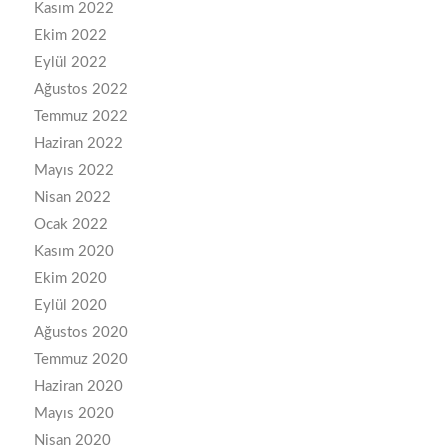
Kasım 2022
Ekim 2022
Eylül 2022
Ağustos 2022
Temmuz 2022
Haziran 2022
Mayıs 2022
Nisan 2022
Ocak 2022
Kasım 2020
Ekim 2020
Eylül 2020
Ağustos 2020
Temmuz 2020
Haziran 2020
Mayıs 2020
Nisan 2020