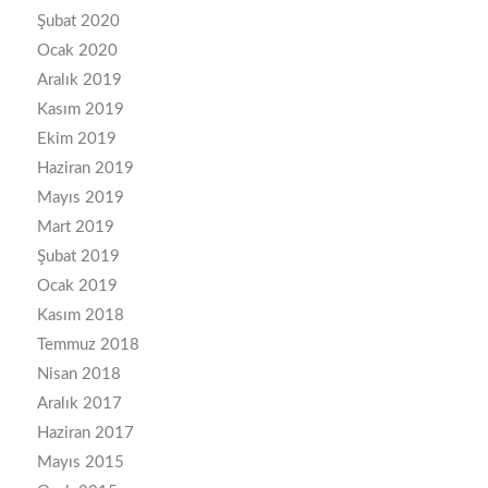
Şubat 2020
Ocak 2020
Aralık 2019
Kasım 2019
Ekim 2019
Haziran 2019
Mayıs 2019
Mart 2019
Şubat 2019
Ocak 2019
Kasım 2018
Temmuz 2018
Nisan 2018
Aralık 2017
Haziran 2017
Mayıs 2015