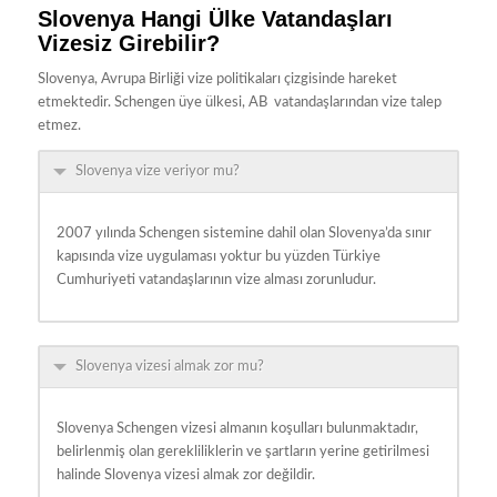
Slovenya Hangi Ülke Vatandaşları
Vizesiz Girebilir?
Slovenya, Avrupa Birliği vize politikaları çizgisinde hareket
etmektedir. Schengen üye ülkesi, AB vatandaşlarından vize talep
etmez.
Slovenya vize veriyor mu?
2007 yılında Schengen sistemine dahil olan Slovenya’da sınır
kapısında vize uygulaması yoktur bu yüzden Türkiye
Cumhuriyeti vatandaşlarının vize alması zorunludur.
Slovenya vizesi almak zor mu?
Slovenya Schengen vizesi almanın koşulları bulunmaktadır,
belirlenmiş olan gerekliliklerin ve şartların yerine getirilmesi
halinde Slovenya vizesi almak zor değildir.