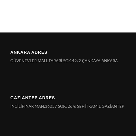
ANKARA ADRES
GÜVENEVLER MAH. FARABİ SOK.49/2 ÇANKAYA ANKARA
GAZİANTEP ADRES
İNCİLİPINAR MAH.36057 SOK. 26/d ŞEHİTKAMİL GAZİANTEP