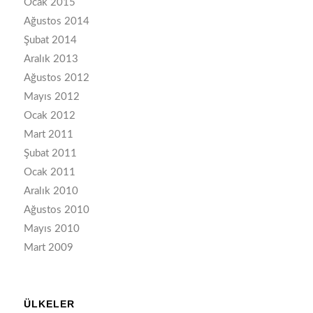
Ocak 2015
Ağustos 2014
Şubat 2014
Aralık 2013
Ağustos 2012
Mayıs 2012
Ocak 2012
Mart 2011
Şubat 2011
Ocak 2011
Aralık 2010
Ağustos 2010
Mayıs 2010
Mart 2009
ÜLKELER