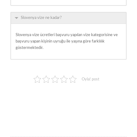
Slovenya vize ne kadar?
Slovenya vize ücretleri başvuru yapılan vize kategorisine ve
başvuru yapan kişinin uyruğu ile yaşına göre farklılık
göstermektedir.
Oyla! post