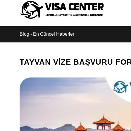
Blog - En Güncel Haberler
TAYVAN VIZE BAŞVURU FO