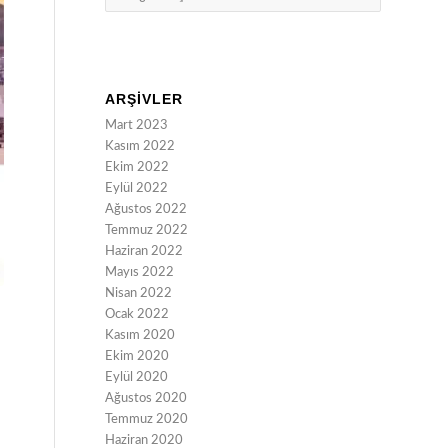
ARŞIVLER
Mart 2023
Kasım 2022
Ekim 2022
Eylül 2022
Ağustos 2022
Temmuz 2022
Haziran 2022
Mayıs 2022
Nisan 2022
Ocak 2022
Kasım 2020
Ekim 2020
Eylül 2020
Ağustos 2020
Temmuz 2020
Haziran 2020