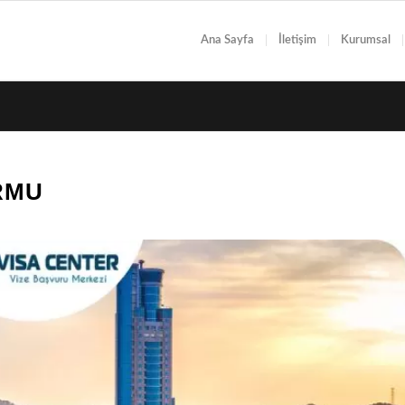
Ana Sayfa
İletişim
Kurumsal
RMU