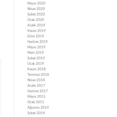
Mayıs 2020
Nisan 2020
Şubat 2020
Ocak 2020
Aralık 2019
Kasım 2019
Ekim 2019
Haziran 2019
Mayıs 2019
Mart 2019
Şubat 2019
Ocak 2019
Kasım 2018
Temmuz 2018
Nisan 2018
Aralık 2017
Haziran 2017
Mayıs 2015
Ocak 2015
Ağustos 2014
Şubat 2014