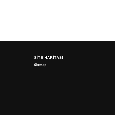
SİTE HARİTASI
Sitemap