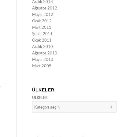
Aralık 2013
Ağustos 2012
Mayıs 2012
Ocak 2012
Mart 2011
Şubat 2011
Ocak 2011
Aralık 2010
Ağustos 2010
Mayıs 2010
Mart 2009
ÜLKELER
ÜLKELER