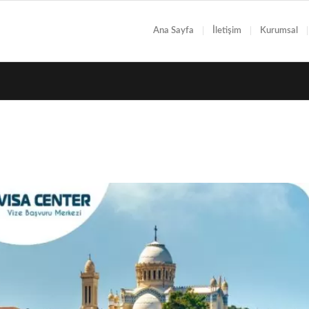
Ana Sayfa
İletişim
Kurumsal