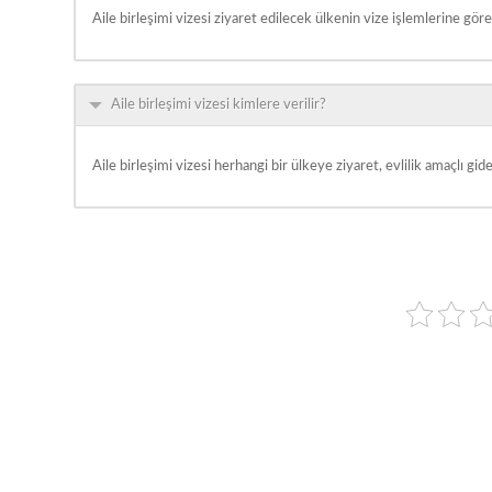
Aile birleşimi vizesi ziyaret edilecek ülkenin vize işlemlerine gör
Aile birleşimi vizesi kimlere verilir?
Aile birleşimi vizesi herhangi bir ülkeye ziyaret, evlilik amaçlı giden