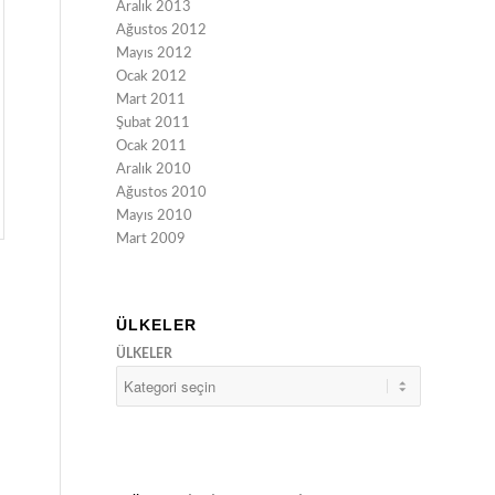
Aralık 2013
Ağustos 2012
Mayıs 2012
Ocak 2012
Mart 2011
Şubat 2011
Ocak 2011
Aralık 2010
Ağustos 2010
Mayıs 2010
Mart 2009
ÜLKELER
ÜLKELER