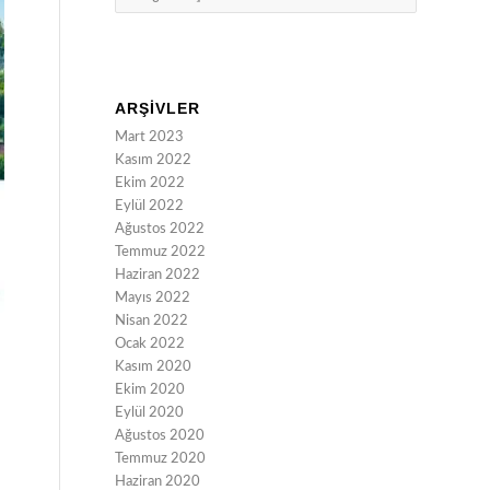
ARŞIVLER
Mart 2023
Kasım 2022
Ekim 2022
Eylül 2022
Ağustos 2022
Temmuz 2022
Haziran 2022
Mayıs 2022
Nisan 2022
Ocak 2022
Kasım 2020
Ekim 2020
Eylül 2020
Ağustos 2020
Temmuz 2020
Haziran 2020