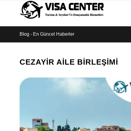
Blog - En Güncel Haberler
CEZAYIR AILE BIRLEŞIMI