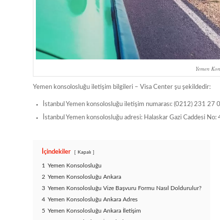
Yemen Kons
Yemen konsolosluğu iletişim bilgileri – Visa Center şu şekildedir:
İstanbul Yemen konsolosluğu iletişim numarası: (0212) 231 27 
İstanbul Yemen konsolosluğu adresi: Halaskar Gazi Caddesi No
İçindekiler
Kapalı
1
Yemen Konsolosluğu
2
Yemen Konsolosluğu Ankara
3
Yemen Konsolosluğu Vize Başvuru Formu Nasıl Doldurulur?
4
Yemen Konsolosluğu Ankara Adres
5
Yemen Konsolosluğu Ankara İletişim