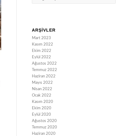
ARŞIVLER
Mart 2023
Kasım 2022
Ekim 2022
Eylül 2022
Ağustos 2022
Temmuz 2022
Haziran 2022
Mayıs 2022
Nisan 2022
Ocak 2022
Kasım 2020
Ekim 2020
Eylül 2020
Ağustos 2020
Temmuz 2020
Haziran 2020