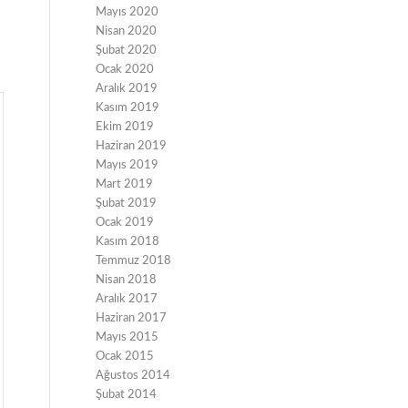
Mayıs 2020
Nisan 2020
Şubat 2020
Ocak 2020
Aralık 2019
Kasım 2019
Ekim 2019
Haziran 2019
Mayıs 2019
Mart 2019
Şubat 2019
Ocak 2019
Kasım 2018
Temmuz 2018
Nisan 2018
Aralık 2017
Haziran 2017
Mayıs 2015
Ocak 2015
Ağustos 2014
Şubat 2014