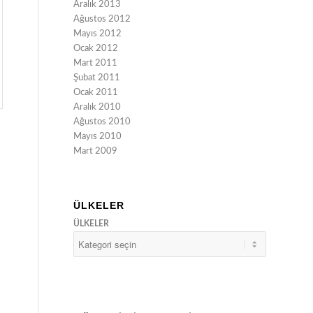
Aralık 2013
Ağustos 2012
Mayıs 2012
Ocak 2012
Mart 2011
Şubat 2011
Ocak 2011
Aralık 2010
Ağustos 2010
Mayıs 2010
Mart 2009
ÜLKELER
ÜLKELER