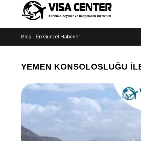
Blog - En Güncel Haberler
YEMEN KONSOLOSLUĞU İLET