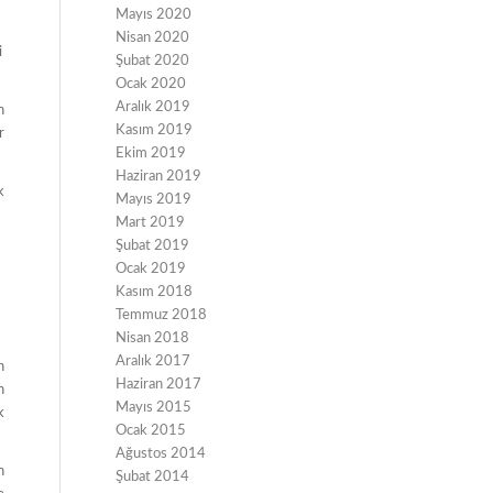
Mayıs 2020
Nisan 2020
i
Şubat 2020
Ocak 2020
Aralık 2019
n
Kasım 2019
r
Ekim 2019
Haziran 2019
k
Mayıs 2019
Mart 2019
Şubat 2019
Ocak 2019
Kasım 2018
Temmuz 2018
Nisan 2018
Aralık 2017
n
Haziran 2017
n
Mayıs 2015
k
Ocak 2015
Ağustos 2014
n
Şubat 2014