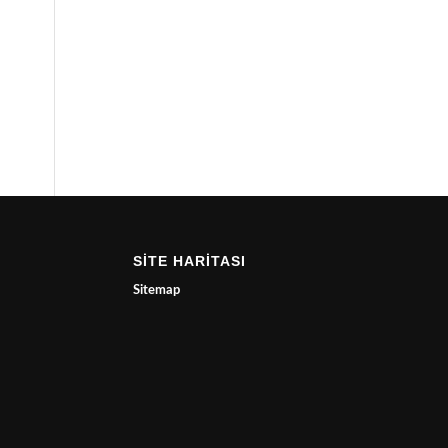
SİTE HARİTASI
Sitemap