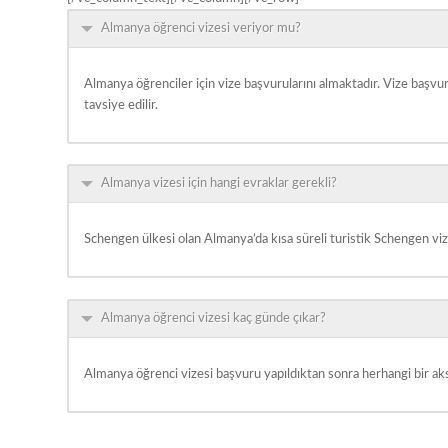
Almanya öğrenci vizesi veriyor mu?
Almanya öğrenciler için vize başvurularını almaktadır. Vize başvu
tavsiye edilir.
Almanya vizesi için hangi evraklar gerekli?
Schengen ülkesi olan Almanya’da kısa süreli turistik Schengen vizes
Almanya öğrenci vizesi kaç günde çıkar?
Almanya öğrenci vizesi başvuru yapıldıktan sonra herhangi bir aksi