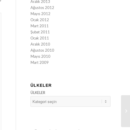
e
Aralık 2013
Ağustos 2012
Mayıs 2012
Ocak 2012
Mart 2011
Şubat 2011
Ocak 2011
Aralık 2010
Ağustos 2010
Mayıs 2010
Mart 2009
ÜLKELER
ÜLKELER