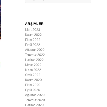
ARŞIVLER
Mart 2023
Kasım 2022
Ekim 2022
Eylül 2022
Ağustos 2022
Temmuz 2022
Haziran 2022
Mayıs 2022
Nisan 2022
Ocak 2022
Kasım 2020
Ekim 2020
Eylül 2020
Ağustos 2020
Temmuz 2020
Haziran 2020