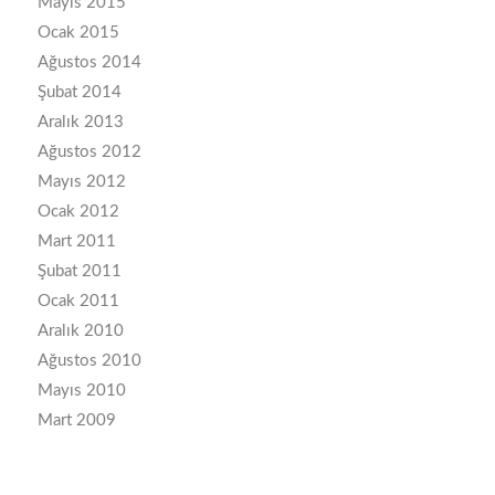
Mayıs 2015
Ocak 2015
Ağustos 2014
Şubat 2014
Aralık 2013
Ağustos 2012
Mayıs 2012
Ocak 2012
Mart 2011
Şubat 2011
Ocak 2011
Aralık 2010
Ağustos 2010
Mayıs 2010
Mart 2009