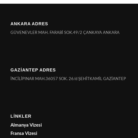
ANKARA ADRES
GÜVENEVLER MAH. FARABİ SOK.49/2 ÇANKAYA ANKARA
GAZİANTEP ADRES
İNCİLİPINAR MAH.36057 SOK. 26/d ŞEHİTKAMİL GAZİANTEP
LİNKLER
Almanya Vizesi
Fransa Vizesi