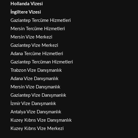
Hollanda Vizesi
İngiltere Vizesi
Gaziantep Tercüme Hizmetleri
Mersin Tercüme Hizmetleri
Mersin Vize Merkezi
Gaziantep Vize Merkezi
Adana Tercüme Hizmetleri
Gaziantep Tercüman Hizmetleri
Trabzon Vize Danışmanlık
Adana Vize Danışmanlık
Mersin Vize Danışmanlık
Gaziantep Vize Danışmanlık
İzmir Vize Danışmanlık
Antalya Vize Danışmanlık
Kuzey Kıbrıs Vize Danışmanlık
Kuzey Kıbrıs Vize Merkezi