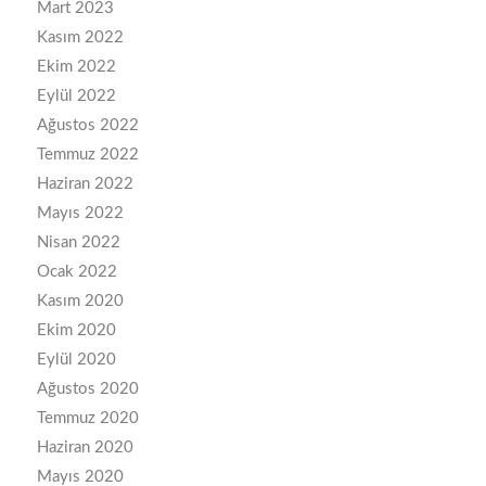
Mart 2023
Kasım 2022
Ekim 2022
Eylül 2022
Ağustos 2022
Temmuz 2022
Haziran 2022
Mayıs 2022
Nisan 2022
Ocak 2022
Kasım 2020
Ekim 2020
Eylül 2020
Ağustos 2020
Temmuz 2020
Haziran 2020
Mayıs 2020