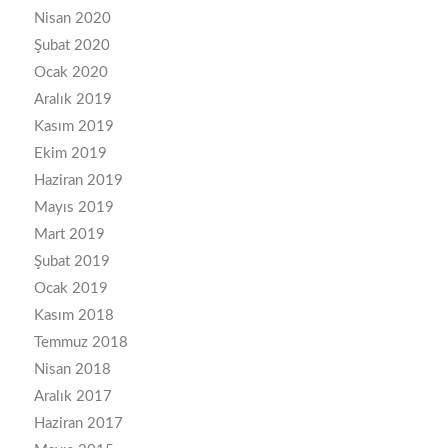
Nisan 2020
Şubat 2020
Ocak 2020
Aralık 2019
Kasım 2019
Ekim 2019
Haziran 2019
Mayıs 2019
Mart 2019
Şubat 2019
Ocak 2019
Kasım 2018
Temmuz 2018
Nisan 2018
Aralık 2017
Haziran 2017