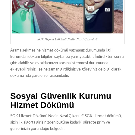
SGK Hizmet Dökümü Nedir, Nasıl Çıkarılır?
Arama sekmesine hizmet dökümü yazmanız durumunda ilgili
kurumdan döküm bilgileri sayfanıza yansıyacaktır. İndirdikten sonra
çıktı alabilir ve evraklarınızın arasına istenmesi durumunda
ekleyebilirsiniz. İşe ne zaman girdiğiniz ve göreviniz de bilgi olarak
döküma nda görülenler arasındadır.
Sosyal Güvenlik Kurumu
Hizmet Dökümü
SGK Hizmet Dökümü Nedir, Nasıl Çıkarılır? SGK Hizmet dökümü,
sizin ilk sigorta girişinizden bugüne kadarki süreçte prim ve
günlerinizin göründüğü belgedir.