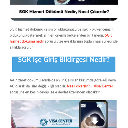
SGK hizmet dökümü çalışıyor olduğunuzu ve sağlık güvencenizin
olduğunu göstermek için en önemli belgelerden bir tanedir.
SGK
hizmet dökümü nedir
sorusu vize evraklarının toplanması sürecinde
sıklıkla sorulur.
SGK İşe Giriş Bildirgesi Nedir?
4A hizmet dökümü adıyla da anılır. Çalışılan kurumda göre 4B veya
4C olarak da isim değişikliği olabilir.
Nasıl çıkarılır? – Visa Center
sorusuna en kesin cevap ise e devlet üzerinden olacaktır.