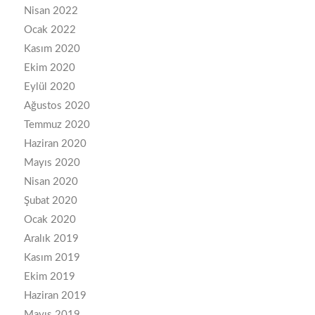
Nisan 2022
Ocak 2022
Kasım 2020
Ekim 2020
Eylül 2020
Ağustos 2020
Temmuz 2020
Haziran 2020
Mayıs 2020
Nisan 2020
Şubat 2020
Ocak 2020
Aralık 2019
Kasım 2019
Ekim 2019
Haziran 2019
Mayıs 2019