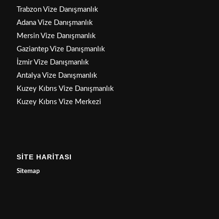
Trabzon Vize Danışmanlık
Adana Vize Danışmanlık
Mersin Vize Danışmanlık
Gaziantep Vize Danışmanlık
İzmir Vize Danışmanlık
Antalya Vize Danışmanlık
Kuzey Kıbrıs Vize Danışmanlık
Kuzey Kıbrıs Vize Merkezi
SİTE HARİTASI
Sitemap