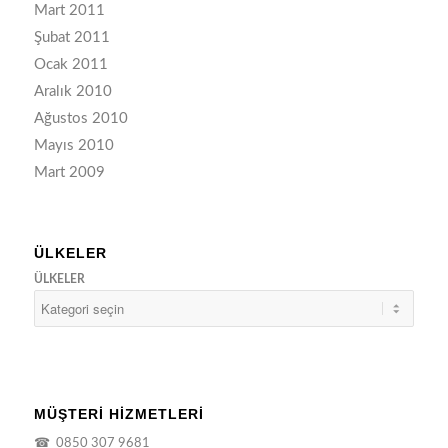
Mart 2011
Şubat 2011
Ocak 2011
Aralık 2010
Ağustos 2010
Mayıs 2010
Mart 2009
ÜLKELER
ÜLKELER
MÜŞTERİ HİZMETLERİ
☎
0850 307 9681