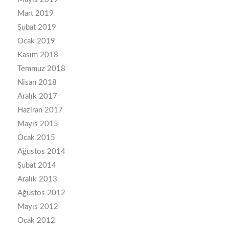
Mart 2019
Şubat 2019
Ocak 2019
Kasım 2018
Temmuz 2018
Nisan 2018
Aralık 2017
Haziran 2017
Mayıs 2015
Ocak 2015
Ağustos 2014
Şubat 2014
Aralık 2013
Ağustos 2012
Mayıs 2012
Ocak 2012