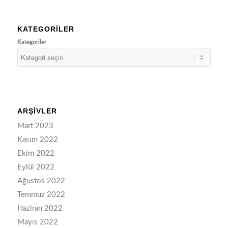
KATEGORILER
Kategoriler
ARŞIVLER
Mart 2023
Kasım 2022
Ekim 2022
Eylül 2022
Ağustos 2022
Temmuz 2022
Haziran 2022
Mayıs 2022