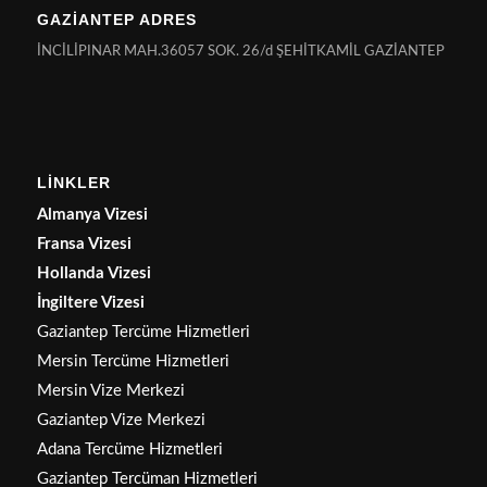
GAZİANTEP ADRES
İNCİLİPINAR MAH.36057 SOK. 26/d ŞEHİTKAMİL GAZİANTEP
LİNKLER
Almanya Vizesi
Fransa Vizesi
Hollanda Vizesi
İngiltere Vizesi
Gaziantep Tercüme Hizmetleri
Mersin Tercüme Hizmetleri
Mersin Vize Merkezi
Gaziantep Vize Merkezi
Adana Tercüme Hizmetleri
Gaziantep Tercüman Hizmetleri