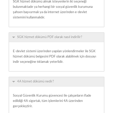
SGK hizmet dökümü almak isteyenlerin iki seçeneği
bulunmaktadır ya herhangi bir sosyal güvenlik kurumuna
şahsen başvurmalı ya da internet üzerinden e-devlet
sistemini kullanmalıdır.
SGK hizmet dökümü PDF olarak nasıl indirilir?
E-devlet sistemi üzerinden yapılan yönlendirmeler ile SGK
hizmet dökümü belgesini PDF olarak alabilmek için dosyayı
indir seçeneğine tıklamak yeterlidir.
4A hizmet dökümü nedir?
Sosyal Güvenlik Kurumu güvencesi ile çalışanların ifade
edildiği 4A sigortalı, tüm işlemlerini 4A üzerinden
gerçekleştirir.