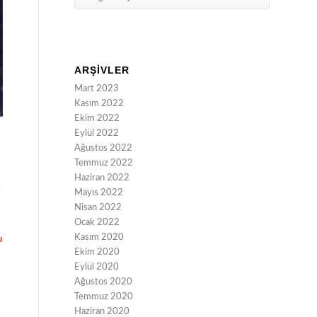
ARŞIVLER
Mart 2023
Kasım 2022
Ekim 2022
Eylül 2022
Ağustos 2022
Temmuz 2022
Haziran 2022
Mayıs 2022
Nisan 2022
Ocak 2022
Kasım 2020
u
Ekim 2020
Eylül 2020
Ağustos 2020
Temmuz 2020
Haziran 2020