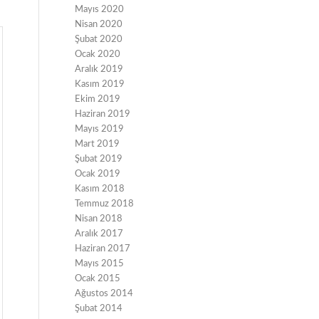
Mayıs 2020
Nisan 2020
Şubat 2020
Ocak 2020
Aralık 2019
Kasım 2019
Ekim 2019
Haziran 2019
Mayıs 2019
Mart 2019
Şubat 2019
Ocak 2019
Kasım 2018
Temmuz 2018
Nisan 2018
Aralık 2017
Haziran 2017
Mayıs 2015
Ocak 2015
Ağustos 2014
Şubat 2014