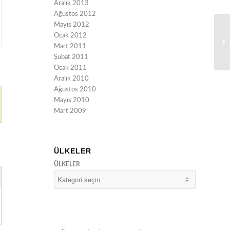
Aralık 2013
Ağustos 2012
Mayıs 2012
Ocak 2012
Mart 2011
Şubat 2011
Ocak 2011
Aralık 2010
Ağustos 2010
Mayıs 2010
Mart 2009
ÜLKELER
ÜLKELER