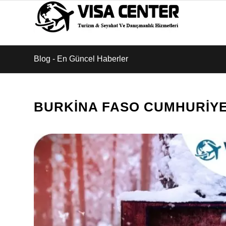
Blog - En Güncel Haberler
BURKINA FASO CUMHURIYE