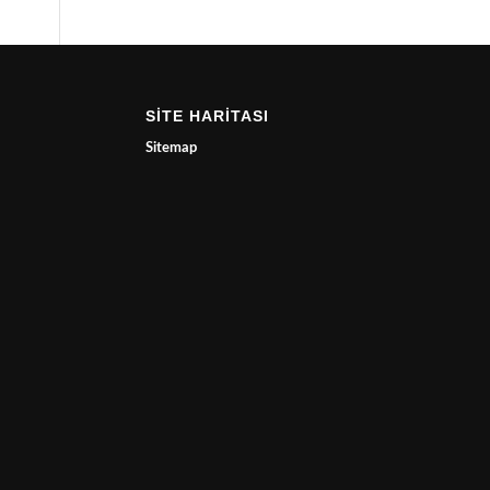
SİTE HARİTASI
Sitemap