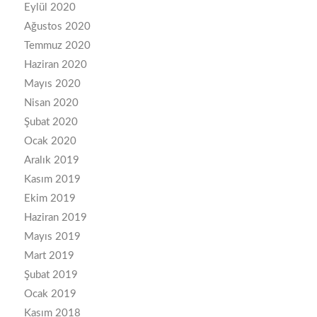
Eylül 2020
Ağustos 2020
Temmuz 2020
Haziran 2020
Mayıs 2020
Nisan 2020
Şubat 2020
Ocak 2020
Aralık 2019
Kasım 2019
Ekim 2019
Haziran 2019
Mayıs 2019
Mart 2019
Şubat 2019
Ocak 2019
Kasım 2018