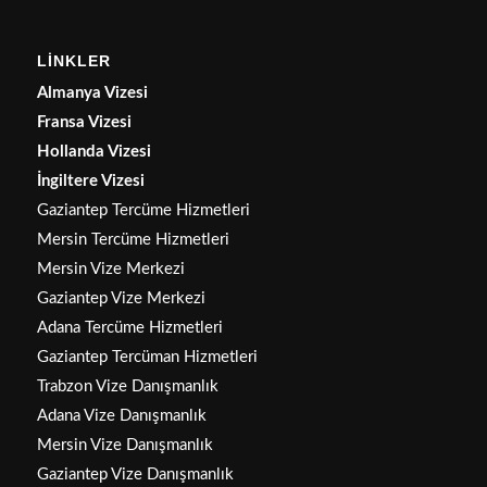
LİNKLER
Almanya Vizesi
Fransa Vizesi
Hollanda Vizesi
İngiltere Vizesi
Gaziantep Tercüme Hizmetleri
Mersin Tercüme Hizmetleri
Mersin Vize Merkezi
Gaziantep Vize Merkezi
Adana Tercüme Hizmetleri
Gaziantep Tercüman Hizmetleri
Trabzon Vize Danışmanlık
Adana Vize Danışmanlık
Mersin Vize Danışmanlık
Gaziantep Vize Danışmanlık