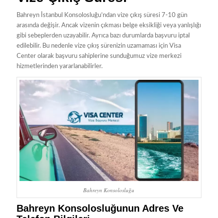
Bahreyn İstanbul Konsolosluğu’ndan vize çıkış süresi 7-10 gün
arasında değişir. Ancak vizenin çıkması belge eksikliği veya yanlışlığı
gibi sebeplerden uzayabilir. Ayrıca bazı durumlarda başvuru iptal
edilebilir. Bu nedenle vize çıkış sürenizin uzamaması için Visa
Center olarak başvuru sahiplerine sunduğumuz vize merkezi
hizmetlerinden yararlanabilirler.
Bahreyn Konsolosluğu
Bahreyn Konsolosluğunun Adres Ve