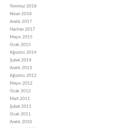
Temmuz 2018
Nisan 2018
Aralık 2017
Haziran 2017
Mayıs 2015
Ocak 2015
Ağustos 2014
Şubat 2014
Aralık 2013
Ağustos 2012
Mayıs 2012
Ocak 2012
Mart 2011
Şubat 2011
Ocak 2011
Aralık 2010