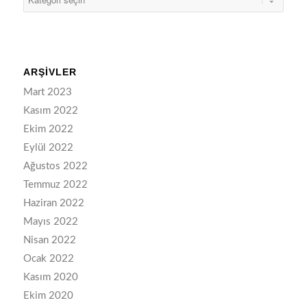
ARŞIVLER
Mart 2023
Kasım 2022
Ekim 2022
Eylül 2022
Ağustos 2022
Temmuz 2022
Haziran 2022
Mayıs 2022
Nisan 2022
Ocak 2022
Kasım 2020
Ekim 2020