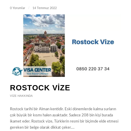
0 Yorumlar
/
14 Temmuz 2022
ROSTOCK VIZE
VIZE HAKKINDA
Rostock tarihi bir Alman kentidir. Eski dönemlerde kalma surların
çok büyük bir kısmı halen ayaktadır. Sadece 208 bin kişi burada
ikamet eder. Rostock vize, Türklerin resmi bir biçimde elde etmesi
gereken bir belge olarak dikkat çeker.…