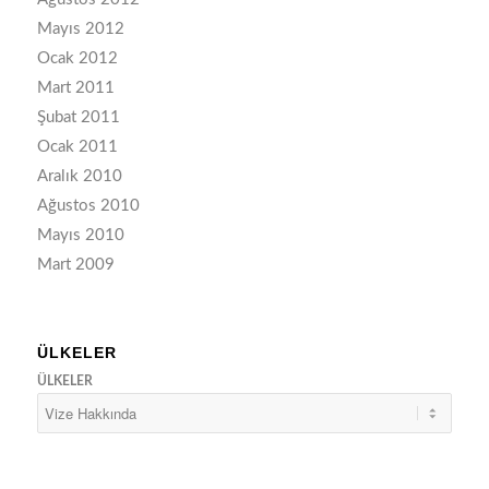
Mayıs 2012
Ocak 2012
Mart 2011
Şubat 2011
Ocak 2011
Aralık 2010
Ağustos 2010
Mayıs 2010
Mart 2009
ÜLKELER
ÜLKELER