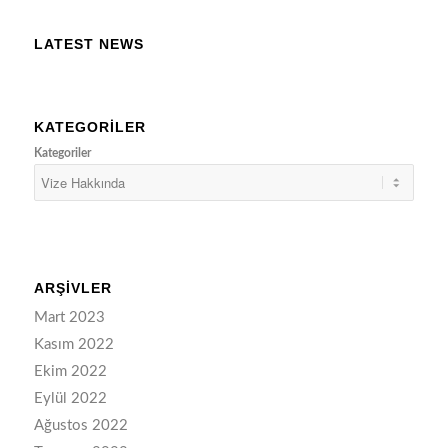
LATEST NEWS
KATEGORILER
Kategoriler
ARŞIVLER
Mart 2023
Kasım 2022
Ekim 2022
Eylül 2022
Ağustos 2022