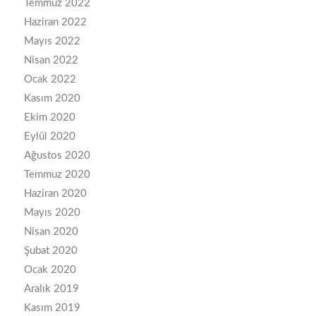
Temmuz 2022
Haziran 2022
Mayıs 2022
Nisan 2022
Ocak 2022
Kasım 2020
Ekim 2020
Eylül 2020
Ağustos 2020
Temmuz 2020
Haziran 2020
Mayıs 2020
Nisan 2020
Şubat 2020
Ocak 2020
Aralık 2019
Kasım 2019