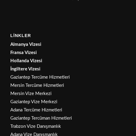
LİNKLER
Almanya Vizesi
Fransa Vizesi
Hollanda Vizesi
İngiltere Vizesi
Gaziantep Tercüme Hizmetleri
Mersin Tercüme Hizmetleri
Mersin Vize Merkezi
Gaziantep Vize Merkezi
Adana Tercüme Hizmetleri
Gaziantep Tercüman Hizmetleri
Trabzon Vize Danışmanlık
Adana Vize Danışmanlık