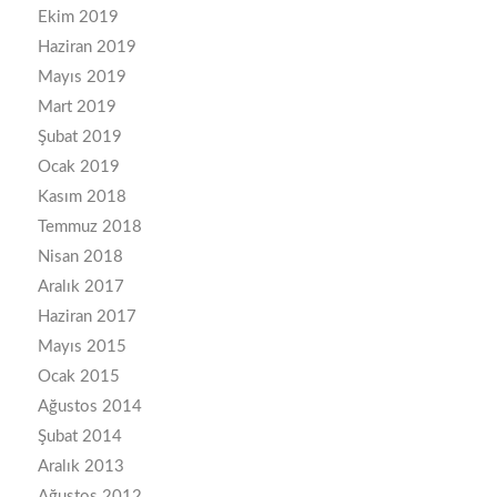
Ekim 2019
Haziran 2019
Mayıs 2019
Mart 2019
Şubat 2019
Ocak 2019
Kasım 2018
Temmuz 2018
Nisan 2018
Aralık 2017
Haziran 2017
Mayıs 2015
Ocak 2015
Ağustos 2014
Şubat 2014
Aralık 2013
Ağustos 2012