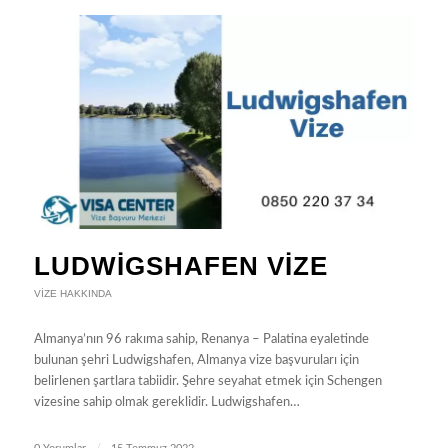
LUDWIGSHAFEN VIZE
VIZE HAKKINDA
Almanya’nın 96 rakıma sahip, Renanya – Palatina eyaletinde
bulunan şehri Ludwigshafen, Almanya vize başvuruları için
belirlenen şartlara tabiidir. Şehre seyahat etmek için Schengen
vizesine sahip olmak gereklidir. Ludwigshafen…