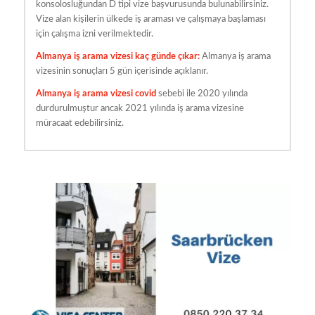
konsolosluğundan D tipi vize başvurusunda bulunabilirsiniz.
Vize alan kişilerin ülkede iş araması ve çalışmaya başlaması
için çalışma izni verilmektedir.
Almanya iş arama vizesi kaç günde çıkar:
Almanya iş arama
vizesinin sonuçları 5 gün içerisinde açıklanır.
Almanya iş arama vizesi covid
sebebi ile 2020 yılında
durdurulmuştur ancak 2021 yılında iş arama vizesine
müracaat edebilirsiniz.