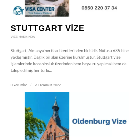
STUTTGART VIZE
VIZE HAKKINDA
Stuttgart, Almanya'nın ticari kentlerinden birisidir. Nüfusu 635 bine
yaklaşmıştır. Dağlık bir alan üzerine kurulmuştur. Stuttgart vize
işlemlerinde konsolosluk üzerinden hem başvuru yapılmalı hem de
talep edilmiş her türlü…
0 Yorumlar
/
20 Temmuz 2022