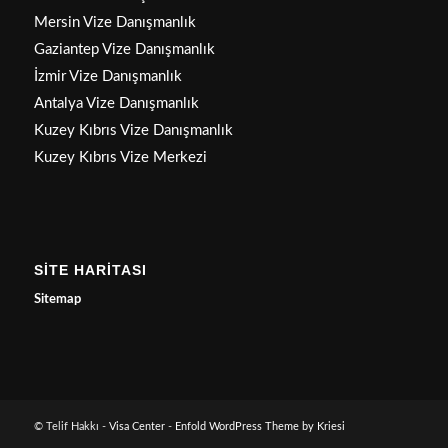
Mersin Vize Danışmanlık
Gaziantep Vize Danışmanlık
İzmir Vize Danışmanlık
Antalya Vize Danışmanlık
Kuzey Kıbrıs Vize Danışmanlık
Kuzey Kıbrıs Vize Merkezi
SİTE HARİTASI
Sitemap
© Telif Hakkı -
Visa Center
-
Enfold WordPress Theme by Kriesi