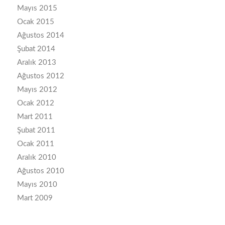
Mayıs 2015
Ocak 2015
Ağustos 2014
Şubat 2014
Aralık 2013
Ağustos 2012
Mayıs 2012
Ocak 2012
Mart 2011
Şubat 2011
Ocak 2011
Aralık 2010
Ağustos 2010
Mayıs 2010
Mart 2009