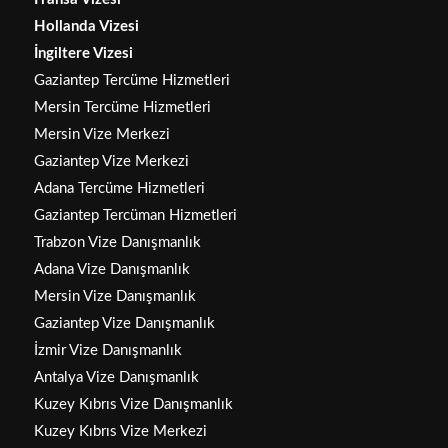
Hollanda Vizesi
İngiltere Vizesi
Gaziantep Tercüme Hizmetleri
Mersin Tercüme Hizmetleri
Mersin Vize Merkezi
Gaziantep Vize Merkezi
Adana Tercüme Hizmetleri
Gaziantep Tercüman Hizmetleri
Trabzon Vize Danışmanlık
Adana Vize Danışmanlık
Mersin Vize Danışmanlık
Gaziantep Vize Danışmanlık
İzmir Vize Danışmanlık
Antalya Vize Danışmanlık
Kuzey Kıbrıs Vize Danışmanlık
Kuzey Kıbrıs Vize Merkezi