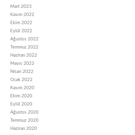
Mart 2023
Kasım 2022
Ekim 2022
Eylül 2022
Ağustos 2022
Temmuz 2022
Haziran 2022
Mayıs 2022
Nisan 2022
Ocak 2022
Kasım 2020
Ekim 2020
Eylül 2020
Ağustos 2020
Temmuz 2020
Haziran 2020