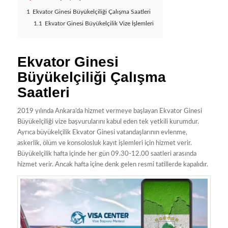
1
Ekvator Ginesi Büyükelçiliği Çalışma Saatleri
1.1
Ekvator Ginesi Büyükelçilik Vize İşlemleri
Ekvator Ginesi
Büyükelçiliği Çalışma
Saatleri
2019 yılında Ankara’da hizmet vermeye başlayan Ekvator Ginesi
Büyükelçiliği vize başvurularını kabul eden tek yetkili kurumdur.
Ayrıca büyükelçilik Ekvator Ginesi vatandaşlarının evlenme,
askerlik, ölüm ve konsolosluk kayıt işlemleri için hizmet verir.
Büyükelçilik hafta içinde her gün 09.30-12.00 saatleri arasında
hizmet verir. Ancak hafta içine denk gelen resmi tatillerde kapalıdır.