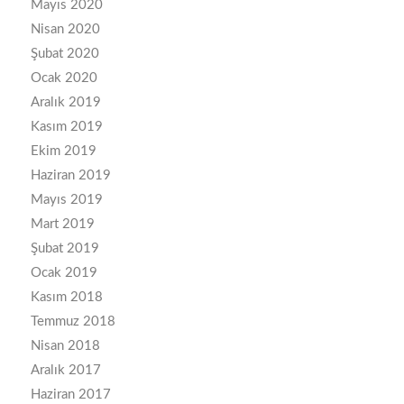
Mayıs 2020
Nisan 2020
Şubat 2020
Ocak 2020
Aralık 2019
Kasım 2019
Ekim 2019
Haziran 2019
Mayıs 2019
Mart 2019
Şubat 2019
Ocak 2019
Kasım 2018
Temmuz 2018
Nisan 2018
Aralık 2017
Haziran 2017